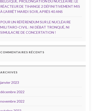
BELGIQUE, PROLONGATION DU NUCLÉAIRE: LE
RÉACTEUR DE TIHANGE 2 DÉFINITIVEMENT MIS
À L’ARRÊT MARDI SOIR, APRÈS 40 ANS
POUR UN RÉFÉRENDUM SUR LE NUCLÉAIRE
MILITARO-CIVIL : NI DÉBAT TRONQUÉ, NI
SIMULACRE DE CONCERTATION !
COMMENTAIRES RÉCENTS
ARCHIVES
janvier 2023
décembre 2022
novembre 2022
octobre 2022