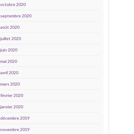
octobre 2020
septembre 2020
août 2020
juillet 2020
juin 2020
mai 2020
avril 2020
mars 2020
février 2020
janvier 2020
décembre 2019
novembre 2019