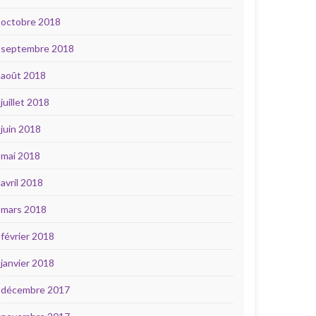
octobre 2018
septembre 2018
août 2018
juillet 2018
juin 2018
mai 2018
avril 2018
mars 2018
février 2018
janvier 2018
décembre 2017