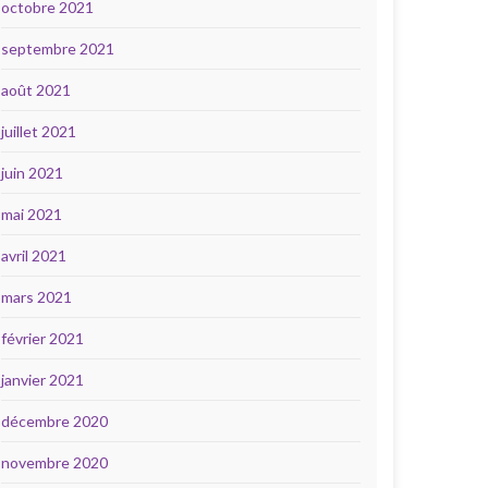
octobre 2021
septembre 2021
août 2021
juillet 2021
juin 2021
mai 2021
avril 2021
mars 2021
février 2021
janvier 2021
décembre 2020
novembre 2020