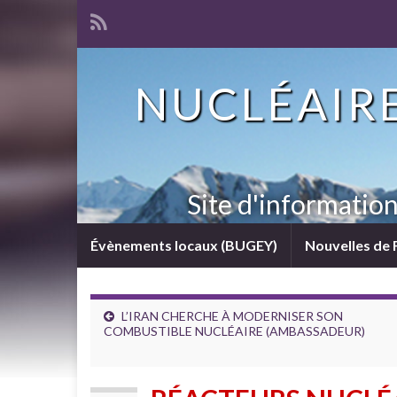
NUCLÉAIRE
Site d'informatio
Évènements locaux (BUGEY)
Nouvelles de 
L’IRAN CHERCHE À MODERNISER SON
COMBUSTIBLE NUCLÉAIRE (AMBASSADEUR)