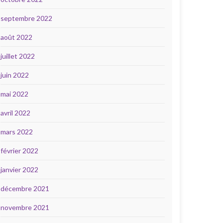
septembre 2022
août 2022
juillet 2022
juin 2022
mai 2022
avril 2022
mars 2022
février 2022
janvier 2022
décembre 2021
novembre 2021