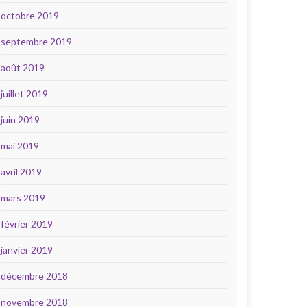
octobre 2019
septembre 2019
août 2019
juillet 2019
juin 2019
mai 2019
avril 2019
mars 2019
février 2019
janvier 2019
décembre 2018
novembre 2018