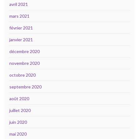
avril 2021
mars 2021
février 2021
janvier 2021
décembre 2020
novembre 2020
octobre 2020
septembre 2020
août 2020
juillet 2020
juin 2020
mai 2020