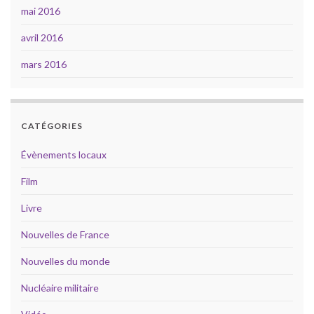
mai 2016
avril 2016
mars 2016
CATÉGORIES
Évènements locaux
Film
Livre
Nouvelles de France
Nouvelles du monde
Nucléaire militaire