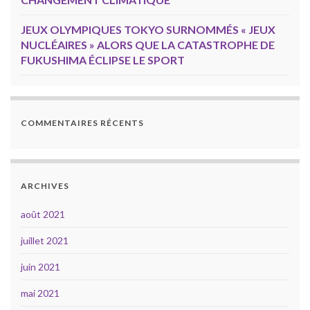
JEUX OLYMPIQUES TOKYO SURNOMMÉS « JEUX
NUCLÉAIRES » ALORS QUE LA CATASTROPHE DE
FUKUSHIMA ÉCLIPSE LE SPORT
COMMENTAIRES RÉCENTS
ARCHIVES
août 2021
juillet 2021
juin 2021
mai 2021