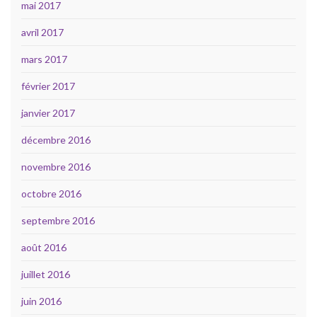
mai 2017
avril 2017
mars 2017
février 2017
janvier 2017
décembre 2016
novembre 2016
octobre 2016
septembre 2016
août 2016
juillet 2016
juin 2016