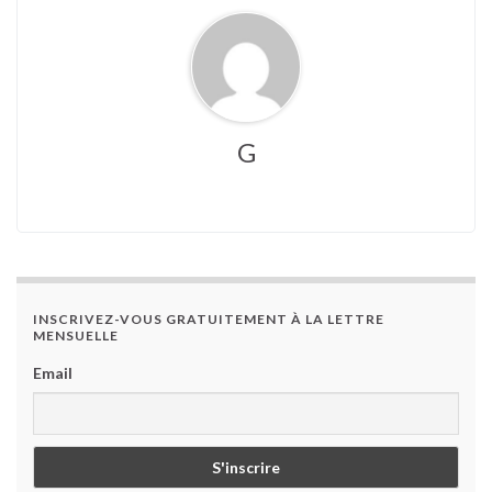
G
INSCRIVEZ-VOUS GRATUITEMENT À LA LETTRE
MENSUELLE
Email