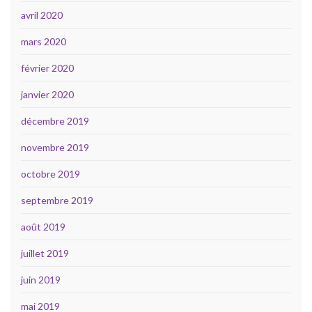
avril 2020
mars 2020
février 2020
janvier 2020
décembre 2019
novembre 2019
octobre 2019
septembre 2019
août 2019
juillet 2019
juin 2019
mai 2019