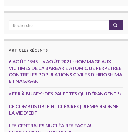
ARTICLES RÉCENTS
6 AOÛT 1945 – 6 AOÛT 2021 : HOMMAGE AUX
VICTIMES DE LA BARBARIE ATOMIQUE PERPÉTRÉE
CONTRE LES POPULATIONS CIVILES D’HIROSHIMA
ET NAGASAKI
« EPR À BUGEY : DES PALETTES QUI DÉRANGENT !»
CE COMBUSTIBLE NUCLÉAIRE QUI EMPOISONNE
LA VIE D’EDF
LES CENTRALES NUCLÉAIRES FACE AU
CHANGEMENT CLIMATIQUE