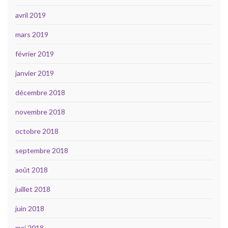
avril 2019
mars 2019
février 2019
janvier 2019
décembre 2018
novembre 2018
octobre 2018
septembre 2018
août 2018
juillet 2018
juin 2018
mai 2018