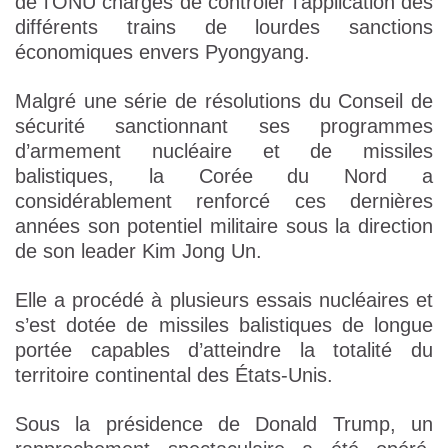
de l’ONU chargés de contrôler l’application des
différents trains de lourdes sanctions
économiques envers Pyongyang.
Malgré une série de résolutions du Conseil de
sécurité sanctionnant ses programmes
d’armement nucléaire et de missiles
balistiques, la Corée du Nord a
considérablement renforcé ces dernières
années son potentiel militaire sous la direction
de son leader Kim Jong Un.
Elle a procédé à plusieurs essais nucléaires et
s’est dotée de missiles balistiques de longue
portée capables d’atteindre la totalité du
territoire continental des États-Unis.
Sous la présidence de Donald Trump, un