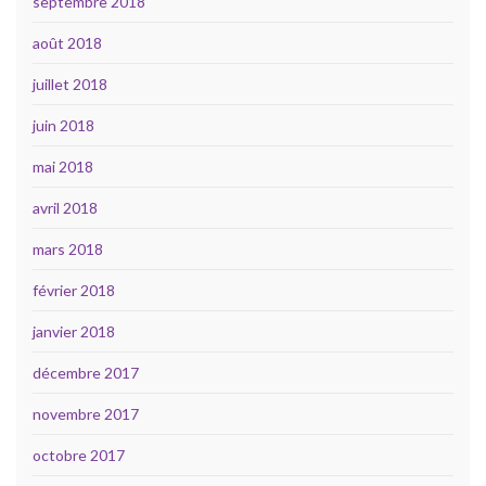
septembre 2018
août 2018
juillet 2018
juin 2018
mai 2018
avril 2018
mars 2018
février 2018
janvier 2018
décembre 2017
novembre 2017
octobre 2017