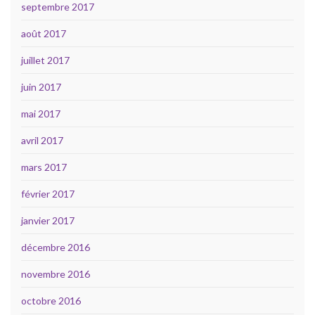
septembre 2017
août 2017
juillet 2017
juin 2017
mai 2017
avril 2017
mars 2017
février 2017
janvier 2017
décembre 2016
novembre 2016
octobre 2016