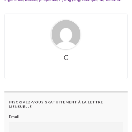
G
INSCRIVEZ-VOUS GRATUITEMENT À LA LETTRE
MENSUELLE
Email