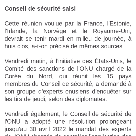
Conseil de sécurité saisi
Cette réunion voulue par la France, l’Estonie,
l’Irlande, la Norvège et le Royaume-Uni,
devrait se tenir mardi en milieu de journée, à
huis clos, a-t-on précisé de mêmes sources.
Vendredi matin, à l’initiative des États-Unis, le
Comité des sanctions de l’ONU chargé de la
Corée du Nord, qui réunit les 15 pays
membres du Conseil de sécurité, a demandé à
son groupe d’experts onusiens d’enquêter sur
les tirs de jeudi, selon des diplomates.
Vendredi également, le Conseil de sécurité de
l’ONU a adopté une résolution prolongeant
jusqu’au 30 avril 2022 le mandat des experts