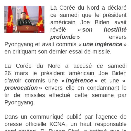
La Corée du Nord a déclaré
ce samedi que le président
américain Joe Biden avait
révélé «
son hostilité
profonde
» envers
Pyongyang et avait commis «
une ingérence
»
en critiquant son dernier essai de missile.
La Corée du Nord a accusé ce samedi
26 mars le président américain Joe Biden
d’avoir commis une
«
ingérence
»
et une
«
provocation
»
envers elle en condamnant le
tir de missiles effectué cette semaine par
Pyongyang.
Dans un communiqué publié par l’agence de
presse officielle KCNA, un haut responsable