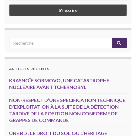
ARTICLES RÉCENTS
KRASNOÏE SORMOVO, UNE CATASTROPHE
NUCLÉAIRE AVANT TCHERNOBYL
NON-RESPECT D’UNE SPÉCIFICATION TECHNIQUE
D’EXPLOITATION À LA SUITE DE LA DÉTECTION
TARDIVE DE LA POSITION NON CONFORME DE
GRAPPES DE COMMANDE
UNE BD : LE DROIT DU SOL OU L’HÉRITAGE