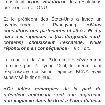
constituait
«
une violation
»
des résolutions
pertinentes de l’ONU.
Et le président des États-Unis a lancé un
avertissement à Pyongyang.
«
Nous
consultons nos partenaires et alliés. Et il y
aura des réponses si (les dirigeants nord-
coréens) choisissent l’escalade. Nous
répondrons en conséquence
»
, a-t-il dit.
La réaction de Joe Biden a été sévèrement
critiquée par Ri Pyong Chol, le même haut
responsable qui selon l’agence KCNA avait
supervisé le tir de jeudi.
«
De telles remarques de la part du
président américain sont une ingérence
non déguisée dans le droit à l’auto-défense