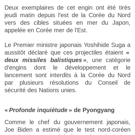
Deux exemplaires de cet engin ont été tirés
jeudi matin depuis l’est de la Corée du Nord
vers des cibles situées en mer du Japon,
appelée en Corée mer de l’Est.
Le Premier ministre japonais Yoshihide Suga a
aussitôt déclaré que ces projectiles étaient
«
deux missiles balistiques
»
, une catégorie
d’engins dont le développement et le
lancement sont interdits à la Corée du Nord
par plusieurs résolutions du Conseil de
sécurité des Nations unies.
«
Profonde inquiétude
»
de Pyongyang
Comme le chef du gouvernement japonais,
Joe Biden a estimé que le test nord-coréen