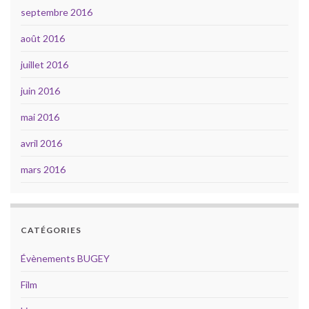
septembre 2016
août 2016
juillet 2016
juin 2016
mai 2016
avril 2016
mars 2016
CATÉGORIES
Évènements BUGEY
Film