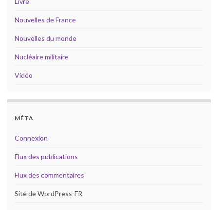
Livre
Nouvelles de France
Nouvelles du monde
Nucléaire militaire
Vidéo
MÉTA
Connexion
Flux des publications
Flux des commentaires
Site de WordPress-FR