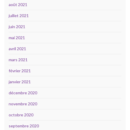
août 2021
juillet 2021
juin 2021
mai 2021
avril 2021
mars 2021
février 2021
janvier 2021
décembre 2020
novembre 2020
octobre 2020
septembre 2020