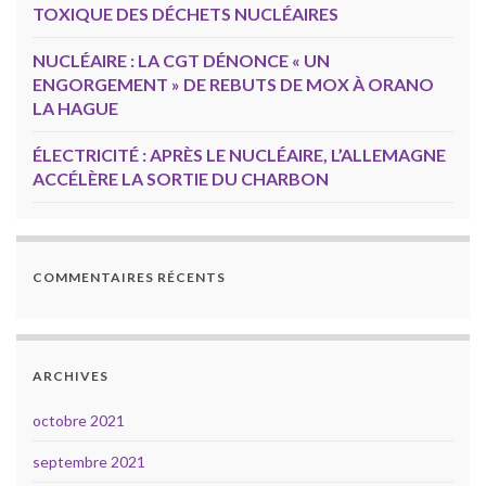
TOXIQUE DES DÉCHETS NUCLÉAIRES
NUCLÉAIRE : LA CGT DÉNONCE « UN
ENGORGEMENT » DE REBUTS DE MOX À ORANO
LA HAGUE
ÉLECTRICITÉ : APRÈS LE NUCLÉAIRE, L’ALLEMAGNE
ACCÉLÈRE LA SORTIE DU CHARBON
COMMENTAIRES RÉCENTS
ARCHIVES
octobre 2021
septembre 2021