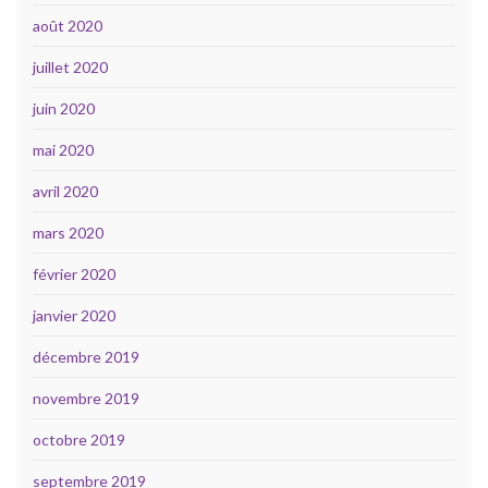
août 2020
juillet 2020
juin 2020
mai 2020
avril 2020
mars 2020
février 2020
janvier 2020
décembre 2019
novembre 2019
octobre 2019
septembre 2019