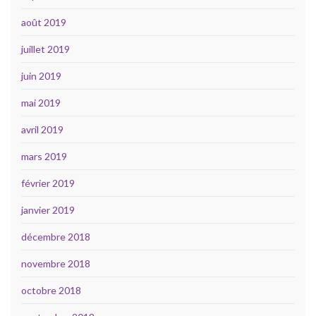
août 2019
juillet 2019
juin 2019
mai 2019
avril 2019
mars 2019
février 2019
janvier 2019
décembre 2018
novembre 2018
octobre 2018