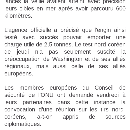
lancés la veille avaient atteint avec précision
leurs cibles en mer après avoir parcouru 600
kilomètres.
L’agence officielle a précisé que l’engin ainsi
testé avec succès pouvait emporter une
charge utile de 2,5 tonnes. Le test nord-coréen
de jeudi n’a pas seulement suscité la
préoccupation de Washington et de ses alliés
régionaux, mais aussi celle de ses alliés
européens.
Les membres européens du Conseil de
sécurité de l’ONU ont demandé vendredi à
leurs partenaires dans cette instance la
convocation d’une réunion sur les tirs nord-
coréens, a-t-on appris de sources
diplomatiques.