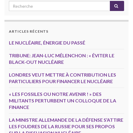
ARTICLES RÉCENTS
LE NUCLÉAIRE, ÉNERGIE DU PASSÉ
TRIBUNE: JEAN-LUC MÉLENCHON : « ÉVITER LE
BLACK-OUT NUCLÉAIRE
LONDRES VEUT METTRE À CONTRIBUTION LES
PARTICULIERS POUR FINANCER LE NUCLÉAIRE
« LES FOSSILES OU NOTRE AVENIR ! » DES
MILITANTS PERTURBENT UN COLLOQUE DE LA
FINANCE
LA MINISTRE ALLEMANDE DE LA DÉFENSE S’ATTIRE
LES FOUDRES DE LA RUSSIE POUR SES PROPOS
SUR LA DISSUASION NUCLÉAIRE