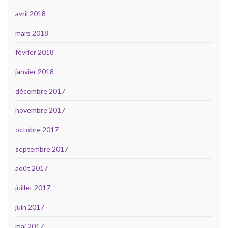
avril 2018
mars 2018
février 2018
janvier 2018
décembre 2017
novembre 2017
octobre 2017
septembre 2017
août 2017
juillet 2017
juin 2017
mai 2017