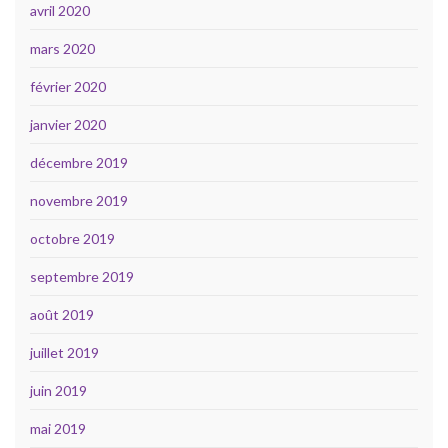
avril 2020
mars 2020
février 2020
janvier 2020
décembre 2019
novembre 2019
octobre 2019
septembre 2019
août 2019
juillet 2019
juin 2019
mai 2019