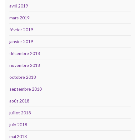
avril 2019
mars 2019
février 2019
janvier 2019
décembre 2018
novembre 2018
octobre 2018
septembre 2018
août 2018
juillet 2018
juin 2018
mai 2018