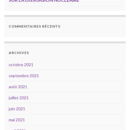
COMMENTAIRES RÉCENTS
ARCHIVES
octobre 2021
septembre 2021
août 2021
juillet 2021
juin 2021
mai 2021