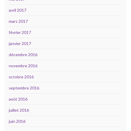
avril 2017
mars 2017
février 2017
janvier 2017
décembre 2016
novembre 2016
octobre 2016
septembre 2016
août 2016
juillet 2016
juin 2016