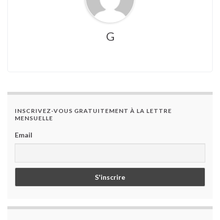
G
INSCRIVEZ-VOUS GRATUITEMENT À LA LETTRE
MENSUELLE
Email