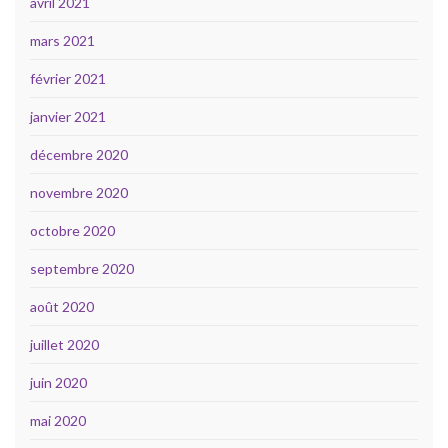
avril 2021
mars 2021
février 2021
janvier 2021
décembre 2020
novembre 2020
octobre 2020
septembre 2020
août 2020
juillet 2020
juin 2020
mai 2020