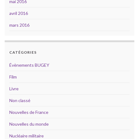
mai 2016
avril 2016
mars 2016
CATÉGORIES
Évènements BUGEY
Film
Livre
Non classé
Nouvelles de France
Nouvelles du monde
Nucléaire militaire