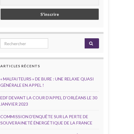
Search for:
ARTICLES RÉCENTS
« MALFAITEURS » DE BURE : UNE RELAXE QUASI
GÉNÉRALE EN APPEL !
EDF DEVANT LA COUR D’APPEL D’ORLÉANS LE 30
JANVIER 2023
COMMISSION D’ENQUÊTE SUR LA PERTE DE
SOUVERAINETÉ ÉNERGÉTIQUE DE LA FRANCE