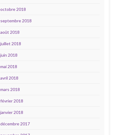
octobre 2018
septembre 2018
août 2018
juillet 2018
juin 2018
mai 2018
avril 2018
mars 2018
février 2018
janvier 2018
décembre 2017