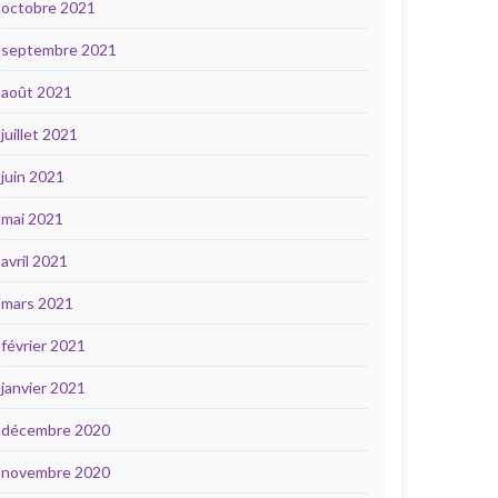
octobre 2021
septembre 2021
août 2021
juillet 2021
juin 2021
mai 2021
avril 2021
mars 2021
février 2021
janvier 2021
décembre 2020
novembre 2020