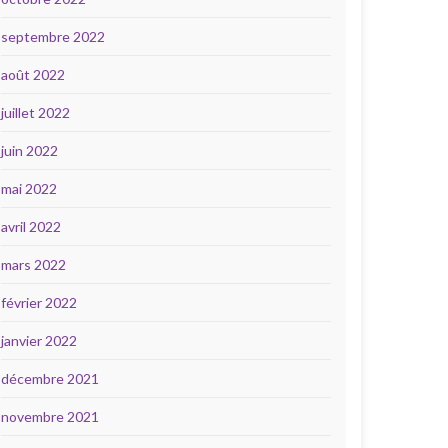
septembre 2022
août 2022
juillet 2022
juin 2022
mai 2022
avril 2022
mars 2022
février 2022
janvier 2022
décembre 2021
novembre 2021