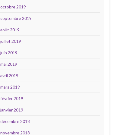
octobre 2019
septembre 2019
août 2019
juillet 2019
juin 2019
mai 2019
avril 2019
mars 2019
février 2019
janvier 2019
décembre 2018
novembre 2018