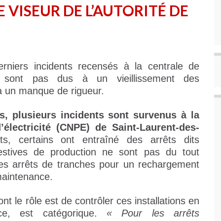
 VISEUR DE L’AUTORITÉ DE
erniers incidents recensés à la centrale de
e sont pas dus à un vieillissement des
 à un manque de rigueur.
s, plusieurs incidents sont survenus à la
’électricité (CNPE) de Saint-Laurent-des-
s, certains ont entraîné des arrêts dits
stives de production ne sont pas du tout
s arrêts de tranches pour un rechargement
maintenance.
nt le rôle est de contrôler ces installations en
ce, est catégorique.
« Pour les arrêts