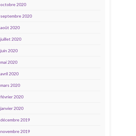
octobre 2020
septembre 2020
août 2020
juillet 2020
juin 2020
mai 2020
avril 2020
mars 2020
février 2020
janvier 2020
décembre 2019
novembre 2019