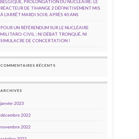
BELGIQUE, PROLONGATION DU NUCLÉAIRE: LE
RÉACTEUR DE TIHANGE 2 DÉFINITIVEMENT MIS
À L’ARRÊT MARDI SOIR, APRÈS 40 ANS
POUR UN RÉFÉRENDUM SUR LE NUCLÉAIRE
MILITARO-CIVIL : NI DÉBAT TRONQUÉ, NI
SIMULACRE DE CONCERTATION !
COMMENTAIRES RÉCENTS
ARCHIVES
janvier 2023
décembre 2022
novembre 2022
octobre 2022