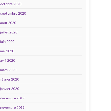
octobre 2020
septembre 2020
août 2020
juillet 2020
juin 2020
mai 2020
avril 2020
mars 2020
février 2020
janvier 2020
décembre 2019
novembre 2019