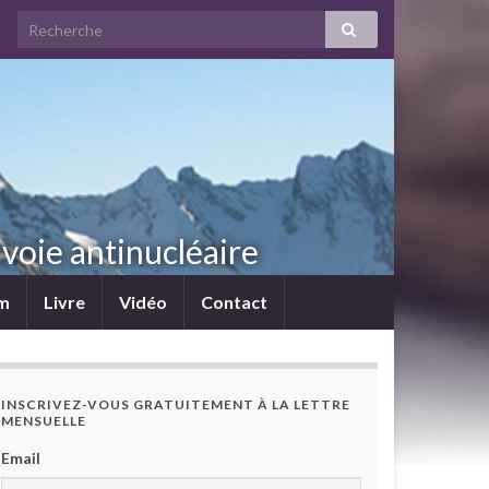
voie antinucléaire
lm
Livre
Vidéo
Contact
INSCRIVEZ-VOUS GRATUITEMENT À LA LETTRE
MENSUELLE
Email