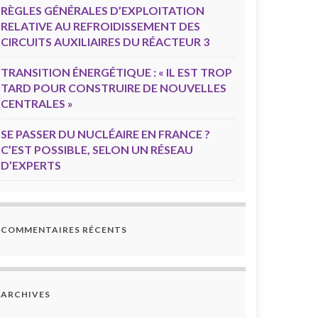
RÈGLES GÉNÉRALES D’EXPLOITATION
RELATIVE AU REFROIDISSEMENT DES
CIRCUITS AUXILIAIRES DU RÉACTEUR 3
TRANSITION ÉNERGÉTIQUE : « IL EST TROP
TARD POUR CONSTRUIRE DE NOUVELLES
CENTRALES »
SE PASSER DU NUCLÉAIRE EN FRANCE ?
C’EST POSSIBLE, SELON UN RÉSEAU
D’EXPERTS
COMMENTAIRES RÉCENTS
ARCHIVES