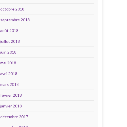
octobre 2018
septembre 2018
août 2018
juillet 2018
juin 2018
mai 2018
avril 2018
mars 2018
février 2018
janvier 2018
décembre 2017