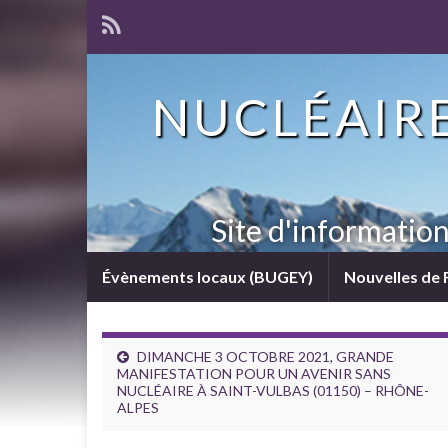
NUCLÉAIRE
Site d'informatio
Évènements locaux (BUGEY)
Nouvelles de 
DIMANCHE 3 OCTOBRE 2021, GRANDE
MANIFESTATION POUR UN AVENIR SANS
NUCLÉAIRE À SAINT-VULBAS (01150) – RHÔNE-
ALPES