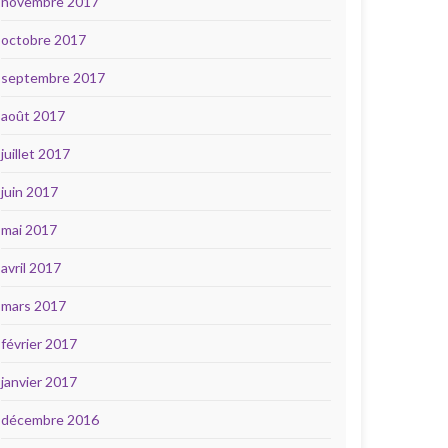
novembre 2017
octobre 2017
septembre 2017
août 2017
juillet 2017
juin 2017
mai 2017
avril 2017
mars 2017
février 2017
janvier 2017
décembre 2016