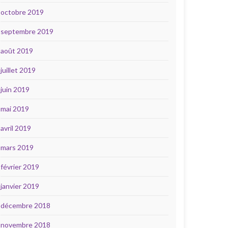
octobre 2019
septembre 2019
août 2019
juillet 2019
juin 2019
mai 2019
avril 2019
mars 2019
février 2019
janvier 2019
décembre 2018
novembre 2018