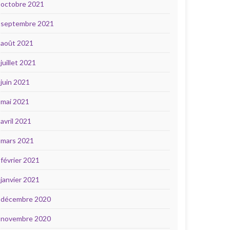
octobre 2021
septembre 2021
août 2021
juillet 2021
juin 2021
mai 2021
avril 2021
mars 2021
février 2021
janvier 2021
décembre 2020
novembre 2020