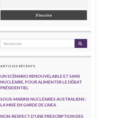
ARTICLES RÉCENTS
UN SCÉNARIO RENOUVELABLE ET SANS
NUCLÉAIRE, POUR ALIMENTER LE DÉBAT
PRÉSIDENTIEL
SOUS-MARINS NUCLÉAIRES AUSTRALIENS :
LA MISE EN GARDE DE L’AIEA
NON-RESPECT D’UNE PRESCRIPTION DES