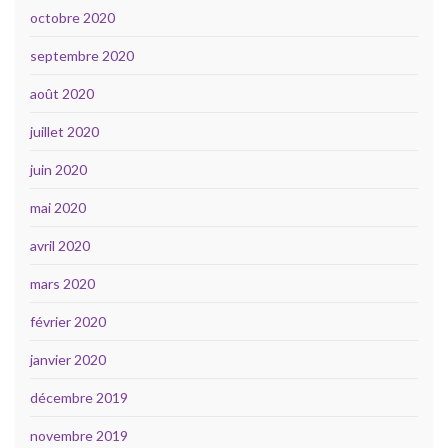
octobre 2020
septembre 2020
août 2020
juillet 2020
juin 2020
mai 2020
avril 2020
mars 2020
février 2020
janvier 2020
décembre 2019
novembre 2019