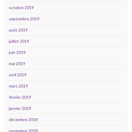
octobre 2019
septembre 2019
août 2019
juillet 2019
juin 2019
mai 2019
avril 2019
mars 2019
février 2019
janvier 2019
décembre 2018
novembre 2018