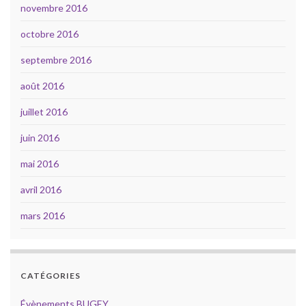
novembre 2016
octobre 2016
septembre 2016
août 2016
juillet 2016
juin 2016
mai 2016
avril 2016
mars 2016
CATÉGORIES
Évènements BUGEY