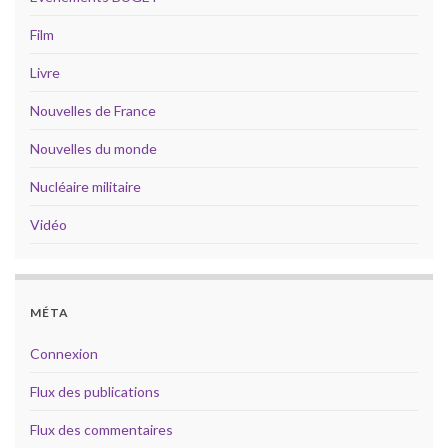
Film
Livre
Nouvelles de France
Nouvelles du monde
Nucléaire militaire
Vidéo
MÉTA
Connexion
Flux des publications
Flux des commentaires