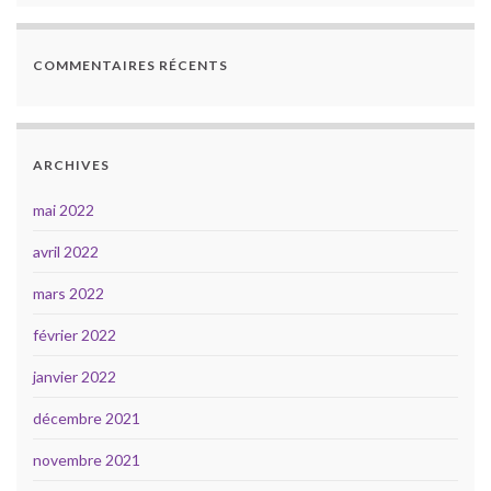
COMMENTAIRES RÉCENTS
ARCHIVES
mai 2022
avril 2022
mars 2022
février 2022
janvier 2022
décembre 2021
novembre 2021