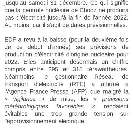
jusqu’au samedi 31 décembre. Ce qui signifie
que la centrale nucléaire de Chooz ne produira
pas d’électricité jusqu’à la fin de l’année 2022.
Au moins, car il s’agit de dates prévisionnelles.
EDF a revu à la baisse (pour la deuxième fois
de ce début d’année) ses prévisions de
production d’électricité d’origine nucléaire pour
2022. Elles anticipent désormais un chiffre
compris entre 295 et 315 térawattheures.
Néanmoins, le gestionnaire Réseau de
transport d’électricité (RTE) a affirmé à
l’Agence France-Presse (AFP) que malgré la
« vigilance »
de mise, les
« prévisions
météorologiques favorables »
rendaient
évitables une trop grande tension sur
l’approvisionnement électrique.