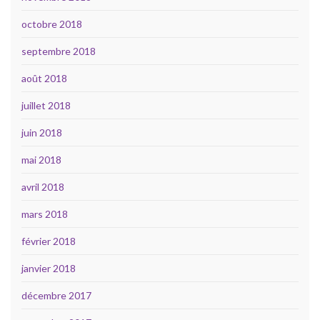
octobre 2018
septembre 2018
août 2018
juillet 2018
juin 2018
mai 2018
avril 2018
mars 2018
février 2018
janvier 2018
décembre 2017