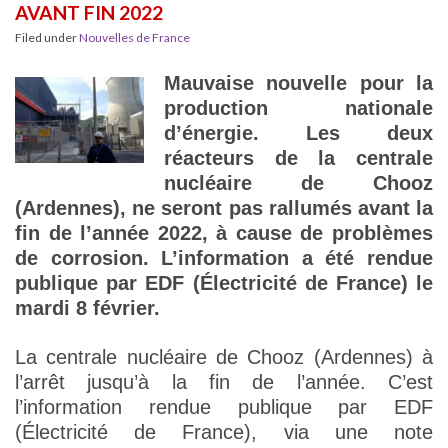
AVANT FIN 2022
Filed under
Nouvelles de France
Mauvaise nouvelle pour la
production nationale
d’énergie. Les deux
réacteurs de la centrale
nucléaire de Chooz
(Ardennes), ne seront pas rallumés avant la
fin de l’année 2022, à cause de problèmes
de corrosion. L’information a été rendue
publique par EDF (Électricité de France) le
mardi 8 février.
La centrale nucléaire de Chooz (Ardennes) à
l’arrêt jusqu’à la fin de l’année. C’est
l’information rendue publique par EDF
(Électricité de France), via une note