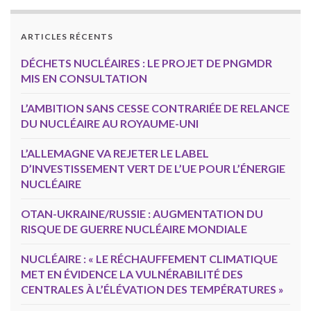
ARTICLES RÉCENTS
DÉCHETS NUCLÉAIRES : LE PROJET DE PNGMDR
MIS EN CONSULTATION
L’AMBITION SANS CESSE CONTRARIÉE DE RELANCE
DU NUCLÉAIRE AU ROYAUME-UNI
L’ALLEMAGNE VA REJETER LE LABEL
D’INVESTISSEMENT VERT DE L’UE POUR L’ÉNERGIE
NUCLÉAIRE
OTAN-UKRAINE/RUSSIE : AUGMENTATION DU
RISQUE DE GUERRE NUCLÉAIRE MONDIALE
NUCLÉAIRE : « LE RÉCHAUFFEMENT CLIMATIQUE
MET EN ÉVIDENCE LA VULNÉRABILITÉ DES
CENTRALES À L’ÉLÉVATION DES TEMPÉRATURES »