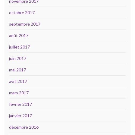
novembre 2017
octobre 2017
septembre 2017
août 2017
juillet 2017
juin 2017
mai 2017
avril 2017
mars 2017
février 2017
janvier 2017
décembre 2016