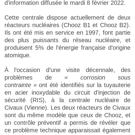
d’information diffusée le mardi 8 février 2022.
Cette centrale dispose actuellement de deux
réacteurs nucléaires (Chooz B1 et Chooz B2).
Ils ont été mis en service en 1997, font partie
des plus puissants du réseau nucléaire, et
produisent 5% de l’énergie française d’origine
atomique.
À l’occasion d’une visite décennale, des
problèmes de
« corrosion sous
contrainte »
ont été identifiés sur la tuyauterie
en acier inoxydable du circuit d’injection de
sécurité (RIS), à la centrale nucléaire de
Civaux (Vienne). Les deux réacteurs de Civaux
sont du même modèle que ceux de Chooz, et
un contrôle préventif a permis de révéler que
ce problème technique apparaissait également