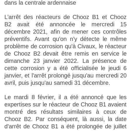
dans la centrale ardennaise
L’arrêt des réacteurs de Chooz B1 et Chooz
B2 avait été annoncée le mercredi 15
décembre 2021, afin de mener ces contrôles
préventifs. Avant qu’on n’y détecte le même
problème de corrosion qu’à Civaux, le réacteur
de Chooz B2 devait être remis en service le
dimanche 23 janvier 2022. La présence de
cette corrosion y a été officialisée le jeudi 6
janvier, et l’arrêt prolongé jusqu’au mercredi 20
avril, puis jusqu’au samedi 31 décembre.
Le mardi 8 février, il a été annoncé que les
expertises sur le réacteur de Chooz B1 avaient
montré des résultats similaires à ceux de
Chooz B2. Par conséquent, là aussi, la date
d’arrêt de Chooz B1 a été prolongée de juillet