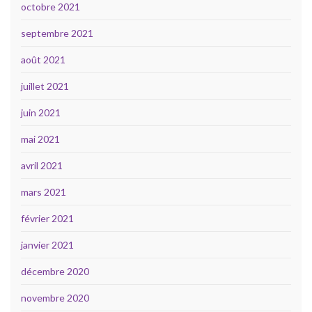
octobre 2021
septembre 2021
août 2021
juillet 2021
juin 2021
mai 2021
avril 2021
mars 2021
février 2021
janvier 2021
décembre 2020
novembre 2020