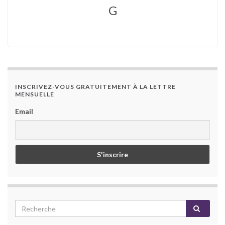
G
INSCRIVEZ-VOUS GRATUITEMENT À LA LETTRE
MENSUELLE
Email