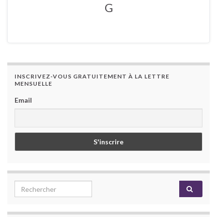
G
INSCRIVEZ-VOUS GRATUITEMENT À LA LETTRE
MENSUELLE
Email
Search for: