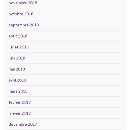
novembre 2018
octobre 2018
septembre 2018
août 2018
juillet 2018
juin 2018
mai 2018
avril 2018
mars 2018
février 2018
janvier 2018
décembre 2017