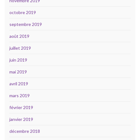
novembre 2019
octobre 2019
septembre 2019
août 2019
juillet 2019
juin 2019
mai 2019
avril 2019
mars 2019
février 2019
janvier 2019
décembre 2018