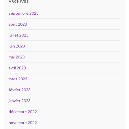
ARCHIVES
septembre 2023
août 2023
juillet 2023
juin 2023
mai 2023
avril 2023
mars 2023
février 2023
janvier 2023
décembre 2022
novembre 2022