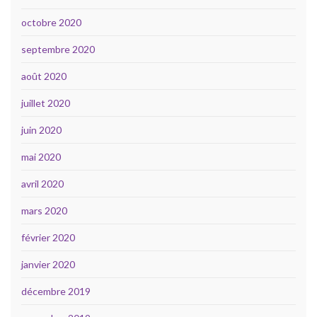
octobre 2020
septembre 2020
août 2020
juillet 2020
juin 2020
mai 2020
avril 2020
mars 2020
février 2020
janvier 2020
décembre 2019