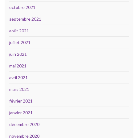
octobre 2021
septembre 2021
août 2021
juillet 2021
juin 2021
mai 2021
avril 2021
mars 2021
février 2021
janvier 2021
décembre 2020
novembre 2020