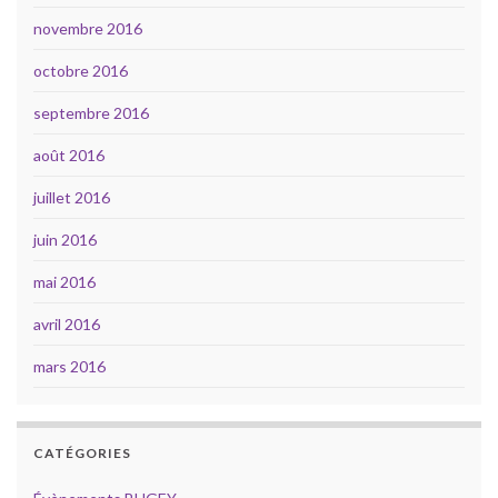
novembre 2016
octobre 2016
septembre 2016
août 2016
juillet 2016
juin 2016
mai 2016
avril 2016
mars 2016
CATÉGORIES