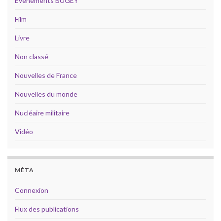
Évènements BUGEY
Film
Livre
Non classé
Nouvelles de France
Nouvelles du monde
Nucléaire militaire
Vidéo
MÉTA
Connexion
Flux des publications