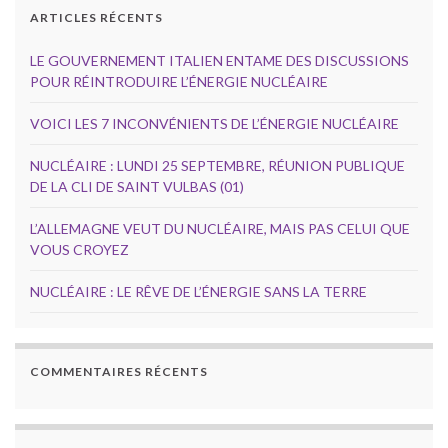
ARTICLES RÉCENTS
LE GOUVERNEMENT ITALIEN ENTAME DES DISCUSSIONS
POUR RÉINTRODUIRE L’ÉNERGIE NUCLÉAIRE
VOICI LES 7 INCONVÉNIENTS DE L’ÉNERGIE NUCLÉAIRE
NUCLÉAIRE : LUNDI 25 SEPTEMBRE, RÉUNION PUBLIQUE
DE LA CLI DE SAINT VULBAS (01)
L’ALLEMAGNE VEUT DU NUCLÉAIRE, MAIS PAS CELUI QUE
VOUS CROYEZ
NUCLÉAIRE : LE RÊVE DE L’ÉNERGIE SANS LA TERRE
COMMENTAIRES RÉCENTS