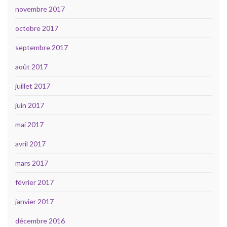
novembre 2017
octobre 2017
septembre 2017
août 2017
juillet 2017
juin 2017
mai 2017
avril 2017
mars 2017
février 2017
janvier 2017
décembre 2016