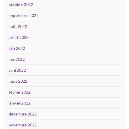
octobre 2022
septembre 2022
août 2022
juillet 2022
juin 2022
mai 2022
avril 2022
mars 2022
février 2022
janvier 2022
décembre 2021
novembre 2021