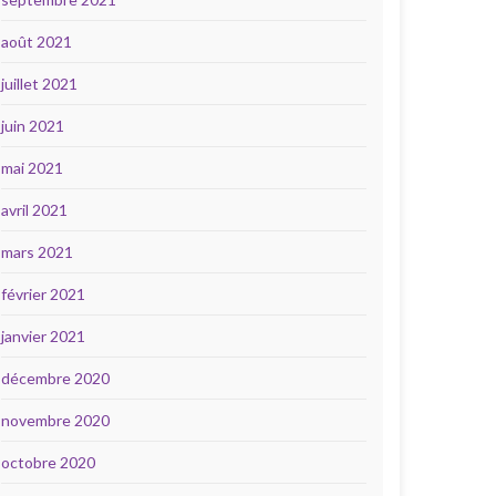
août 2021
juillet 2021
juin 2021
mai 2021
avril 2021
mars 2021
février 2021
janvier 2021
décembre 2020
novembre 2020
octobre 2020