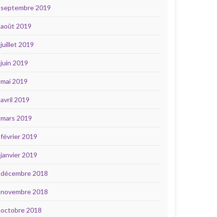
septembre 2019
août 2019
juillet 2019
juin 2019
mai 2019
avril 2019
mars 2019
février 2019
janvier 2019
décembre 2018
novembre 2018
octobre 2018