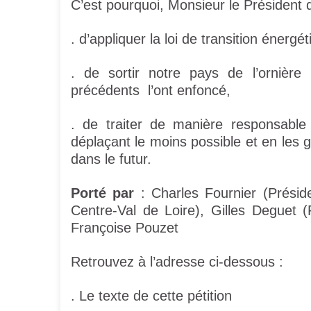
C’est pourquoi, Monsieur le Président
. d’appliquer la loi de transition énergét
. de sortir notre pays de l’ornière
précédents l’ont enfoncé,
. de traiter de manière responsable
déplaçant le moins possible et en les g
dans le futur.
Porté par
: Charles Fournier (Préside
Centre-Val de Loire), Gilles Deguet
Françoise Pouzet
Retrouvez à l’adresse ci-dessous :
. Le texte de cette pétition