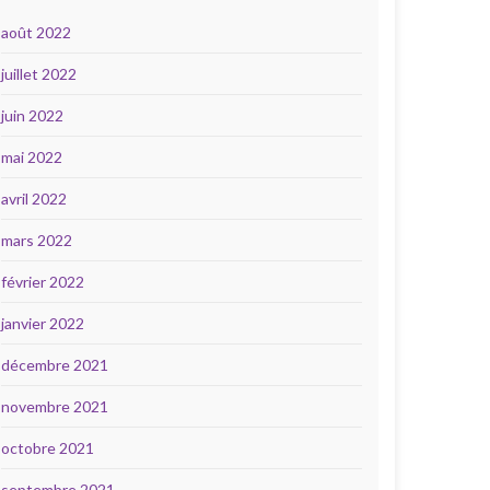
août 2022
juillet 2022
juin 2022
mai 2022
avril 2022
mars 2022
février 2022
janvier 2022
décembre 2021
novembre 2021
octobre 2021
septembre 2021