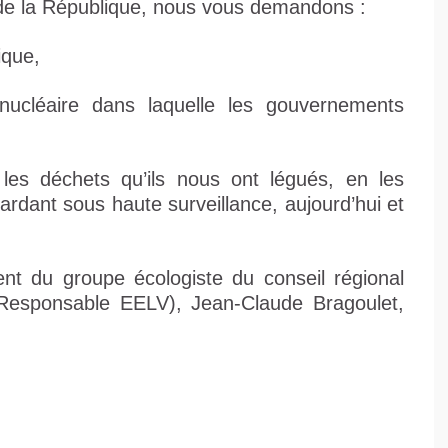
 de la République, nous vous demandons :
ique,
 nucléaire dans laquelle les gouvernements
 les déchets qu’ils nous ont légués, en les
ardant sous haute surveillance, aujourd’hui et
nt du groupe écologiste du conseil régional
 (Responsable EELV), Jean-Claude Bragoulet,