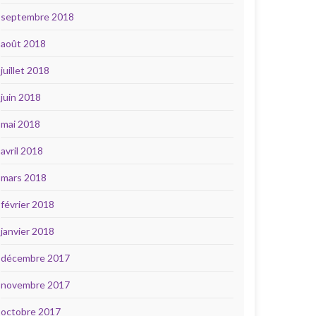
septembre 2018
août 2018
juillet 2018
juin 2018
mai 2018
avril 2018
mars 2018
février 2018
janvier 2018
décembre 2017
novembre 2017
octobre 2017