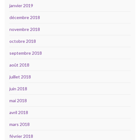
janvier 2019
décembre 2018
novembre 2018
octobre 2018
septembre 2018
août 2018
juillet 2018
juin 2018
mai 2018
avril 2018
mars 2018
février 2018