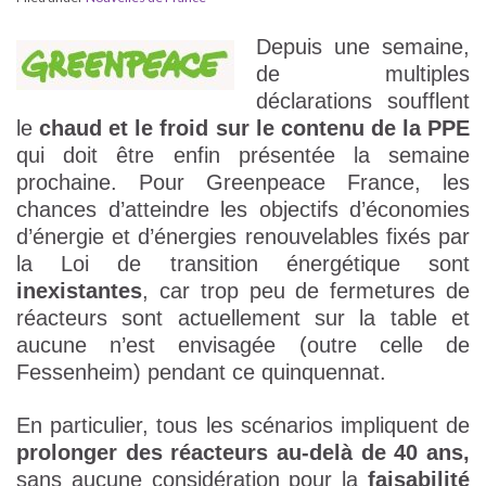
Depuis une semaine,
de multiples
déclarations soufflent
le
chaud et le froid sur le contenu de la PPE
qui doit être enfin présentée la semaine
prochaine. Pour Greenpeace France, les
chances d’atteindre les objectifs d’économies
d’énergie et d’énergies renouvelables fixés par
la Loi de transition énergétique sont
inexistantes
, car trop peu de fermetures de
réacteurs sont actuellement sur la table et
aucune n’est envisagée (outre celle de
Fessenheim) pendant ce quinquennat.
En particulier, tous les scénarios impliquent de
prolonger des réacteurs au-delà de 40 ans,
sans aucune considération pour la
faisabilité