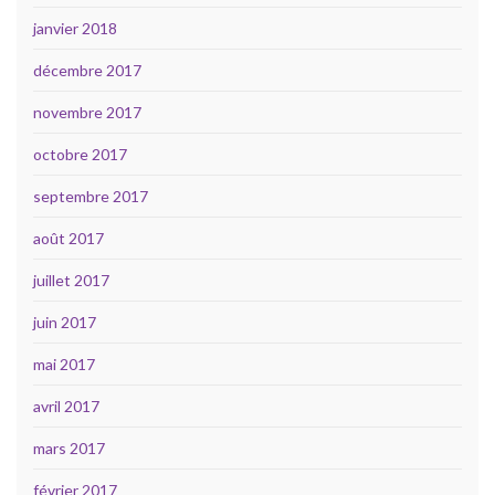
janvier 2018
décembre 2017
novembre 2017
octobre 2017
septembre 2017
août 2017
juillet 2017
juin 2017
mai 2017
avril 2017
mars 2017
février 2017