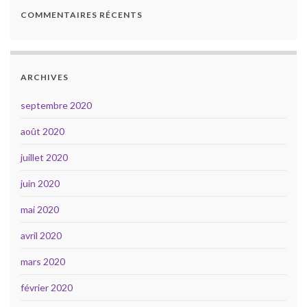
COMMENTAIRES RÉCENTS
ARCHIVES
septembre 2020
août 2020
juillet 2020
juin 2020
mai 2020
avril 2020
mars 2020
février 2020