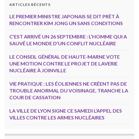
ARTICLES RÉCENTS
LE PREMIER MINISTRE JAPONAIS SE DIT PRÊT À
RENCONTRER KIM JONG UN SANS CONDITIONS
C’EST ARRIVÉ UN 26 SEPTEMBRE : L’HOMME QUI A
SAUVÉ LE MONDE D’UN CONFLIT NUCLÉAIRE
LE CONSEIL GÉNÉRAL DE HAUTE-MARNE VOTE
UNE MOTION CONTRE LE PROJET DE LAVERIE
NUCLÉAIRE À JOINVILLE
VIE PRATIQUE : LES ÉOLIENNES NE CRÉENT PAS DE
TROUBLE ANORMAL DU VOISINAGE, TRANCHE LA
COUR DE CASSATION
LA VILLE DE LYON SIGNE CE SAMEDI L’APPEL DES
VILLES CONTRE LES ARMES NUCLÉAIRES