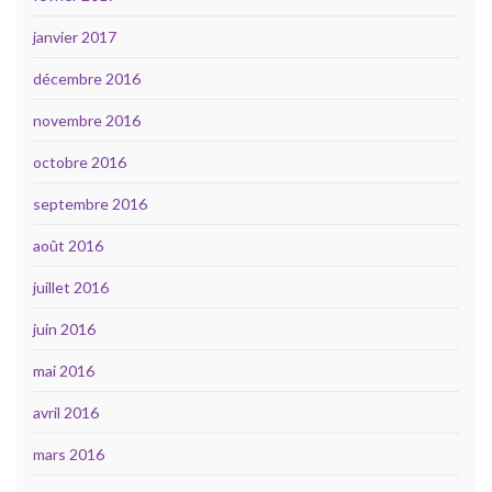
janvier 2017
décembre 2016
novembre 2016
octobre 2016
septembre 2016
août 2016
juillet 2016
juin 2016
mai 2016
avril 2016
mars 2016