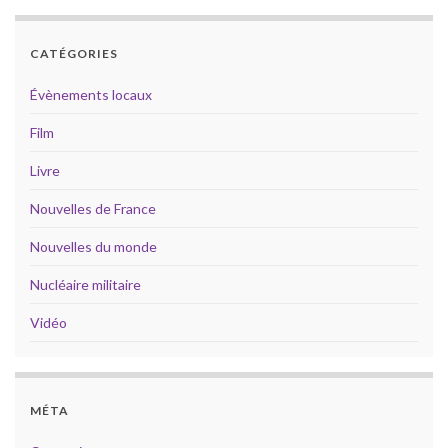
CATÉGORIES
Évènements locaux
Film
Livre
Nouvelles de France
Nouvelles du monde
Nucléaire militaire
Vidéo
MÉTA