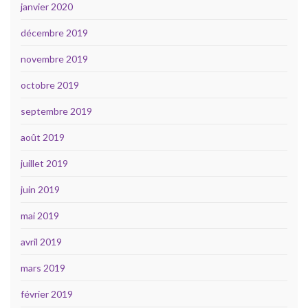
janvier 2020
décembre 2019
novembre 2019
octobre 2019
septembre 2019
août 2019
juillet 2019
juin 2019
mai 2019
avril 2019
mars 2019
février 2019