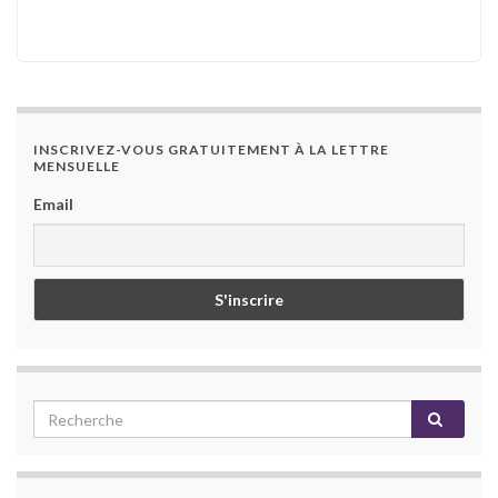
INSCRIVEZ-VOUS GRATUITEMENT À LA LETTRE
MENSUELLE
Email