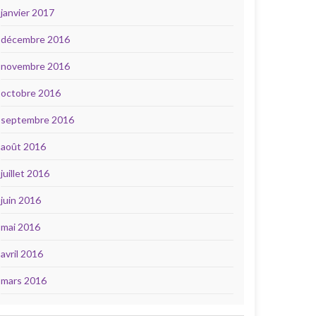
janvier 2017
décembre 2016
novembre 2016
octobre 2016
septembre 2016
août 2016
juillet 2016
juin 2016
mai 2016
avril 2016
mars 2016