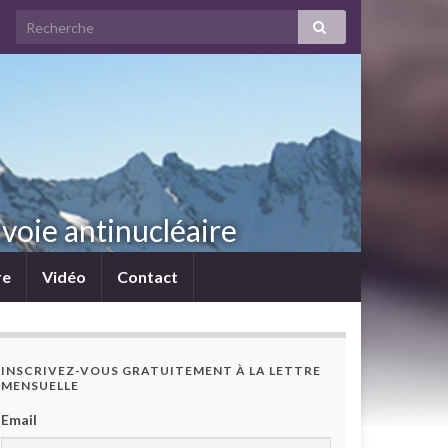
voie antinucléaire
re
Vidéo
Contact
INSCRIVEZ-VOUS GRATUITEMENT À LA LETTRE
MENSUELLE
Email