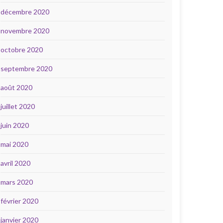
décembre 2020
novembre 2020
octobre 2020
septembre 2020
août 2020
juillet 2020
juin 2020
mai 2020
avril 2020
mars 2020
février 2020
janvier 2020