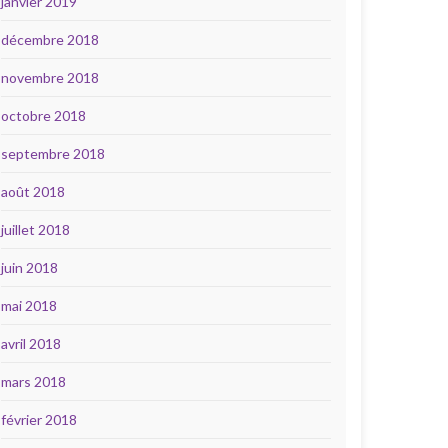
janvier 2019
décembre 2018
novembre 2018
octobre 2018
septembre 2018
août 2018
juillet 2018
juin 2018
mai 2018
avril 2018
mars 2018
février 2018