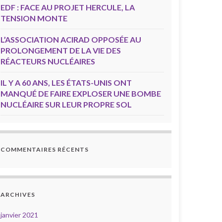
EDF : FACE AU PROJET HERCULE, LA
TENSION MONTE
L’ASSOCIATION ACIRAD OPPOSÉE AU
PROLONGEMENT DE LA VIE DES
RÉACTEURS NUCLÉAIRES
IL Y A 60 ANS, LES ÉTATS-UNIS ONT
MANQUÉ DE FAIRE EXPLOSER UNE BOMBE
NUCLÉAIRE SUR LEUR PROPRE SOL
COMMENTAIRES RÉCENTS
ARCHIVES
janvier 2021