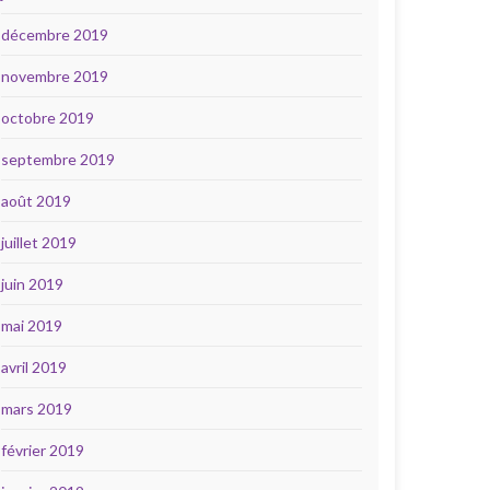
décembre 2019
novembre 2019
octobre 2019
septembre 2019
août 2019
juillet 2019
juin 2019
mai 2019
avril 2019
mars 2019
février 2019