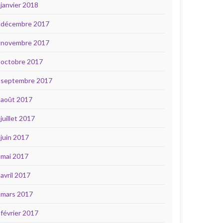
janvier 2018
décembre 2017
novembre 2017
octobre 2017
septembre 2017
août 2017
juillet 2017
juin 2017
mai 2017
avril 2017
mars 2017
février 2017