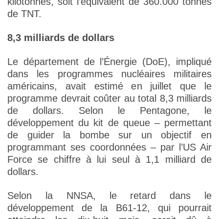
kilotonnes, soit l’équivalent de 360.000 tonnes
de TNT.
8,3 milliards de dollars
Le département de l’Énergie (DoE), impliqué
dans les programmes nucléaires militaires
américains, avait estimé en juillet que le
programme devrait coûter au total 8,3 milliards
de dollars. Selon le Pentagone, le
développement du kit de queue – permettant
de guider la bombe sur un objectif en
programmant ses coordonnées – par l’US Air
Force se chiffre à lui seul à 1,1 milliard de
dollars.
Selon la NNSA, le retard dans le
développement de la B61-12, qui pourrait