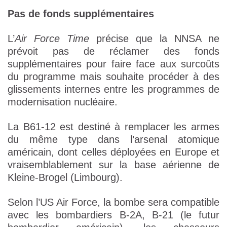
Pas de fonds supplémentaires
L’
Air Force Time
précise que la NNSA ne
prévoit pas de réclamer des fonds
supplémentaires pour faire face aux surcoûts
du programme mais souhaite procéder à des
glissements internes entre les programmes de
modernisation nucléaire.
La B61-12 est destiné à remplacer les armes
du même type dans l’arsenal atomique
américain, dont celles déployées en Europe et
vraisemblablement sur la base aérienne de
Kleine-Brogel (Limbourg).
Selon l’US Air Force, la bombe sera compatible
avec les bombardiers B-2A, B-21 (le futur