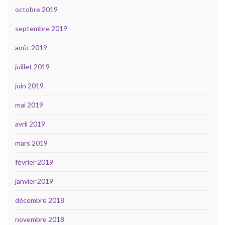
octobre 2019
septembre 2019
août 2019
juillet 2019
juin 2019
mai 2019
avril 2019
mars 2019
février 2019
janvier 2019
décembre 2018
novembre 2018