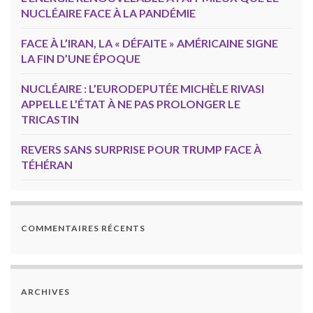
NUCLÉAIRE FACE À LA PANDÉMIE
FACE À L’IRAN, LA « DÉFAITE » AMÉRICAINE SIGNE
LA FIN D’UNE ÉPOQUE
NUCLÉAIRE : L’EURODEPUTÉE MICHÈLE RIVASI
APPELLE L’ÉTAT À NE PAS PROLONGER LE
TRICASTIN
REVERS SANS SURPRISE POUR TRUMP FACE À
TÉHÉRAN
COMMENTAIRES RÉCENTS
ARCHIVES