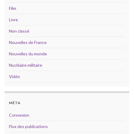
Film
Livre
Non classé
Nouvelles de France
Nouvelles du monde
Nucléaire militaire
Vidéo
MÉTA
Connexion
Flux des publications