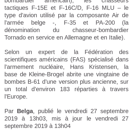
bombardier américain), les chasseurs
tactiques F-15E et F-16C/D, F-16 MLU – le
type d’avion utilisé par la composante Air de
l’armée belge -, F-35 et PA-200 (la
dénomination du chasseur-bombardier
Tornado en service en Allemagne et en Italie).
Selon un expert de la Fédération des
scientifiques américains (FAS) spécialisé dans
l’armement nucléaire, Hans Kristensen, la
base de Kleine-Brogel abrite une vingtaine de
bombes B-61 d’une version plus ancienne, sur
un total d’environ 183 réparties à travers
l’Europe.
Par
Belga
, publié le vendredi 27 septembre
2019 à 13h03, mis à jour le vendredi 27
septembre 2019 à 13h04