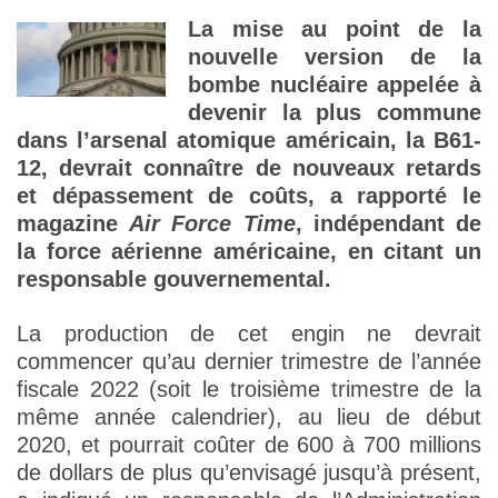
La mise au point de la
nouvelle version de la
bombe nucléaire appelée à
devenir la plus commune
dans l’arsenal atomique américain, la B61-
12, devrait connaître de nouveaux retards
et dépassement de coûts, a rapporté le
magazine
Air Force Time
, indépendant de
la force aérienne américaine, en citant un
responsable gouvernemental.
La production de cet engin ne devrait
commencer qu’au dernier trimestre de l’année
fiscale 2022 (soit le troisième trimestre de la
même année calendrier), au lieu de début
2020, et pourrait coûter de 600 à 700 millions
de dollars de plus qu’envisagé jusqu’à présent,