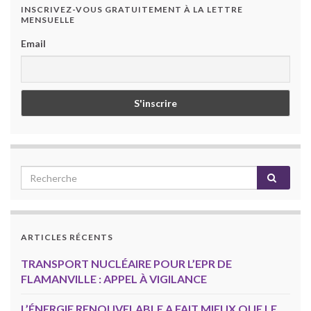
INSCRIVEZ-VOUS GRATUITEMENT À LA LETTRE
MENSUELLE
Email
ARTICLES RÉCENTS
TRANSPORT NUCLÉAIRE POUR L’EPR DE
FLAMANVILLE : APPEL À VIGILANCE
L’ÉNERGIE RENOUVELABLE A FAIT MIEUX QUE LE