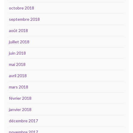
octobre 2018
septembre 2018
août 2018
juillet 2018
juin 2018
mai 2018
avril 2018
mars 2018
février 2018
janvier 2018
décembre 2017
novembre 2017