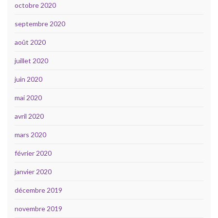
octobre 2020
septembre 2020
août 2020
juillet 2020
juin 2020
mai 2020
avril 2020
mars 2020
février 2020
janvier 2020
décembre 2019
novembre 2019