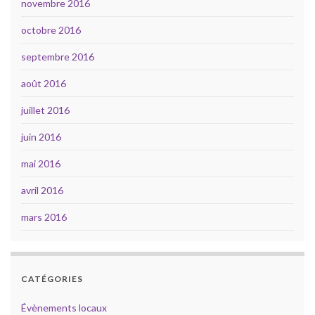
novembre 2016
octobre 2016
septembre 2016
août 2016
juillet 2016
juin 2016
mai 2016
avril 2016
mars 2016
CATÉGORIES
Évènements locaux