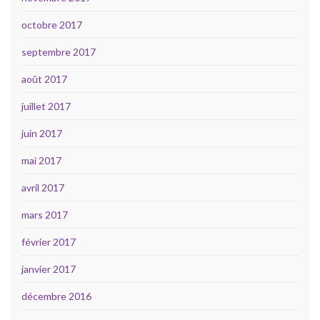
octobre 2017
septembre 2017
août 2017
juillet 2017
juin 2017
mai 2017
avril 2017
mars 2017
février 2017
janvier 2017
décembre 2016