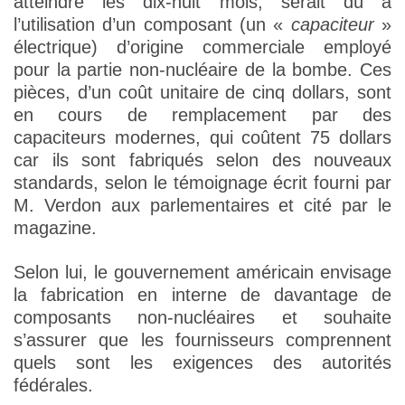
atteindre les dix-huit mois, serait dû à
l’utilisation d’un composant (un «
capaciteur
»
électrique) d’origine commerciale employé
pour la partie non-nucléaire de la bombe. Ces
pièces, d’un coût unitaire de cinq dollars, sont
en cours de remplacement par des
capaciteurs modernes, qui coûtent 75 dollars
car ils sont fabriqués selon des nouveaux
standards, selon le témoignage écrit fourni par
M. Verdon aux parlementaires et cité par le
magazine.
Selon lui, le gouvernement américain envisage
la fabrication en interne de davantage de
composants non-nucléaires et souhaite
s’assurer que les fournisseurs comprennent
quels sont les exigences des autorités
fédérales.