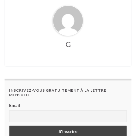
G
INSCRIVEZ-VOUS GRATUITEMENT À LA LETTRE
MENSUELLE
Email