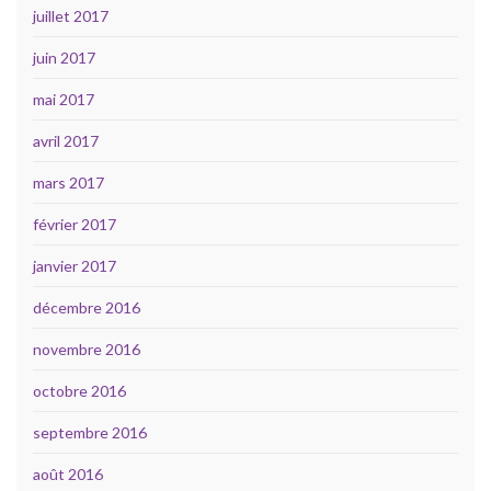
juillet 2017
juin 2017
mai 2017
avril 2017
mars 2017
février 2017
janvier 2017
décembre 2016
novembre 2016
octobre 2016
septembre 2016
août 2016