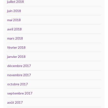
juillet 2018
juin 2018
mai 2018
avril 2018
mars 2018
février 2018
janvier 2018
décembre 2017
novembre 2017
octobre 2017
septembre 2017
août 2017