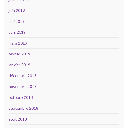
juin 2019
mai 2019
avril 2019
mars 2019
février 2019
janvier 2019
décembre 2018
novembre 2018
octobre 2018
septembre 2018
août 2018