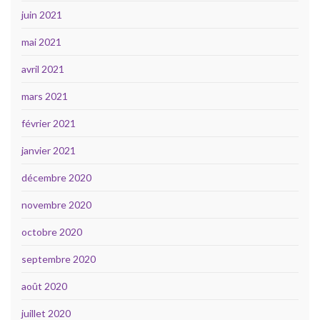
juin 2021
mai 2021
avril 2021
mars 2021
février 2021
janvier 2021
décembre 2020
novembre 2020
octobre 2020
septembre 2020
août 2020
juillet 2020