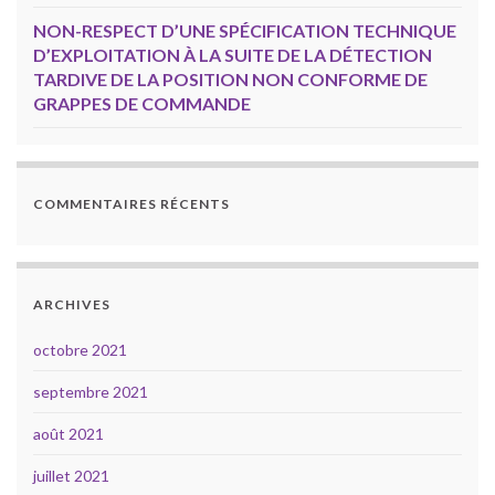
NON-RESPECT D’UNE SPÉCIFICATION TECHNIQUE
D’EXPLOITATION À LA SUITE DE LA DÉTECTION
TARDIVE DE LA POSITION NON CONFORME DE
GRAPPES DE COMMANDE
COMMENTAIRES RÉCENTS
ARCHIVES
octobre 2021
septembre 2021
août 2021
juillet 2021