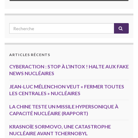
ARTICLES RÉCENTS
CYBERACTION : STOP À L’INTOX ! HALTE AUX FAKE
NEWS NUCLÉAIRES
JEAN-LUC MÉLENCHON VEUT « FERMER TOUTES
LES CENTRALES » NUCLÉAIRES
LA CHINE TESTE UN MISSILE HYPERSONIQUE À
CAPACITÉ NUCLÉAIRE (RAPPORT)
KRASNOÏE SORMOVO, UNE CATASTROPHE
NUCLÉAIRE AVANT TCHERNOBYL