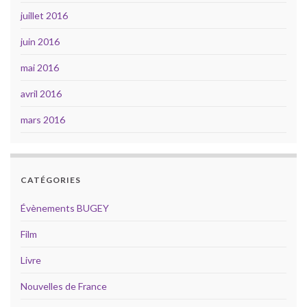
juillet 2016
juin 2016
mai 2016
avril 2016
mars 2016
CATÉGORIES
Évènements BUGEY
Film
Livre
Nouvelles de France