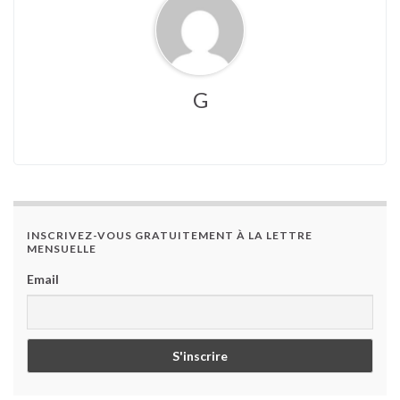
G
INSCRIVEZ-VOUS GRATUITEMENT À LA LETTRE
MENSUELLE
Email