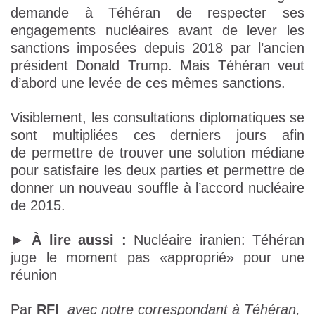
demande à Téhéran de respecter ses
engagements nucléaires avant de lever les
sanctions imposées depuis 2018 par l’ancien
président Donald Trump. Mais Téhéran veut
d’abord une levée de ces mêmes sanctions.
Visiblement, les consultations diplomatiques se
sont multipliées ces derniers jours afin
de permettre de trouver une solution médiane
pour satisfaire les deux parties et permettre de
donner un nouveau souffle à l’accord nucléaire
de 2015.
►
À lire aussi :
Nucléaire iranien: Téhéran
juge le moment pas «approprié» pour une
réunion
Par
RFI
avec notre correspondant à Téhéran
,