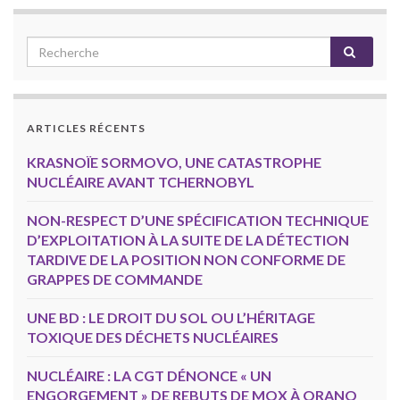
ARTICLES RÉCENTS
KRASNOÏE SORMOVO, UNE CATASTROPHE
NUCLÉAIRE AVANT TCHERNOBYL
NON-RESPECT D’UNE SPÉCIFICATION TECHNIQUE
D’EXPLOITATION À LA SUITE DE LA DÉTECTION
TARDIVE DE LA POSITION NON CONFORME DE
GRAPPES DE COMMANDE
UNE BD : LE DROIT DU SOL OU L’HÉRITAGE
TOXIQUE DES DÉCHETS NUCLÉAIRES
NUCLÉAIRE : LA CGT DÉNONCE « UN
ENGORGEMENT » DE REBUTS DE MOX À ORANO