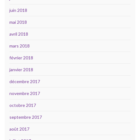
juin 2018
mai 2018
avril 2018
mars 2018
février 2018
janvier 2018
décembre 2017
novembre 2017
octobre 2017
septembre 2017
août 2017