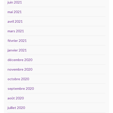
juin 2021
mai 2021
avril 2021
mars 2021
février 2021
janvier 2021
décembre 2020
novembre 2020
octobre 2020
septembre 2020
août 2020
juillet 2020