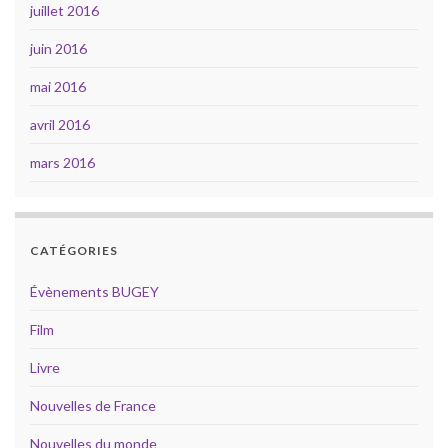
juillet 2016
juin 2016
mai 2016
avril 2016
mars 2016
CATÉGORIES
Évènements BUGEY
Film
Livre
Nouvelles de France
Nouvelles du monde