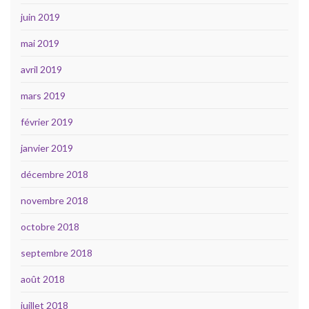
juin 2019
mai 2019
avril 2019
mars 2019
février 2019
janvier 2019
décembre 2018
novembre 2018
octobre 2018
septembre 2018
août 2018
juillet 2018