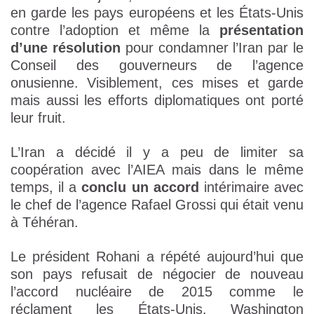
en garde les pays européens et les États-Unis
contre l’adoption et même la
présentation
d’une résolution
pour condamner l’Iran par le
Conseil des gouverneurs de l’agence
onusienne. Visiblement, ces mises et garde
mais aussi les efforts diplomatiques ont porté
leur fruit.
L’Iran a décidé il y a peu de limiter sa
coopération avec l’AIEA mais dans le même
temps, il a
conclu un accord
intérimaire avec
le chef de l’agence Rafael Grossi qui était venu
à Téhéran.
Le président Rohani a répété aujourd’hui que
son pays refusait de négocier de nouveau
l’accord nucléaire de 2015 comme le
réclament les États-Unis. Washington