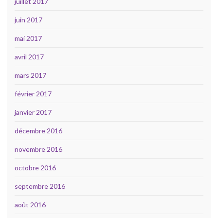
juillet 2017
juin 2017
mai 2017
avril 2017
mars 2017
février 2017
janvier 2017
décembre 2016
novembre 2016
octobre 2016
septembre 2016
août 2016