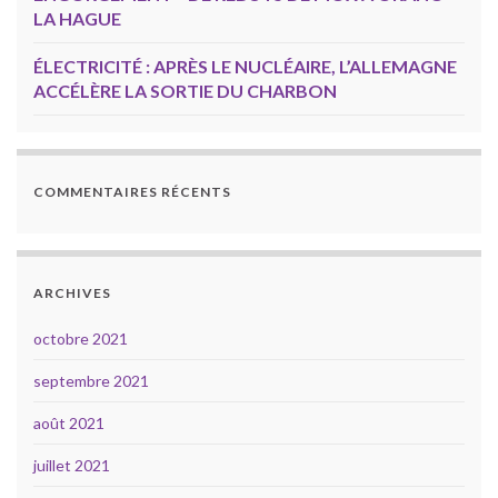
LA HAGUE
ÉLECTRICITÉ : APRÈS LE NUCLÉAIRE, L’ALLEMAGNE
ACCÉLÈRE LA SORTIE DU CHARBON
COMMENTAIRES RÉCENTS
ARCHIVES
octobre 2021
septembre 2021
août 2021
juillet 2021