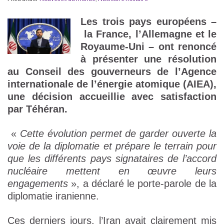
Les trois pays européens –
la France, l’Allemagne et le
Royaume-Uni – ont renoncé
à présenter une résolution
au Conseil des gouverneurs de l’Agence
internationale de l’énergie atomique (AIEA),
une décision accueillie avec satisfaction
par Téhéran.
«
Cette évolution permet de garder ouverte la
voie de la diplomatie et prépare le terrain pour
que les différents pays signataires de l’accord
nucléaire mettent en œuvre leurs
engagements
», a déclaré le porte-parole de la
diplomatie iranienne.
Ces derniers jours, l’Iran avait clairement mis