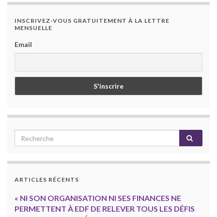
INSCRIVEZ-VOUS GRATUITEMENT À LA LETTRE
MENSUELLE
Email
ARTICLES RÉCENTS
« NI SON ORGANISATION NI SES FINANCES NE
PERMETTENT À EDF DE RELEVER TOUS LES DÉFIS