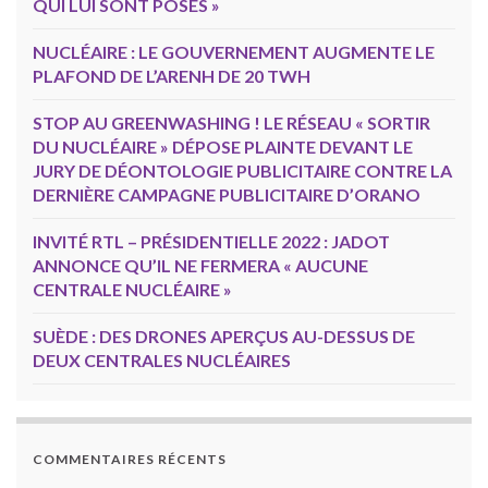
QUI LUI SONT POSÉS »
NUCLÉAIRE : LE GOUVERNEMENT AUGMENTE LE
PLAFOND DE L’ARENH DE 20 TWH
STOP AU GREENWASHING ! LE RÉSEAU « SORTIR
DU NUCLÉAIRE » DÉPOSE PLAINTE DEVANT LE
JURY DE DÉONTOLOGIE PUBLICITAIRE CONTRE LA
DERNIÈRE CAMPAGNE PUBLICITAIRE D’ORANO
INVITÉ RTL – PRÉSIDENTIELLE 2022 : JADOT
ANNONCE QU’IL NE FERMERA « AUCUNE
CENTRALE NUCLÉAIRE »
SUÈDE : DES DRONES APERÇUS AU-DESSUS DE
DEUX CENTRALES NUCLÉAIRES
COMMENTAIRES RÉCENTS