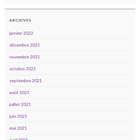
ARCHIVES
janvier 2022
décembre 2021
novembre 2021
octobre 2021
septembre 2021
août 2021
juillet 2021
juin 2021
mai 2021
avril 2021