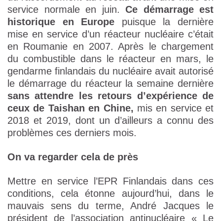
service normale en juin.
Ce démarrage est
historique en Europe
puisque la dernière
mise en service d’un réacteur nucléaire c’était
en Roumanie en 2007. Après le chargement
du combustible dans le réacteur en mars, le
gendarme finlandais du nucléaire avait autorisé
le démarrage du réacteur la semaine dernière
sans attendre les retours d’expérience de
ceux de Taishan en Chine,
mis en service et
2018 et 2019, dont un d’ailleurs a connu des
problèmes ces derniers mois.
On va regarder cela de près
Mettre en service l’EPR Finlandais dans ces
conditions, cela étonne aujourd’hui, dans le
mauvais sens du terme, André Jacques le
président de l’association antinucléaire « Le