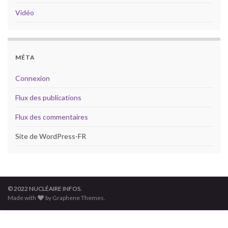
Vidéo
MÉTA
Connexion
Flux des publications
Flux des commentaires
Site de WordPress-FR
© 2022 NUCLÉAIRE INFOS.
Made with
by Graphene Themes.