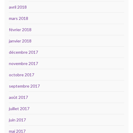
avril 2018
mars 2018
février 2018
janvier 2018
décembre 2017
novembre 2017
octobre 2017
septembre 2017
août 2017
juillet 2017
juin 2017
mai 2017