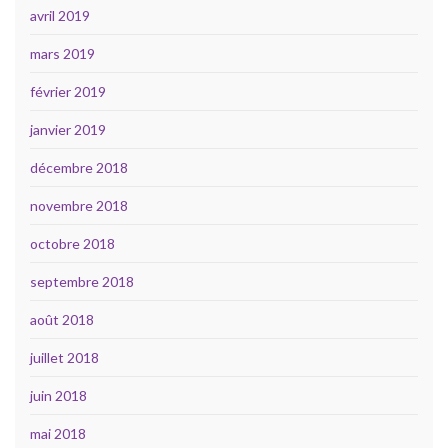
avril 2019
mars 2019
février 2019
janvier 2019
décembre 2018
novembre 2018
octobre 2018
septembre 2018
août 2018
juillet 2018
juin 2018
mai 2018