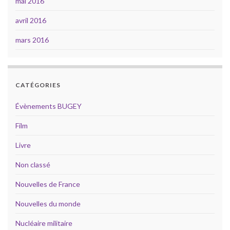
mai 2016
avril 2016
mars 2016
CATÉGORIES
Évènements BUGEY
Film
Livre
Non classé
Nouvelles de France
Nouvelles du monde
Nucléaire militaire