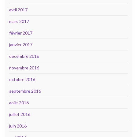
avril 2017
mars 2017
février 2017
janvier 2017
décembre 2016
novembre 2016
octobre 2016
septembre 2016
août 2016
juillet 2016
juin 2016