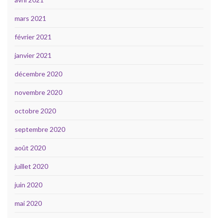
mars 2021
février 2021
janvier 2021
décembre 2020
novembre 2020
octobre 2020
septembre 2020
août 2020
juillet 2020
juin 2020
mai 2020