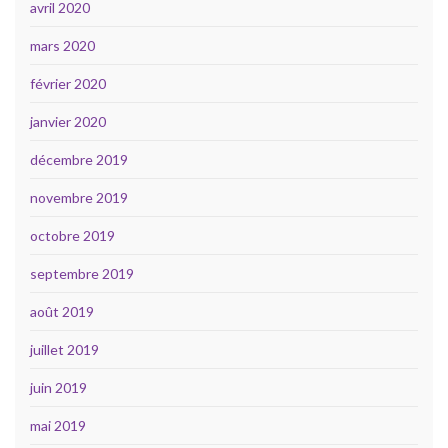
avril 2020
mars 2020
février 2020
janvier 2020
décembre 2019
novembre 2019
octobre 2019
septembre 2019
août 2019
juillet 2019
juin 2019
mai 2019