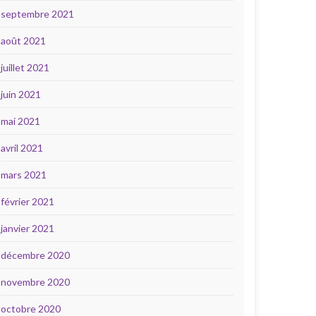
septembre 2021
août 2021
juillet 2021
juin 2021
mai 2021
avril 2021
mars 2021
février 2021
janvier 2021
décembre 2020
novembre 2020
octobre 2020