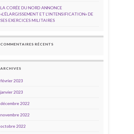
LA CORÉE DU NORD ANNONCE
«L’ÉLARGISSEMENT ET L’INTENSIFICATION» DE
SES EXERCICES MILITAIRES
COMMENTAIRES RÉCENTS
ARCHIVES
février 2023
janvier 2023
décembre 2022
novembre 2022
octobre 2022