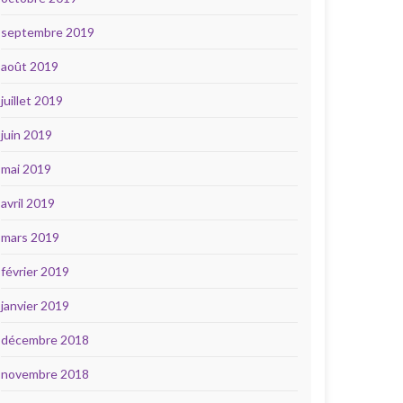
septembre 2019
août 2019
juillet 2019
juin 2019
mai 2019
avril 2019
mars 2019
février 2019
janvier 2019
décembre 2018
novembre 2018