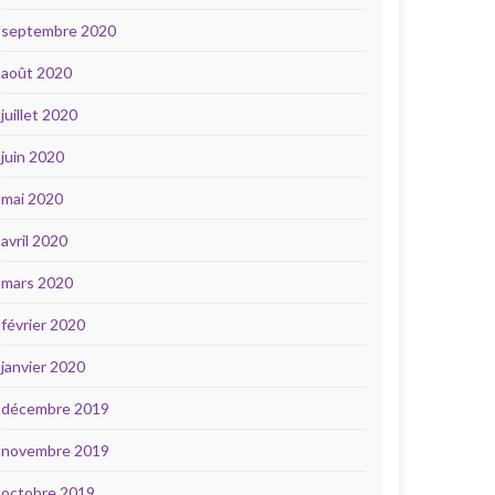
septembre 2020
août 2020
juillet 2020
juin 2020
mai 2020
avril 2020
mars 2020
février 2020
janvier 2020
décembre 2019
novembre 2019
octobre 2019