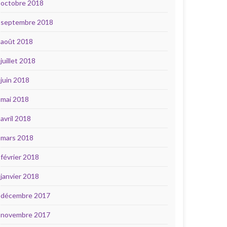
octobre 2018
septembre 2018
août 2018
juillet 2018
juin 2018
mai 2018
avril 2018
mars 2018
février 2018
janvier 2018
décembre 2017
novembre 2017