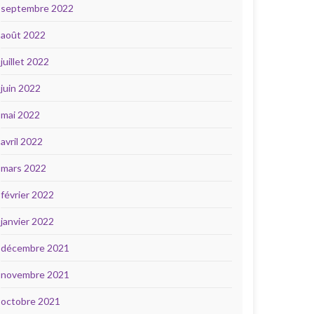
septembre 2022
août 2022
juillet 2022
juin 2022
mai 2022
avril 2022
mars 2022
février 2022
janvier 2022
décembre 2021
novembre 2021
octobre 2021