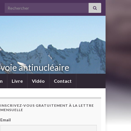
Search for:
voie antinucléaire
lm
Livre
Vidéo
Contact
INSCRIVEZ-VOUS GRATUITEMENT À LA LETTRE
MENSUELLE
Email