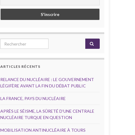
Search for:
ARTICLES RÉCENTS
RELANCE DU NUCLÉAIRE : LE GOUVERNEMENT
LÉGIFÈRE AVANT LA FIN DU DÉBAT PUBLIC
LA FRANCE, PAYS DU NUCLÉAIRE
APRÈS LE SÉISME, LA SÛRETÉ D’UNE CENTRALE
NUCLÉAIRE TURQUE EN QUESTION
MOBILISATION ANTINUCLÉAIRE À TOURS