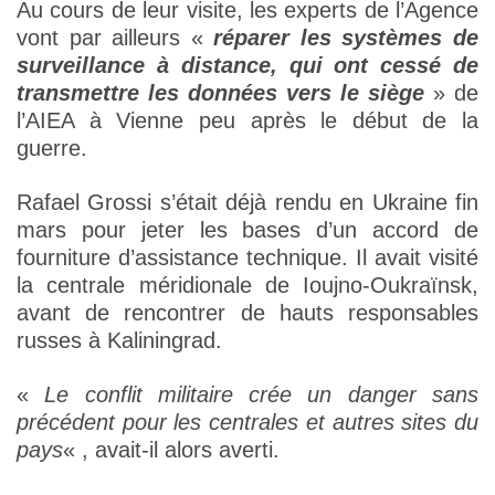
Au cours de leur visite, les experts de l’Agence
vont par ailleurs «
réparer les systèmes de
surveillance à distance, qui ont cessé de
transmettre les données vers le siège
» de
l’AIEA à Vienne peu après le début de la
guerre.
Rafael Grossi s’était déjà rendu en Ukraine fin
mars pour jeter les bases d’un accord de
fourniture d’assistance technique. Il avait visité
la centrale méridionale de Ioujno-Oukraïnsk,
avant de rencontrer de hauts responsables
russes à Kaliningrad.
«
Le conflit militaire crée un danger sans
précédent pour les centrales et autres sites du
pays
« , avait-il alors averti.