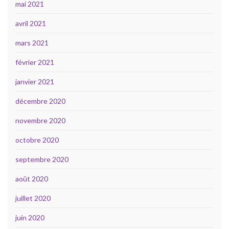
mai 2021
avril 2021
mars 2021
février 2021
janvier 2021
décembre 2020
novembre 2020
octobre 2020
septembre 2020
août 2020
juillet 2020
juin 2020