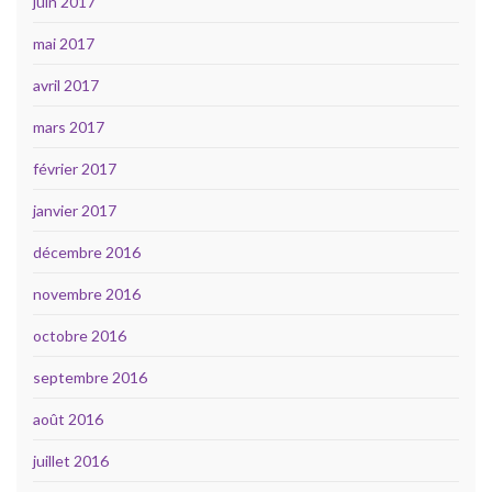
juin 2017
mai 2017
avril 2017
mars 2017
février 2017
janvier 2017
décembre 2016
novembre 2016
octobre 2016
septembre 2016
août 2016
juillet 2016