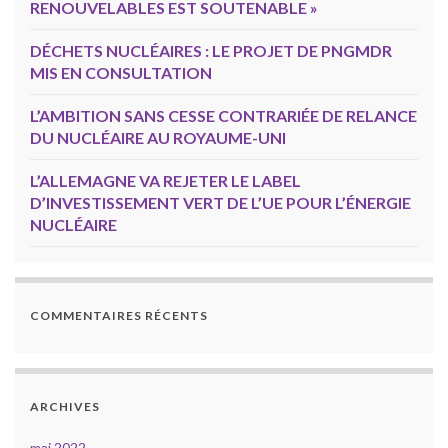
RENOUVELABLES EST SOUTENABLE »
DÉCHETS NUCLÉAIRES : LE PROJET DE PNGMDR
MIS EN CONSULTATION
L’AMBITION SANS CESSE CONTRARIÉE DE RELANCE
DU NUCLÉAIRE AU ROYAUME-UNI
L’ALLEMAGNE VA REJETER LE LABEL
D’INVESTISSEMENT VERT DE L’UE POUR L’ÉNERGIE
NUCLÉAIRE
COMMENTAIRES RÉCENTS
ARCHIVES
mai 2022