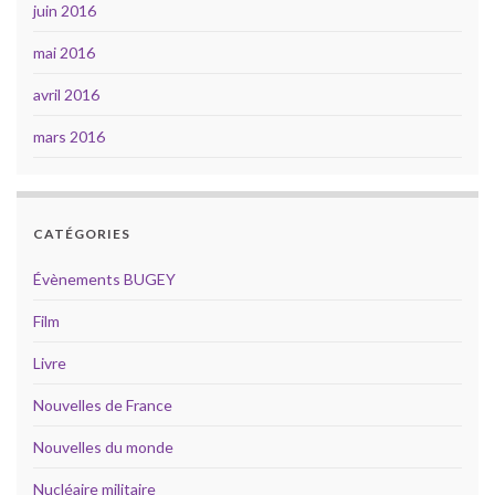
juin 2016
mai 2016
avril 2016
mars 2016
CATÉGORIES
Évènements BUGEY
Film
Livre
Nouvelles de France
Nouvelles du monde
Nucléaire militaire