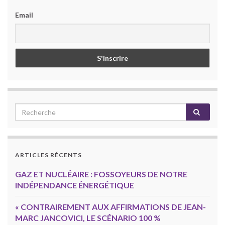
Email
ARTICLES RÉCENTS
GAZ ET NUCLÉAIRE : FOSSOYEURS DE NOTRE
INDÉPENDANCE ÉNERGÉTIQUE
« CONTRAIREMENT AUX AFFIRMATIONS DE JEAN-
MARC JANCOVICI, LE SCÉNARIO 100 %