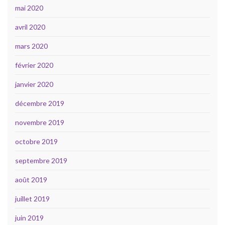
mai 2020
avril 2020
mars 2020
février 2020
janvier 2020
décembre 2019
novembre 2019
octobre 2019
septembre 2019
août 2019
juillet 2019
juin 2019