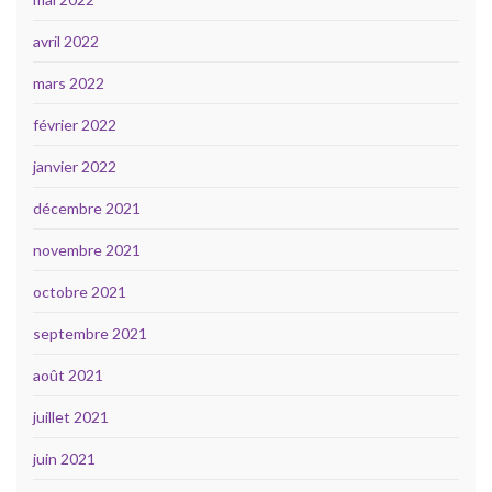
avril 2022
mars 2022
février 2022
janvier 2022
décembre 2021
novembre 2021
octobre 2021
septembre 2021
août 2021
juillet 2021
juin 2021