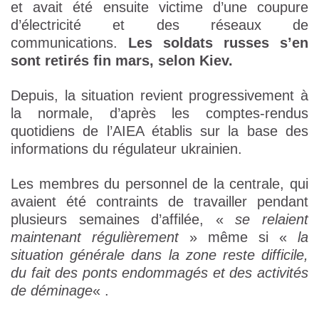
et avait été ensuite victime d’une coupure
d’électricité et des réseaux de
communications.
Les soldats russes s’en
sont retirés fin mars, selon Kiev.
Depuis, la situation revient progressivement à
la normale, d’après les comptes-rendus
quotidiens de l’AIEA établis sur la base des
informations du régulateur ukrainien.
Les membres du personnel de la centrale, qui
avaient été contraints de travailler pendant
plusieurs semaines d’affilée, «
se relaient
maintenant régulièrement
» même si «
la
situation générale dans la zone reste difficile,
du fait des ponts endommagés et des activités
de déminage
« .