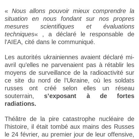
«
Nous allons pouvoir mieux comprendre la
situation en nous fondant sur nos propres
mesures scientifiques et évaluations
techniques
« , a déclaré le responsable de
l’AIEA, cité dans le communiqué.
Les autorités ukrainiennes avaient déclaré mi-
avril qu’elles ne parvenaient pas à rétablir les
moyens de surveillance de la radioactivité sur
ce site du nord de l’Ukraine, où les soldats
russes ont créé selon elles un réseau
souterrain,
s’exposant à de fortes
radiations.
Théâtre de la pire catastrophe nucléaire de
l’histoire, il était tombé aux mains des Russes
le 24 février, au premier jour de leur offensive,