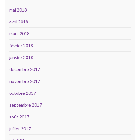
mai 2018
avril 2018
mars 2018
février 2018
janvier 2018
décembre 2017
novembre 2017
octobre 2017
septembre 2017
août 2017
juillet 2017