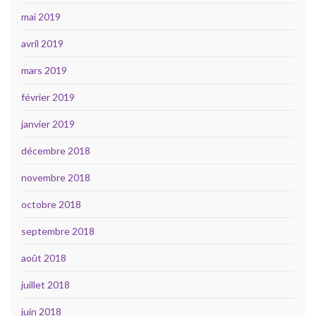
mai 2019
avril 2019
mars 2019
février 2019
janvier 2019
décembre 2018
novembre 2018
octobre 2018
septembre 2018
août 2018
juillet 2018
juin 2018