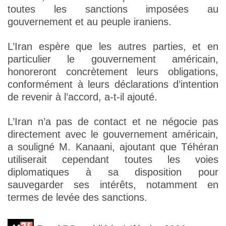
toutes les sanctions imposées au
gouvernement et au peuple iraniens.
L’Iran espère que les autres parties, et en
particulier le gouvernement américain,
honoreront concrètement leurs obligations,
conformément à leurs déclarations d’intention
de revenir à l’accord, a-t-il ajouté.
L’Iran n’a pas de contact et ne négocie pas
directement avec le gouvernement américain,
a souligné M. Kanaani, ajoutant que Téhéran
utiliserait cependant toutes les voies
diplomatiques à sa disposition pour
sauvegarder ses intérêts, notamment en
termes de levée des sanctions.