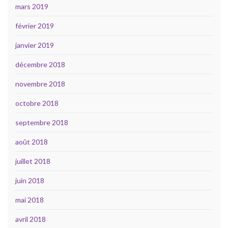
mars 2019
février 2019
janvier 2019
décembre 2018
novembre 2018
octobre 2018
septembre 2018
août 2018
juillet 2018
juin 2018
mai 2018
avril 2018