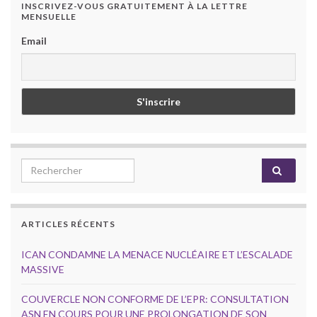
INSCRIVEZ-VOUS GRATUITEMENT À LA LETTRE
MENSUELLE
Email
Search for:
ARTICLES RÉCENTS
ICAN CONDAMNE LA MENACE NUCLÉAIRE ET L’ESCALADE
MASSIVE
COUVERCLE NON CONFORME DE L’EPR: CONSULTATION
ASN EN COURS POUR UNE PROLONGATION DE SON