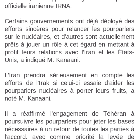
officielle iranienne IRNA.
Certains gouvernements ont déjà déployé des
efforts sincères pour relancer les pourparlers
sur le nucléaires, et d’autres sont actuellement
prêts à jouer un rôle à cet égard en mettant à
profit leurs relations avec l’Iran et les États-
Unis, a indiqué M. Kanaani.
L’Iran prendra sérieusement en compte les
efforts de l’Irak si celui-ci essaie d’aider les
pourparlers nucléaires à porter leurs fruits, a
noté M. Kanaani.
Il a réaffirmé l’engagement de Téhéran à
poursuivre les pourparlers pour jeter les bases
nécessaires à un retour de toutes les parties à
l’accord, avec comme priorité la levée de