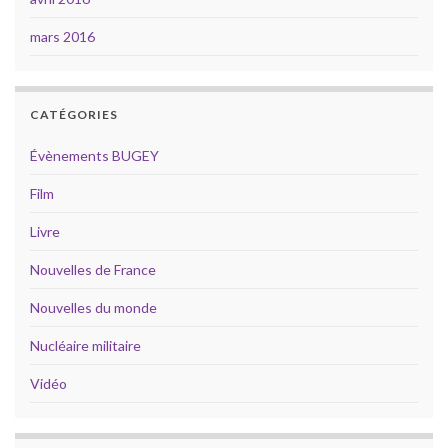
mars 2016
CATÉGORIES
Évènements BUGEY
Film
Livre
Nouvelles de France
Nouvelles du monde
Nucléaire militaire
Vidéo