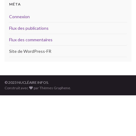
MÉTA
Connexion
Flux des publications
Flux des commentaires
Site de WordPress-FR
© 2023 NUCLÉAIRE INFOS.
Construit avec
par Thèmes Graphene.