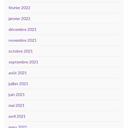
février 2022
janvier 2022
décembre 2021
novembre 2021
octobre 2021
septembre 2021
août 2021
juillet 2021
juin 2021
mai 2021
avril 2021
mars 2021