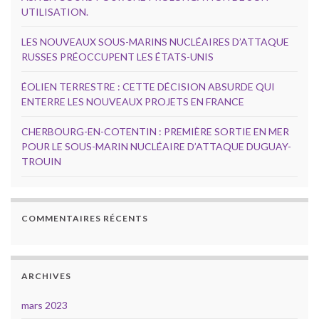
UTILISATION.
LES NOUVEAUX SOUS-MARINS NUCLÉAIRES D’ATTAQUE
RUSSES PRÉOCCUPENT LES ÉTATS-UNIS
ÉOLIEN TERRESTRE : CETTE DÉCISION ABSURDE QUI
ENTERRE LES NOUVEAUX PROJETS EN FRANCE
CHERBOURG-EN-COTENTIN : PREMIÈRE SORTIE EN MER
POUR LE SOUS-MARIN NUCLÉAIRE D’ATTAQUE DUGUAY-
TROUIN
COMMENTAIRES RÉCENTS
ARCHIVES
mars 2023