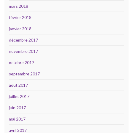
mars 2018
février 2018
janvier 2018
décembre 2017
novembre 2017
octobre 2017
septembre 2017
août 2017
juillet 2017
juin 2017
mai 2017
avril 2017