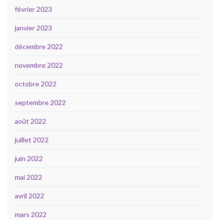
février 2023
janvier 2023
décembre 2022
novembre 2022
octobre 2022
septembre 2022
août 2022
juillet 2022
juin 2022
mai 2022
avril 2022
mars 2022