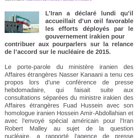
L’Iran a déclaré lundi qu’il
accueillait d’un œil favorable
les efforts déployés par le
gouvernement irakien pour
contribuer aux pourparlers sur la relance
de l’accord sur le nucléaire de 2015.
Le porte-parole du ministère iranien des
Affaires étrangères Nasser Kanaani a tenu ces
propos lors d’une conférence de presse
hebdomadaire, qui faisait suite aux
consultations séparées du ministre irakien des
Affaires étrangères Fuad Hussein avec son
homologue iranien Hossein Amir-Abdollahian et
avec l’envoyé spécial américain pour l’Iran
Robert Malley au sujet de la question
nucléaire, a rapporté l’agence de presse