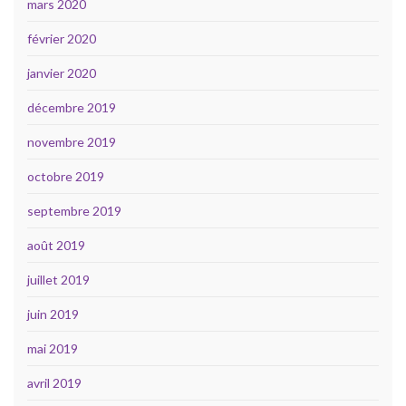
mars 2020
février 2020
janvier 2020
décembre 2019
novembre 2019
octobre 2019
septembre 2019
août 2019
juillet 2019
juin 2019
mai 2019
avril 2019