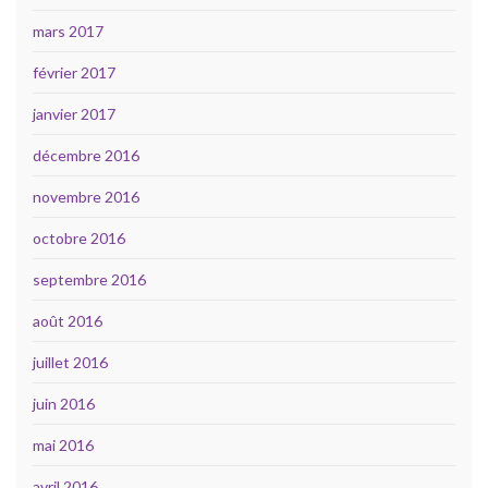
mars 2017
février 2017
janvier 2017
décembre 2016
novembre 2016
octobre 2016
septembre 2016
août 2016
juillet 2016
juin 2016
mai 2016
avril 2016