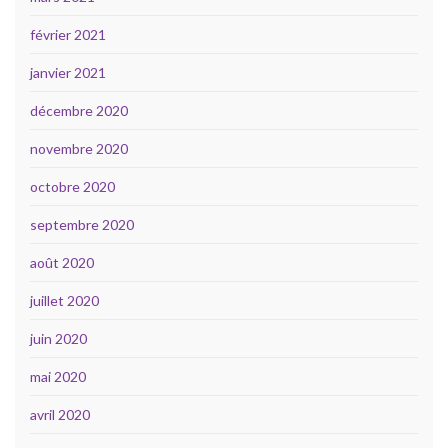
février 2021
janvier 2021
décembre 2020
novembre 2020
octobre 2020
septembre 2020
août 2020
juillet 2020
juin 2020
mai 2020
avril 2020