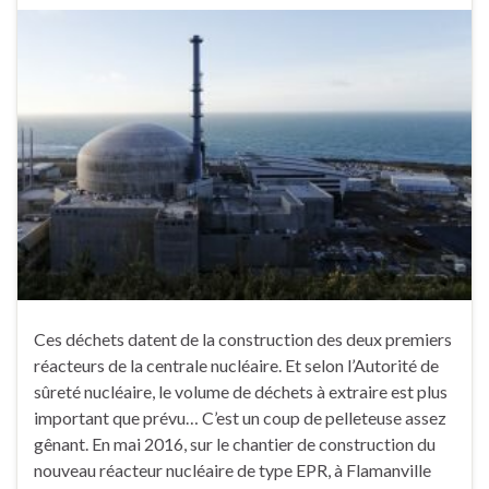
Ces déchets datent de la construction des deux premiers
réacteurs de la centrale nucléaire. Et selon l’Autorité de
sûreté nucléaire, le volume de déchets à extraire est plus
important que prévu… C’est un coup de pelleteuse assez
gênant. En mai 2016, sur le chantier de construction du
nouveau réacteur nucléaire de type EPR, à Flamanville