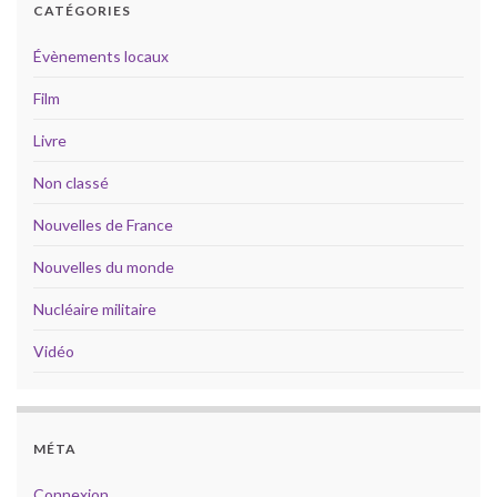
CATÉGORIES
Évènements locaux
Film
Livre
Non classé
Nouvelles de France
Nouvelles du monde
Nucléaire militaire
Vidéo
MÉTA
Connexion