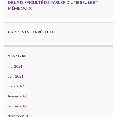
DE LA DIFFICULTÉ DE PARLER D’UNE SEULE ET
MÊME VOIX
COMMENTAIRES RÉCENTS
ARCHIVES
mai 2021
avril 2021
mars 2021
février 2021
janvier 2021
décembre 2020