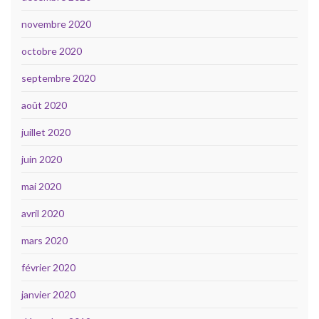
novembre 2020
octobre 2020
septembre 2020
août 2020
juillet 2020
juin 2020
mai 2020
avril 2020
mars 2020
février 2020
janvier 2020