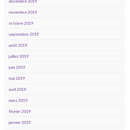
décembre 2019
novembre 2019
octobre 2019
septembre 2019
août 2019
juillet 2019
juin 2019
mai 2019
avril 2019
mars 2019
février 2019
janvier 2019