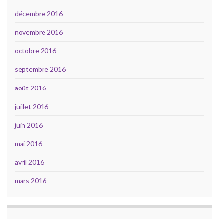
décembre 2016
novembre 2016
octobre 2016
septembre 2016
août 2016
juillet 2016
juin 2016
mai 2016
avril 2016
mars 2016