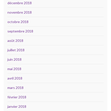
décembre 2018
novembre 2018
octobre 2018
septembre 2018
août 2018
juillet 2018
juin 2018
mai 2018
avril 2018
mars 2018
février 2018
janvier 2018