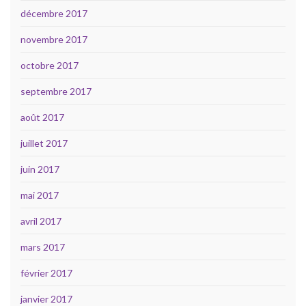
décembre 2017
novembre 2017
octobre 2017
septembre 2017
août 2017
juillet 2017
juin 2017
mai 2017
avril 2017
mars 2017
février 2017
janvier 2017