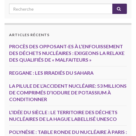
ARTICLES RÉCENTS
PROCÈS DES OPPOSANT-ES À L’ENFOUISSEMENT
DES DÉCHETS NUCLÉAIRES : EXIGEONS LA RELAXE
DES QUALIFIÉS DE « MALFAITEURS »
REGGANE : LES IRRADIÉS DU SAHARA
LA PILULE DE L’ACCIDENT NUCLÉAIRE: 53 MILLIONS
DE COMPRIMÉS D’IODURE DE POTASSIUM À
CONDITIONNER
L’IDÉE DU SIÈCLE : LE TERRITOIRE DES DÉCHETS
NUCLÉAIRES DE LA HAGUE LABELLISÉ UNESCO
POLYNÉSIE : TABLE RONDE DU NUCLÉAIRE À PARIS :