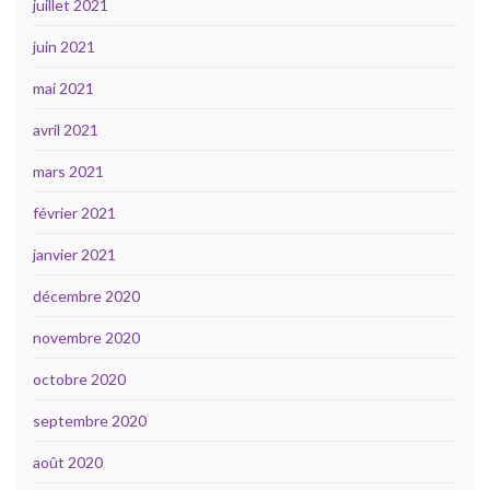
juillet 2021
juin 2021
mai 2021
avril 2021
mars 2021
février 2021
janvier 2021
décembre 2020
novembre 2020
octobre 2020
septembre 2020
août 2020