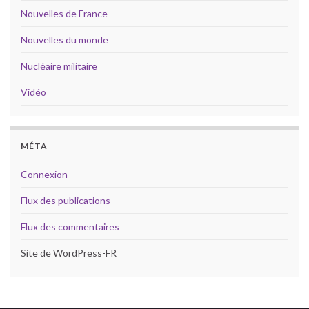
Nouvelles de France
Nouvelles du monde
Nucléaire militaire
Vidéo
MÉTA
Connexion
Flux des publications
Flux des commentaires
Site de WordPress-FR