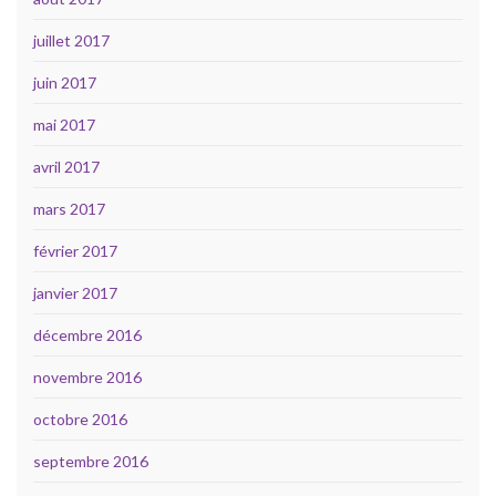
juillet 2017
juin 2017
mai 2017
avril 2017
mars 2017
février 2017
janvier 2017
décembre 2016
novembre 2016
octobre 2016
septembre 2016