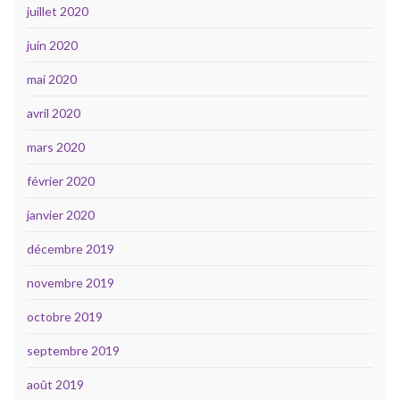
juillet 2020
juin 2020
mai 2020
avril 2020
mars 2020
février 2020
janvier 2020
décembre 2019
novembre 2019
octobre 2019
septembre 2019
août 2019