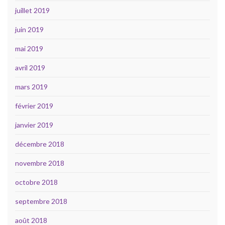
juillet 2019
juin 2019
mai 2019
avril 2019
mars 2019
février 2019
janvier 2019
décembre 2018
novembre 2018
octobre 2018
septembre 2018
août 2018