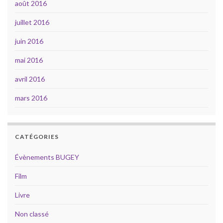
août 2016
juillet 2016
juin 2016
mai 2016
avril 2016
mars 2016
CATÉGORIES
Évènements BUGEY
Film
Livre
Non classé