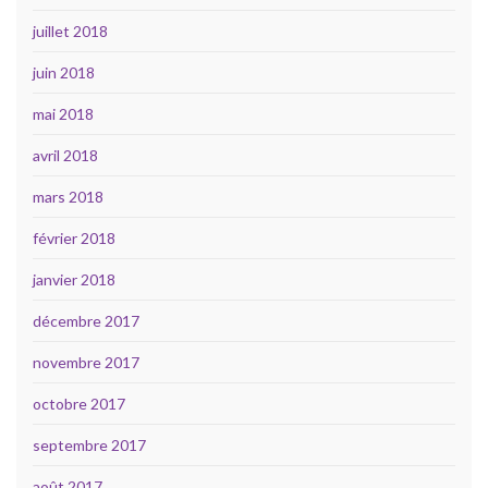
juillet 2018
juin 2018
mai 2018
avril 2018
mars 2018
février 2018
janvier 2018
décembre 2017
novembre 2017
octobre 2017
septembre 2017
août 2017