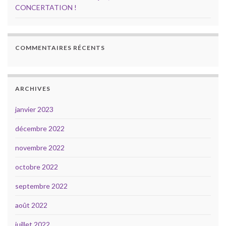
CONCERTATION !
COMMENTAIRES RÉCENTS
ARCHIVES
janvier 2023
décembre 2022
novembre 2022
octobre 2022
septembre 2022
août 2022
juillet 2022