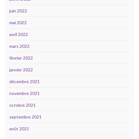
juin 2022
mai 2022
avril 2022
mars 2022
février 2022
janvier 2022
décembre 2021
novembre 2021
octobre 2021
septembre 2021
août 2021