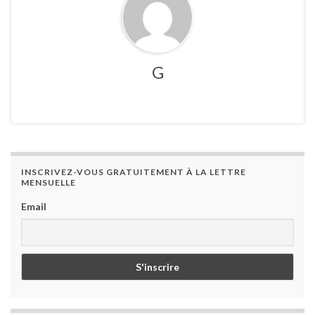
G
INSCRIVEZ-VOUS GRATUITEMENT À LA LETTRE
MENSUELLE
Email