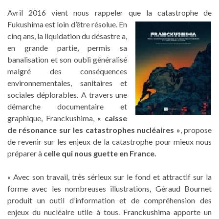
Avril 2016 vient nous rappeler que la catastrophe de
Fukushima est loin d’être résolue. En
cinq ans, la liquidation du désastre a,
en grande partie, permis sa
banalisation et son oubli généralisé
malgré des conséquences
environnementales, sanitaires et
sociales déplorables. A travers une
démarche documentaire et
graphique, Franckushima,
« caisse
de résonance sur les catastrophes nucléaires »
, propose
de revenir sur les enjeux de la catastrophe pour mieux nous
préparer à
celle qui nous guette en France.
« Avec son travail, très sérieux sur le fond et attractif sur la
forme avec les nombreuses illustrations, Géraud Bournet
produit un outil d’information et de compréhension des
enjeux du nucléaire utile à tous. Franckushima apporte un