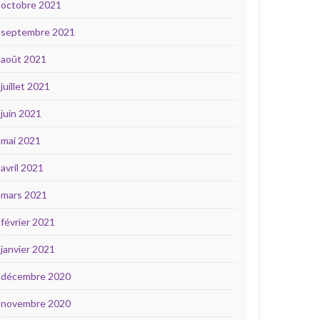
octobre 2021
septembre 2021
août 2021
juillet 2021
juin 2021
mai 2021
avril 2021
mars 2021
février 2021
janvier 2021
décembre 2020
novembre 2020