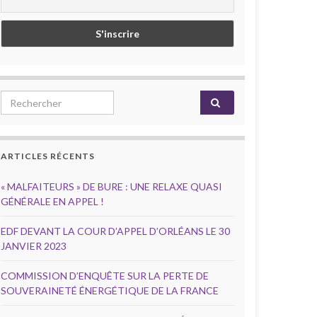
Search for:
ARTICLES RÉCENTS
« MALFAITEURS » DE BURE : UNE RELAXE QUASI
GÉNÉRALE EN APPEL !
EDF DEVANT LA COUR D’APPEL D’ORLÉANS LE 30
JANVIER 2023
COMMISSION D’ENQUÊTE SUR LA PERTE DE
SOUVERAINETÉ ÉNERGÉTIQUE DE LA FRANCE