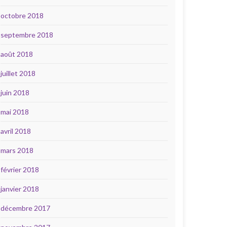
octobre 2018
septembre 2018
août 2018
juillet 2018
juin 2018
mai 2018
avril 2018
mars 2018
février 2018
janvier 2018
décembre 2017