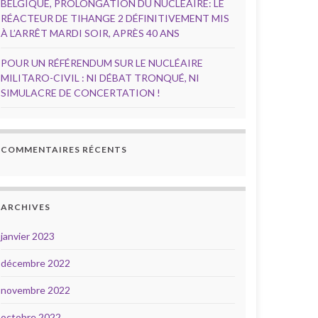
BELGIQUE, PROLONGATION DU NUCLÉAIRE: LE
RÉACTEUR DE TIHANGE 2 DÉFINITIVEMENT MIS
À L’ARRÊT MARDI SOIR, APRÈS 40 ANS
POUR UN RÉFÉRENDUM SUR LE NUCLÉAIRE
MILITARO-CIVIL : NI DÉBAT TRONQUÉ, NI
SIMULACRE DE CONCERTATION !
COMMENTAIRES RÉCENTS
ARCHIVES
janvier 2023
décembre 2022
novembre 2022
octobre 2022