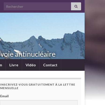
Search for:
voie antinucléaire
lm
Livre
Vidéo
Contact
INSCRIVEZ-VOUS GRATUITEMENT À LA LETTRE
MENSUELLE
Email