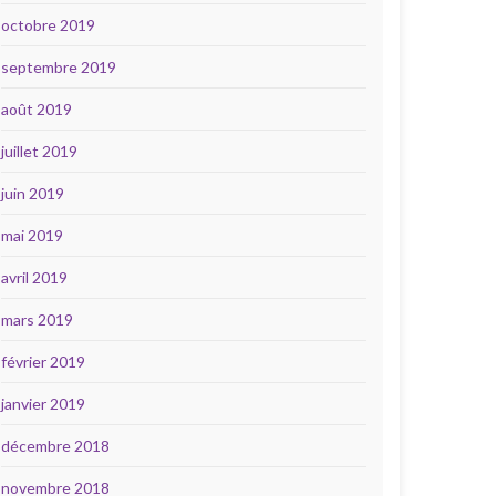
octobre 2019
septembre 2019
août 2019
juillet 2019
juin 2019
mai 2019
avril 2019
mars 2019
février 2019
janvier 2019
décembre 2018
novembre 2018