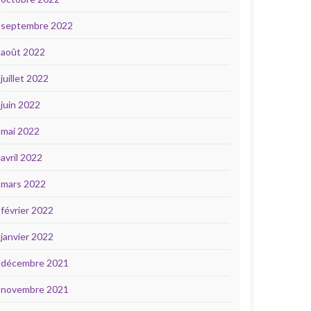
septembre 2022
août 2022
juillet 2022
juin 2022
mai 2022
avril 2022
mars 2022
février 2022
janvier 2022
décembre 2021
novembre 2021