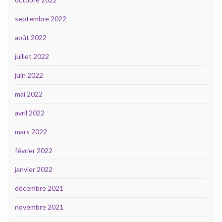
septembre 2022
août 2022
juillet 2022
juin 2022
mai 2022
avril 2022
mars 2022
février 2022
janvier 2022
décembre 2021
novembre 2021