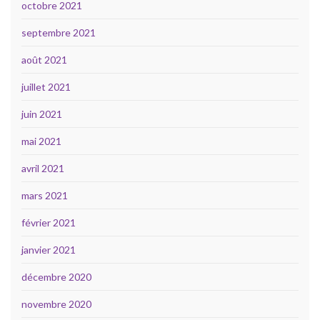
octobre 2021
septembre 2021
août 2021
juillet 2021
juin 2021
mai 2021
avril 2021
mars 2021
février 2021
janvier 2021
décembre 2020
novembre 2020