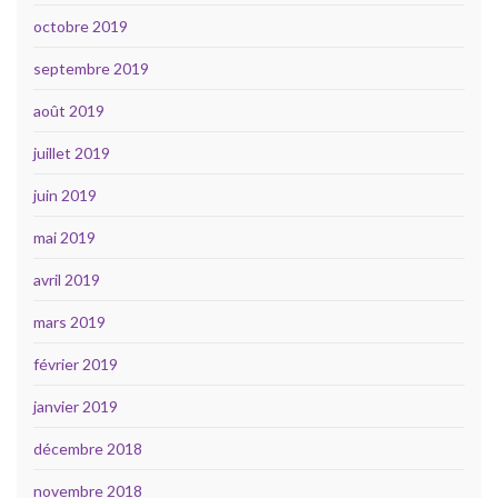
octobre 2019
septembre 2019
août 2019
juillet 2019
juin 2019
mai 2019
avril 2019
mars 2019
février 2019
janvier 2019
décembre 2018
novembre 2018