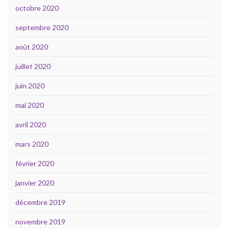
octobre 2020
septembre 2020
août 2020
juillet 2020
juin 2020
mai 2020
avril 2020
mars 2020
février 2020
janvier 2020
décembre 2019
novembre 2019