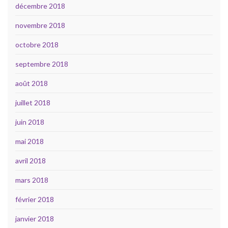
décembre 2018
novembre 2018
octobre 2018
septembre 2018
août 2018
juillet 2018
juin 2018
mai 2018
avril 2018
mars 2018
février 2018
janvier 2018