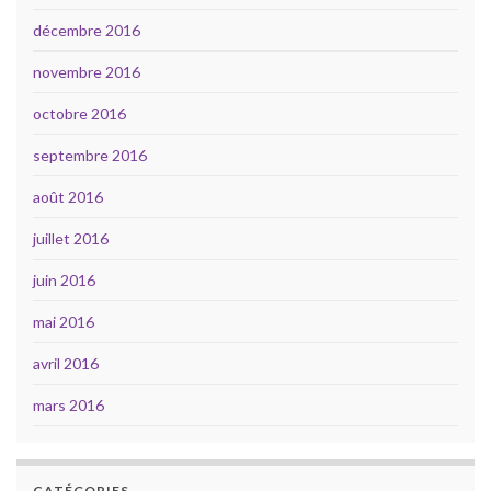
décembre 2016
novembre 2016
octobre 2016
septembre 2016
août 2016
juillet 2016
juin 2016
mai 2016
avril 2016
mars 2016
CATÉGORIES