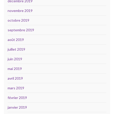
décembre 2019
novembre 2019
octobre 2019
septembre 2019
août 2019
juillet 2019
juin 2019
mai 2019
avril 2019
mars 2019
février 2019
janvier 2019