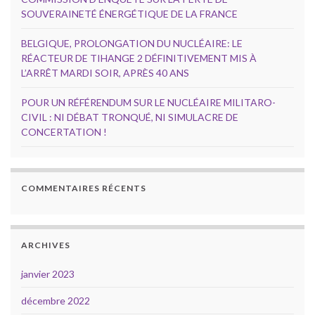
SOUVERAINETÉ ÉNERGÉTIQUE DE LA FRANCE
BELGIQUE, PROLONGATION DU NUCLÉAIRE: LE
RÉACTEUR DE TIHANGE 2 DÉFINITIVEMENT MIS À
L’ARRÊT MARDI SOIR, APRÈS 40 ANS
POUR UN RÉFÉRENDUM SUR LE NUCLÉAIRE MILITARO-
CIVIL : NI DÉBAT TRONQUÉ, NI SIMULACRE DE
CONCERTATION !
COMMENTAIRES RÉCENTS
ARCHIVES
janvier 2023
décembre 2022