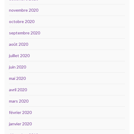
novembre 2020
octobre 2020
septembre 2020
août 2020
juillet 2020
juin 2020
mai 2020
avril 2020
mars 2020
février 2020
janvier 2020