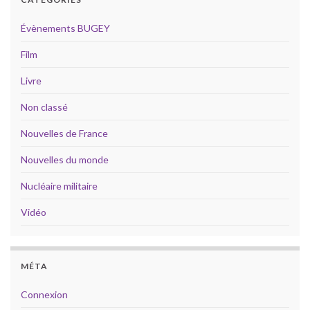
Évènements BUGEY
Film
Livre
Non classé
Nouvelles de France
Nouvelles du monde
Nucléaire militaire
Vidéo
MÉTA
Connexion