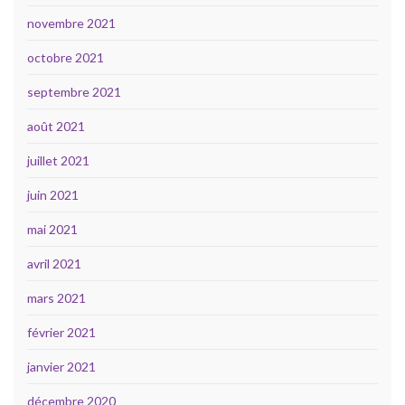
novembre 2021
octobre 2021
septembre 2021
août 2021
juillet 2021
juin 2021
mai 2021
avril 2021
mars 2021
février 2021
janvier 2021
décembre 2020