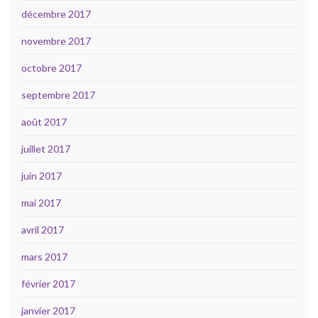
décembre 2017
novembre 2017
octobre 2017
septembre 2017
août 2017
juillet 2017
juin 2017
mai 2017
avril 2017
mars 2017
février 2017
janvier 2017