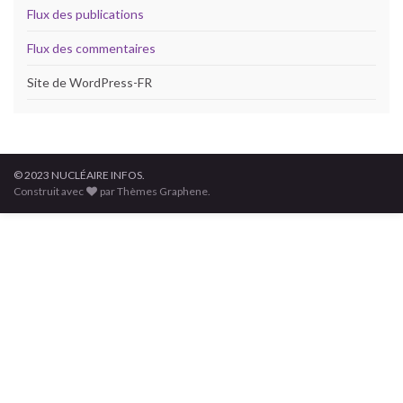
Flux des publications
Flux des commentaires
Site de WordPress-FR
© 2023 NUCLÉAIRE INFOS.
Construit avec
par Thèmes Graphene.