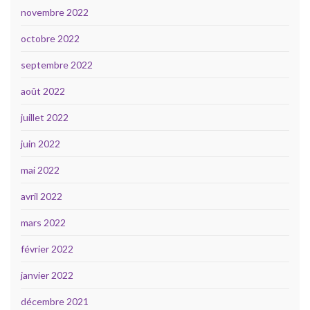
novembre 2022
octobre 2022
septembre 2022
août 2022
juillet 2022
juin 2022
mai 2022
avril 2022
mars 2022
février 2022
janvier 2022
décembre 2021