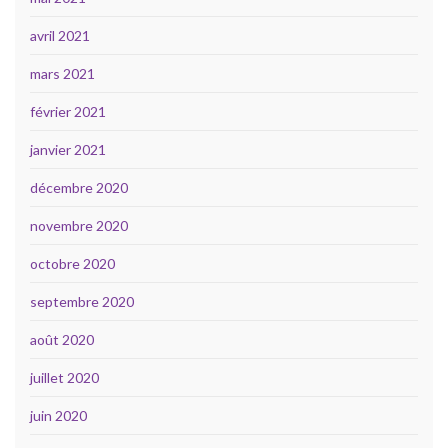
avril 2021
mars 2021
février 2021
janvier 2021
décembre 2020
novembre 2020
octobre 2020
septembre 2020
août 2020
juillet 2020
juin 2020