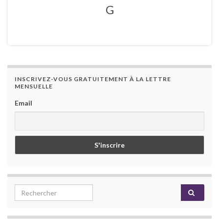
G
INSCRIVEZ-VOUS GRATUITEMENT À LA LETTRE
MENSUELLE
Email
Search for: