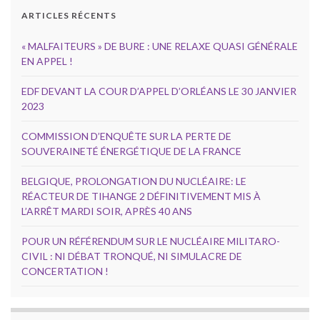
ARTICLES RÉCENTS
« MALFAITEURS » DE BURE : UNE RELAXE QUASI GÉNÉRALE
EN APPEL !
EDF DEVANT LA COUR D’APPEL D’ORLÉANS LE 30 JANVIER
2023
COMMISSION D’ENQUÊTE SUR LA PERTE DE
SOUVERAINETÉ ÉNERGÉTIQUE DE LA FRANCE
BELGIQUE, PROLONGATION DU NUCLÉAIRE: LE
RÉACTEUR DE TIHANGE 2 DÉFINITIVEMENT MIS À
L’ARRÊT MARDI SOIR, APRÈS 40 ANS
POUR UN RÉFÉRENDUM SUR LE NUCLÉAIRE MILITARO-
CIVIL : NI DÉBAT TRONQUÉ, NI SIMULACRE DE
CONCERTATION !