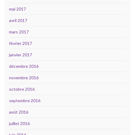
mai 2017
avril 2017
mars 2017
février 2017
janvier 2017
décembre 2016
novembre 2016
octobre 2016
septembre 2016
août 2016
juillet 2016
juin 2016