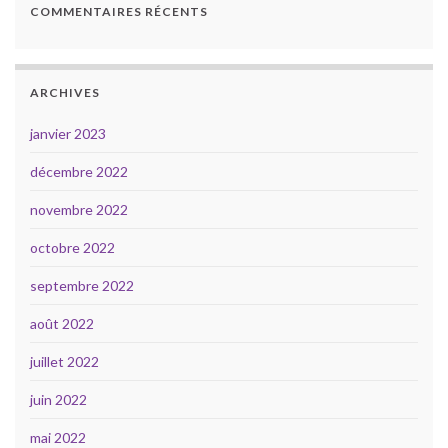
COMMENTAIRES RÉCENTS
ARCHIVES
janvier 2023
décembre 2022
novembre 2022
octobre 2022
septembre 2022
août 2022
juillet 2022
juin 2022
mai 2022