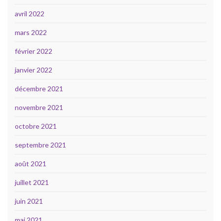
avril 2022
mars 2022
février 2022
janvier 2022
décembre 2021
novembre 2021
octobre 2021
septembre 2021
août 2021
juillet 2021
juin 2021
mai 2021