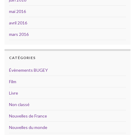
mai 2016
avril 2016
mars 2016
CATÉGORIES
Évènements BUGEY
Film
Livre
Non classé
Nouvelles de France
Nouvelles du monde