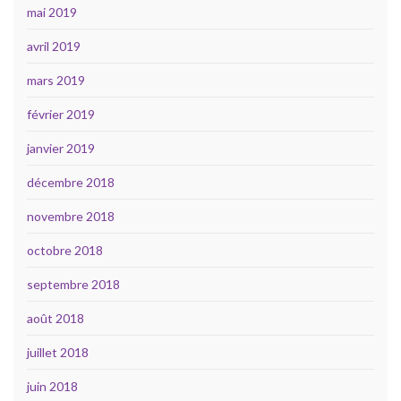
mai 2019
avril 2019
mars 2019
février 2019
janvier 2019
décembre 2018
novembre 2018
octobre 2018
septembre 2018
août 2018
juillet 2018
juin 2018