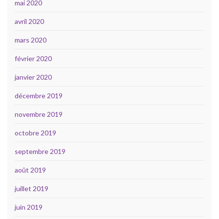
mai 2020
avril 2020
mars 2020
février 2020
janvier 2020
décembre 2019
novembre 2019
octobre 2019
septembre 2019
août 2019
juillet 2019
juin 2019