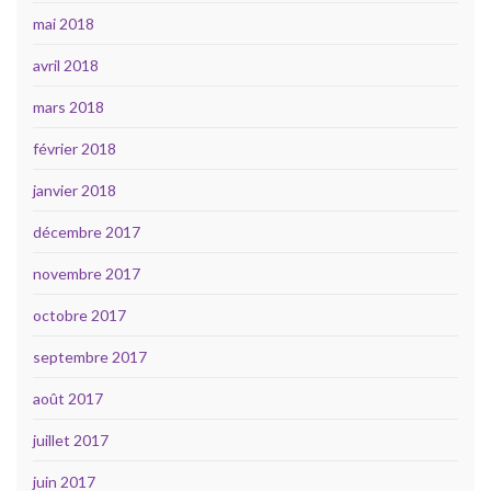
mai 2018
avril 2018
mars 2018
février 2018
janvier 2018
décembre 2017
novembre 2017
octobre 2017
septembre 2017
août 2017
juillet 2017
juin 2017