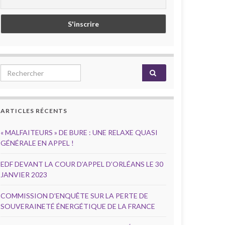
Search for:
ARTICLES RÉCENTS
« MALFAITEURS » DE BURE : UNE RELAXE QUASI
GÉNÉRALE EN APPEL !
EDF DEVANT LA COUR D’APPEL D’ORLÉANS LE 30
JANVIER 2023
COMMISSION D’ENQUÊTE SUR LA PERTE DE
SOUVERAINETÉ ÉNERGÉTIQUE DE LA FRANCE