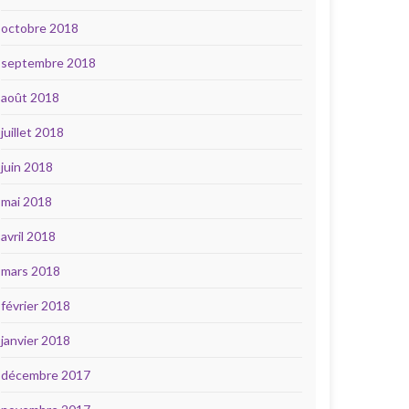
octobre 2018
septembre 2018
août 2018
juillet 2018
juin 2018
mai 2018
avril 2018
mars 2018
février 2018
janvier 2018
décembre 2017