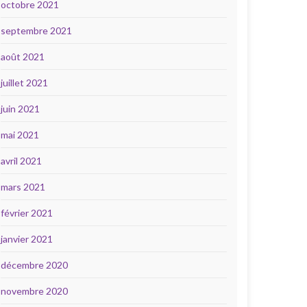
octobre 2021
septembre 2021
août 2021
juillet 2021
juin 2021
mai 2021
avril 2021
mars 2021
février 2021
janvier 2021
décembre 2020
novembre 2020