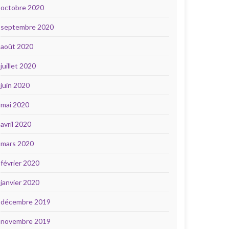
octobre 2020
septembre 2020
août 2020
juillet 2020
juin 2020
mai 2020
avril 2020
mars 2020
février 2020
janvier 2020
décembre 2019
novembre 2019