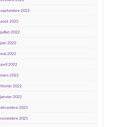
septembre 2022
août 2022
juillet 2022
juin 2022
mai 2022
avril 2022
mars 2022
février 2022
janvier 2022
décembre 2021
novembre 2021