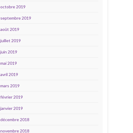
octobre 2019
septembre 2019
août 2019
juillet 2019
juin 2019
mai 2019
avril 2019
mars 2019
février 2019
janvier 2019
décembre 2018
novembre 2018