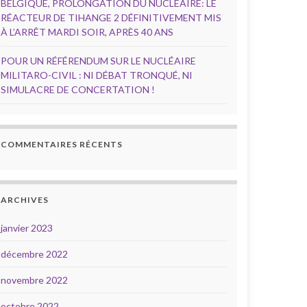
BELGIQUE, PROLONGATION DU NUCLÉAIRE: LE
RÉACTEUR DE TIHANGE 2 DÉFINITIVEMENT MIS
À L’ARRÊT MARDI SOIR, APRÈS 40 ANS
POUR UN RÉFÉRENDUM SUR LE NUCLÉAIRE
MILITARO-CIVIL : NI DÉBAT TRONQUÉ, NI
SIMULACRE DE CONCERTATION !
COMMENTAIRES RÉCENTS
ARCHIVES
janvier 2023
décembre 2022
novembre 2022
octobre 2022