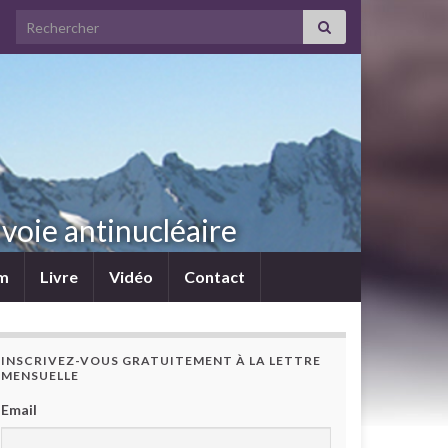
Search for:
voie antinucléaire
lm
Livre
Vidéo
Contact
INSCRIVEZ-VOUS GRATUITEMENT À LA LETTRE
MENSUELLE
Email