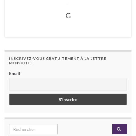
G
INSCRIVEZ-VOUS GRATUITEMENT À LA LETTRE
MENSUELLE
Email
Search for: