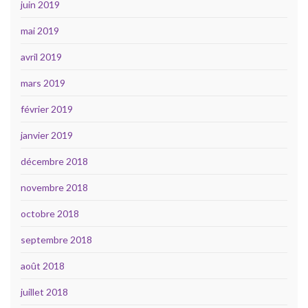
juin 2019
mai 2019
avril 2019
mars 2019
février 2019
janvier 2019
décembre 2018
novembre 2018
octobre 2018
septembre 2018
août 2018
juillet 2018