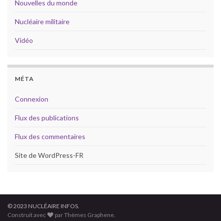
Nouvelles du monde
Nucléaire militaire
Vidéo
MÉTA
Connexion
Flux des publications
Flux des commentaires
Site de WordPress-FR
© 2023 NUCLÉAIRE INFOS.
Construit avec
par Thèmes Graphene.