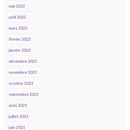
mai 2022
avril 2022
mars 2022
février 2022
janvier 2022
décembre 2021
novembre 2021
octobre 2021
septembre 2021
août 2021
juillet 2021
juin 2021