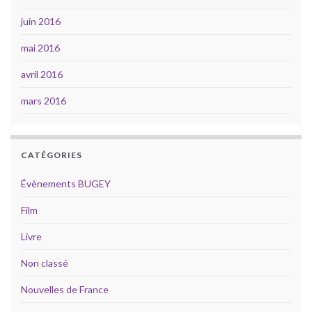
juin 2016
mai 2016
avril 2016
mars 2016
CATÉGORIES
Évènements BUGEY
Film
Livre
Non classé
Nouvelles de France