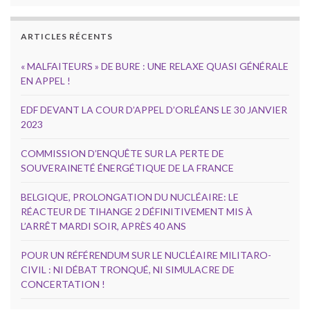
ARTICLES RÉCENTS
« MALFAITEURS » DE BURE : UNE RELAXE QUASI GÉNÉRALE
EN APPEL !
EDF DEVANT LA COUR D’APPEL D’ORLÉANS LE 30 JANVIER
2023
COMMISSION D’ENQUÊTE SUR LA PERTE DE
SOUVERAINETÉ ÉNERGÉTIQUE DE LA FRANCE
BELGIQUE, PROLONGATION DU NUCLÉAIRE: LE
RÉACTEUR DE TIHANGE 2 DÉFINITIVEMENT MIS À
L’ARRÊT MARDI SOIR, APRÈS 40 ANS
POUR UN RÉFÉRENDUM SUR LE NUCLÉAIRE MILITARO-
CIVIL : NI DÉBAT TRONQUÉ, NI SIMULACRE DE
CONCERTATION !