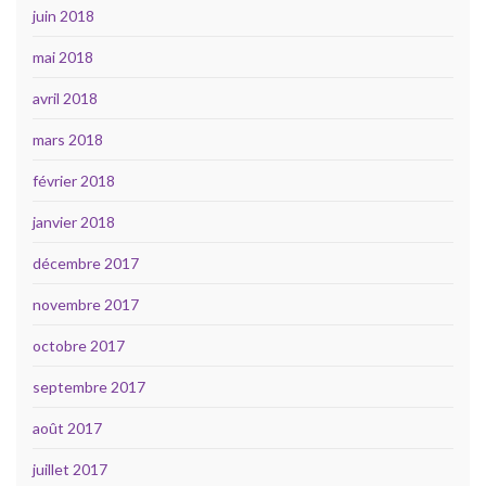
juin 2018
mai 2018
avril 2018
mars 2018
février 2018
janvier 2018
décembre 2017
novembre 2017
octobre 2017
septembre 2017
août 2017
juillet 2017