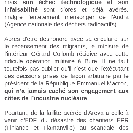
mais
son échec technologique et son
infaisabilité
sont d’ores et déjà avérés,
malgré l’entêtement mensonger de l’Andra
(Agence nationale des déchets radioactifs).
Après d’être déshonoré avec sa circulaire sur
le recensement des migrants, le ministre de
l’intérieur Gérard Collomb récidive avec cette
ridicule opération militaire à Bure. Il ne faut
toutefois pas oublier qu’il n’est que l’exécutant
des décisions prises de façon arbitraire par le
président de la République Emmanuel Macron,
qui n’a jamais caché son engagement aux
côtés de l’industrie nucléaire
.
Pourtant, de la faillite avérée d’Areva à celle à
venir d’EDF, du désastre des chantiers EPR
(Finlande et Flamanville) au scandale des