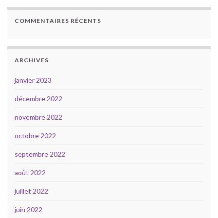
COMMENTAIRES RÉCENTS
ARCHIVES
janvier 2023
décembre 2022
novembre 2022
octobre 2022
septembre 2022
août 2022
juillet 2022
juin 2022