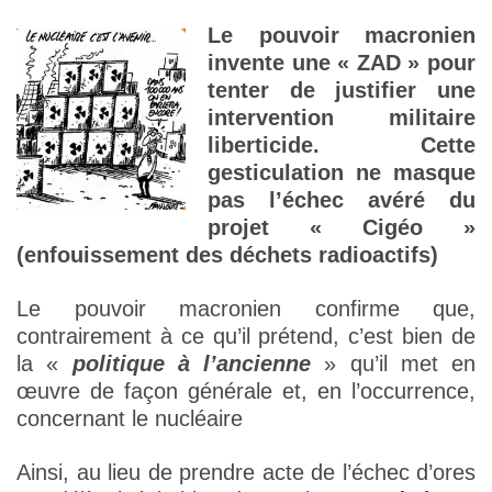
Le pouvoir macronien
invente une « ZAD » pour
tenter de justifier une
intervention militaire
liberticide. Cette
gesticulation ne masque
pas l’échec avéré du
projet « Cigéo »
(enfouissement des déchets radioactifs)
Le pouvoir macronien confirme que,
contrairement à ce qu’il prétend, c’est bien de
la «
politique à l’ancienne
» qu’il met en
œuvre de façon générale et, en l’occurrence,
concernant le nucléaire
Ainsi, au lieu de prendre acte de l’échec d’ores