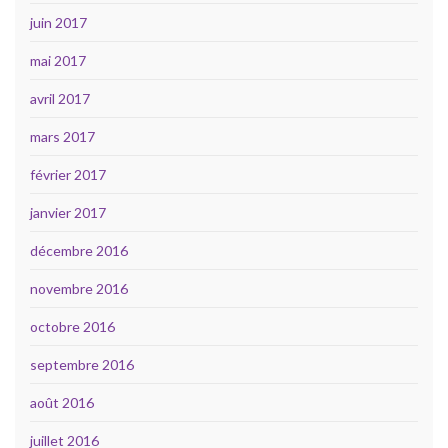
juin 2017
mai 2017
avril 2017
mars 2017
février 2017
janvier 2017
décembre 2016
novembre 2016
octobre 2016
septembre 2016
août 2016
juillet 2016