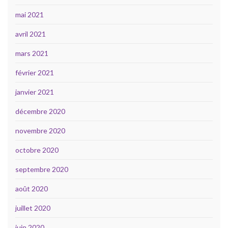
mai 2021
avril 2021
mars 2021
février 2021
janvier 2021
décembre 2020
novembre 2020
octobre 2020
septembre 2020
août 2020
juillet 2020
juin 2020