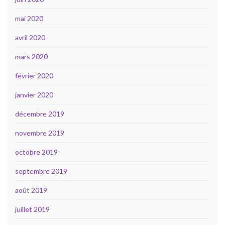
mai 2020
avril 2020
mars 2020
février 2020
janvier 2020
décembre 2019
novembre 2019
octobre 2019
septembre 2019
août 2019
juillet 2019