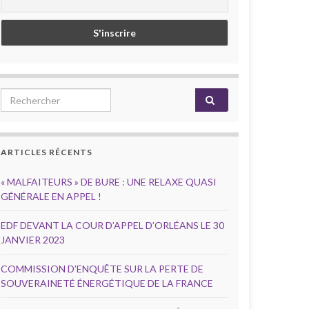
Search for:
ARTICLES RÉCENTS
« MALFAITEURS » DE BURE : UNE RELAXE QUASI
GÉNÉRALE EN APPEL !
EDF DEVANT LA COUR D’APPEL D’ORLÉANS LE 30
JANVIER 2023
COMMISSION D’ENQUÊTE SUR LA PERTE DE
SOUVERAINETÉ ÉNERGÉTIQUE DE LA FRANCE