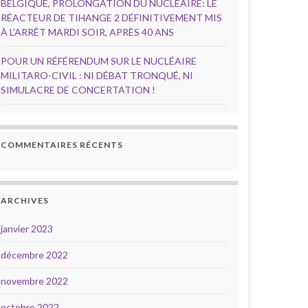
BELGIQUE, PROLONGATION DU NUCLÉAIRE: LE
RÉACTEUR DE TIHANGE 2 DÉFINITIVEMENT MIS
À L’ARRÊT MARDI SOIR, APRÈS 40 ANS
POUR UN RÉFÉRENDUM SUR LE NUCLÉAIRE
MILITARO-CIVIL : NI DÉBAT TRONQUÉ, NI
SIMULACRE DE CONCERTATION !
COMMENTAIRES RÉCENTS
ARCHIVES
janvier 2023
décembre 2022
novembre 2022
octobre 2022