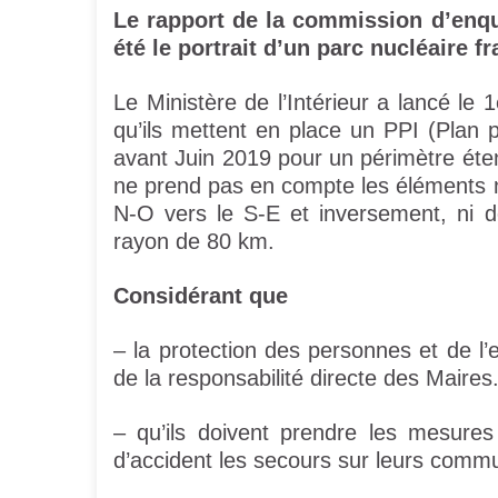
Le rapport de la commission d’enqu
été le portrait d’un parc nucléaire fr
Le Ministère de l’Intérieur a lancé le 
qu’ils mettent en place un PPI (Plan pa
avant Juin 2019 pour un périmètre ét
ne prend pas en compte les éléments n
N-O vers le S-E et inversement, ni 
rayon de 80 km.
Considérant que
– la protection des personnes et de l
de la responsabilité directe des Maires
– qu’ils doivent prendre les mesure
d’accident les secours sur leurs comm