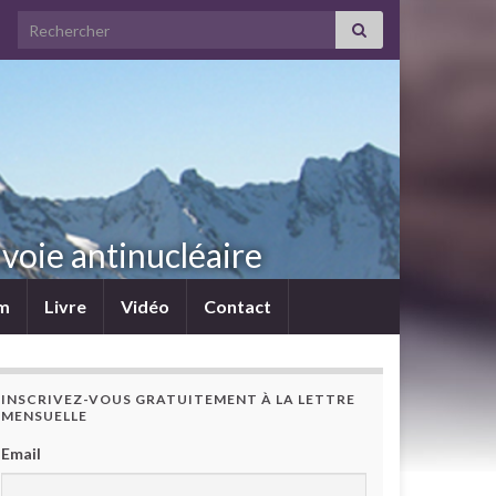
Search for:
voie antinucléaire
lm
Livre
Vidéo
Contact
INSCRIVEZ-VOUS GRATUITEMENT À LA LETTRE
MENSUELLE
Email