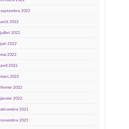
septembre 2022
août 2022
juillet 2022
juin 2022
mai 2022
avril 2022
mars 2022
février 2022
janvier 2022
décembre 2021
novembre 2021