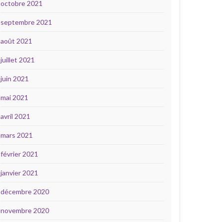
octobre 2021
septembre 2021
août 2021
juillet 2021
juin 2021
mai 2021
avril 2021
mars 2021
février 2021
janvier 2021
décembre 2020
novembre 2020