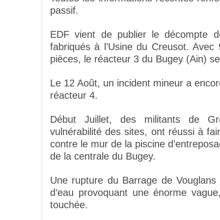
passif.
EDF vient de publier le décompte d
fabriqués à l’Usine du Creusot. Avec
pièces, le réacteur 3 du Bugey (Ain) se
Le 12 Août, un incident mineur a encor
réacteur 4.
Début Juillet, des militants de Gre
vulnérabilité des sites, ont réussi à 
contre le mur de la piscine d’entrepos
de la centrale du Bugey.
Une rupture du Barrage de Vouglans s
d’eau provoquant une énorme vague, 
touchée.