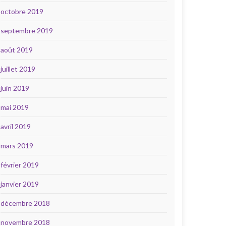
octobre 2019
septembre 2019
août 2019
juillet 2019
juin 2019
mai 2019
avril 2019
mars 2019
février 2019
janvier 2019
décembre 2018
novembre 2018