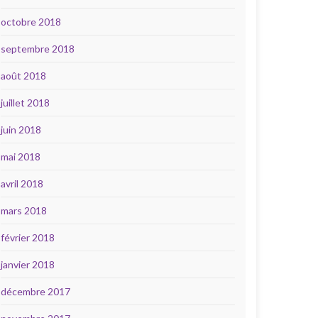
octobre 2018
septembre 2018
août 2018
juillet 2018
juin 2018
mai 2018
avril 2018
mars 2018
février 2018
janvier 2018
décembre 2017