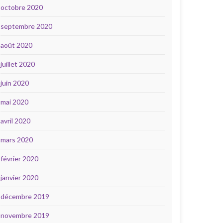
octobre 2020
septembre 2020
août 2020
juillet 2020
juin 2020
mai 2020
avril 2020
mars 2020
février 2020
janvier 2020
décembre 2019
novembre 2019