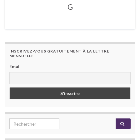
G
INSCRIVEZ-VOUS GRATUITEMENT À LA LETTRE
MENSUELLE
Email
Search for: