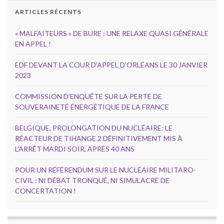
ARTICLES RÉCENTS
« MALFAITEURS » DE BURE : UNE RELAXE QUASI GÉNÉRALE
EN APPEL !
EDF DEVANT LA COUR D’APPEL D’ORLÉANS LE 30 JANVIER
2023
COMMISSION D’ENQUÊTE SUR LA PERTE DE
SOUVERAINETÉ ÉNERGÉTIQUE DE LA FRANCE
BELGIQUE, PROLONGATION DU NUCLÉAIRE: LE
RÉACTEUR DE TIHANGE 2 DÉFINITIVEMENT MIS À
L’ARRÊT MARDI SOIR, APRÈS 40 ANS
POUR UN RÉFÉRENDUM SUR LE NUCLÉAIRE MILITARO-
CIVIL : NI DÉBAT TRONQUÉ, NI SIMULACRE DE
CONCERTATION !