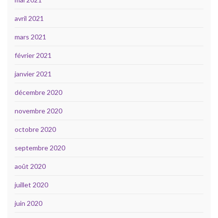
avril 2021
mars 2021
février 2021
janvier 2021
décembre 2020
novembre 2020
octobre 2020
septembre 2020
août 2020
juillet 2020
juin 2020