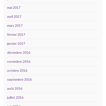
mai 2017
avril 2017
mars 2017
février 2017
janvier 2017
décembre 2016
novembre 2016
octobre 2016
septembre 2016
août 2016
juillet 2016