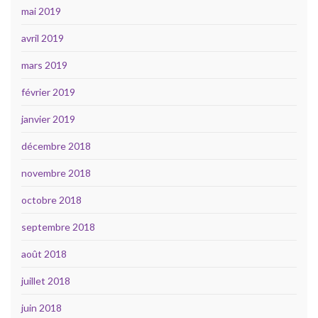
mai 2019
avril 2019
mars 2019
février 2019
janvier 2019
décembre 2018
novembre 2018
octobre 2018
septembre 2018
août 2018
juillet 2018
juin 2018