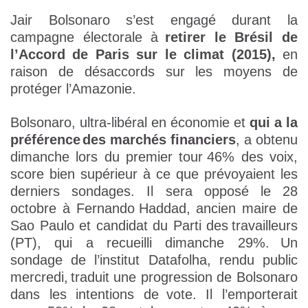
Jair Bolsonaro s’est engagé durant la
campagne électorale à
retirer le Brésil de
l’Accord de Paris sur le climat (2015),
en
raison de désaccords sur les moyens de
protéger l’Amazonie.
Bolsonaro, ultra-libéral en économie et
qui a la
préférence
des marchés financiers
, a obtenu
dimanche lors du premier tour
46% des voix,
score bien supérieur à ce que prévoyaient les
derniers sondages. Il sera opposé le 28
octobre à Fernando
Haddad, ancien maire de
Sao Paulo et candidat du Parti des
travailleurs
(PT), qui a recueilli dimanche 29%.
Un
sondage de l’institut Datafolha, rendu public
mercredi,
traduit une progression de Bolsonaro
dans les intentions de
vote. Il l’emporterait