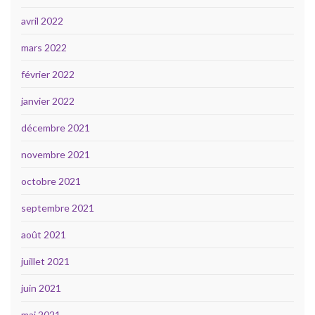
avril 2022
mars 2022
février 2022
janvier 2022
décembre 2021
novembre 2021
octobre 2021
septembre 2021
août 2021
juillet 2021
juin 2021
mai 2021