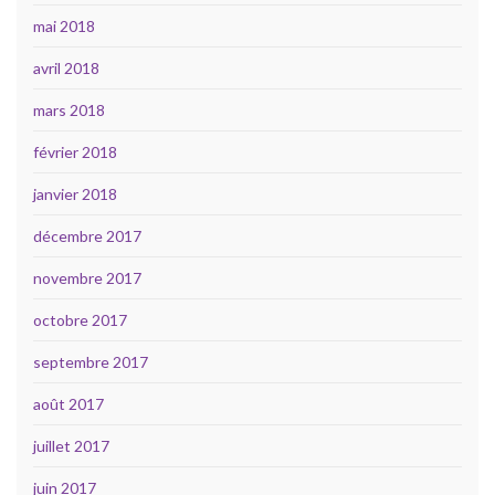
mai 2018
avril 2018
mars 2018
février 2018
janvier 2018
décembre 2017
novembre 2017
octobre 2017
septembre 2017
août 2017
juillet 2017
juin 2017