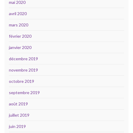
mai 2020
avril 2020
mars 2020
février 2020
janvier 2020
décembre 2019
novembre 2019
octobre 2019
septembre 2019
août 2019
juillet 2019
juin 2019