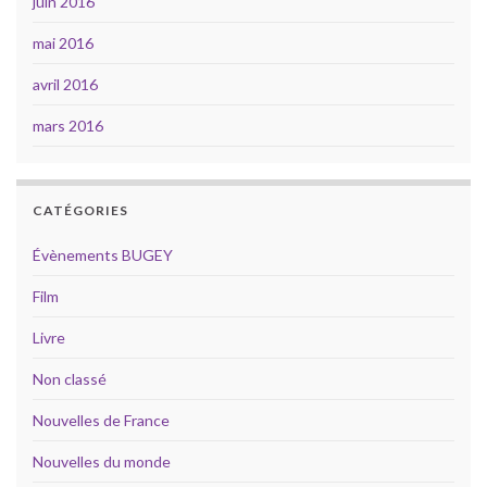
juin 2016
mai 2016
avril 2016
mars 2016
CATÉGORIES
Évènements BUGEY
Film
Livre
Non classé
Nouvelles de France
Nouvelles du monde