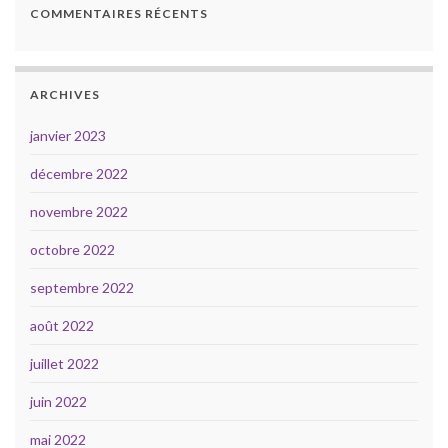
COMMENTAIRES RÉCENTS
ARCHIVES
janvier 2023
décembre 2022
novembre 2022
octobre 2022
septembre 2022
août 2022
juillet 2022
juin 2022
mai 2022