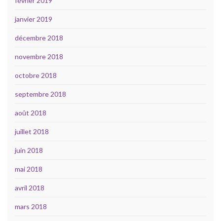
février 2019
janvier 2019
décembre 2018
novembre 2018
octobre 2018
septembre 2018
août 2018
juillet 2018
juin 2018
mai 2018
avril 2018
mars 2018