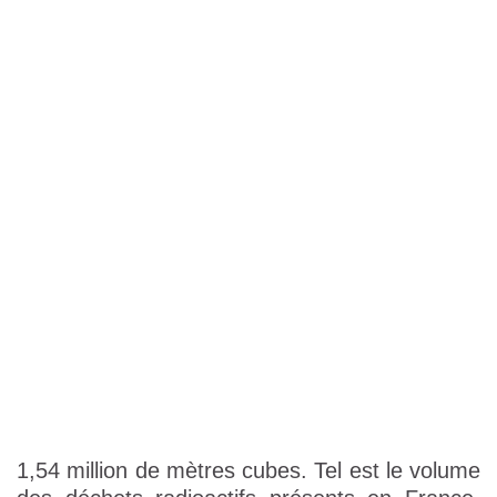
1,54 million de mètres cubes. Tel est le volume