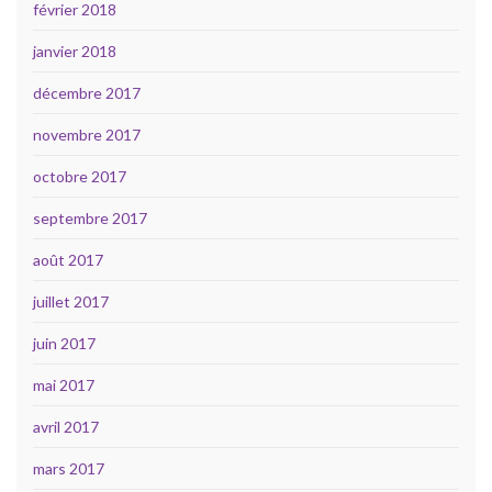
février 2018
janvier 2018
décembre 2017
novembre 2017
octobre 2017
septembre 2017
août 2017
juillet 2017
juin 2017
mai 2017
avril 2017
mars 2017