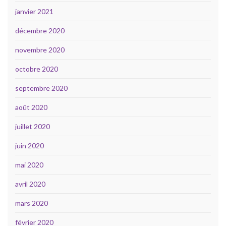
janvier 2021
décembre 2020
novembre 2020
octobre 2020
septembre 2020
août 2020
juillet 2020
juin 2020
mai 2020
avril 2020
mars 2020
février 2020