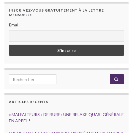
INSCRIVEZ-VOUS GRATUITEMENT À LA LETTRE
MENSUELLE
Email
Search for:
ARTICLES RÉCENTS
« MALFAITEURS » DE BURE : UNE RELAXE QUASI GÉNÉRALE
EN APPEL !