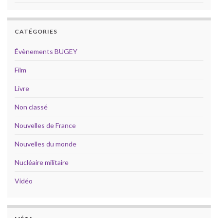
CATÉGORIES
Évènements BUGEY
Film
Livre
Non classé
Nouvelles de France
Nouvelles du monde
Nucléaire militaire
Vidéo