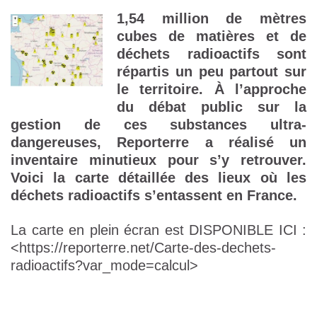
1,54 million de mètres
cubes de matières et de
déchets radioactifs sont
répartis un peu partout sur
le territoire. À l’approche
du débat public sur la
gestion de ces substances ultra-
dangereuses, Reporterre a réalisé un
inventaire minutieux pour s’y retrouver.
Voici la carte détaillée des lieux où les
déchets radioactifs s’entassent en France.
La carte en plein écran est DISPONIBLE ICI :
<https://reporterre.net/Carte-des-dechets-
radioactifs?var_mode=calcul>