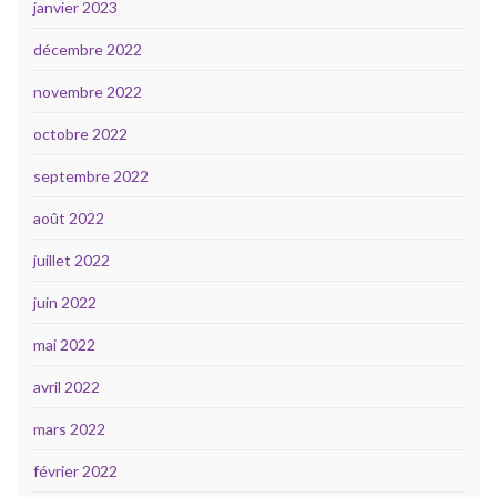
janvier 2023
décembre 2022
novembre 2022
octobre 2022
septembre 2022
août 2022
juillet 2022
juin 2022
mai 2022
avril 2022
mars 2022
février 2022