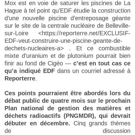
Mox est en voie de saturer les piscines de La
Hague à tel point qu’EDF étudie la construction
d’une nouvelle piscine d’entreposage géante
sur le site de la centrale nucléaire de Belleville-
sur-Loire <https://reporterre.net/EXCLUSIF-
EDF-veut-construire-une-piscine-geante-de-
dechets-nucleaires-a> . Et ce combustible
mixte d’uranium et de plutonium pourrait bien
finir au fond de Cigéo —
c’est en tout cas ce
qu’a indiqué EDF
dans un courriel adressé à
Reporterre
.
Ces points pourraient être abordés lors du
débat public de quatre mois sur le prochain
Plan national de gestion des matières et
déchets radioactifs (PNGMDR), qui devrait
débuter en décembre.
Cinq grands thèmes
de discussion