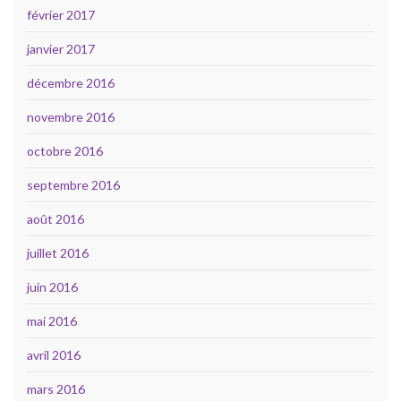
février 2017
janvier 2017
décembre 2016
novembre 2016
octobre 2016
septembre 2016
août 2016
juillet 2016
juin 2016
mai 2016
avril 2016
mars 2016