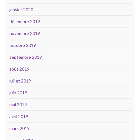
janvier 2020
décembre 2019
novembre 2019
octobre 2019
septembre 2019
août 2019
juillet 2019
juin 2019
mai 2019
avril 2019
mars 2019