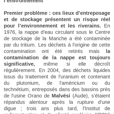
l’environnement
Premier problème : ces lieux d’entreposage
et de stockage présentent un risque réel
pour l’environnement et les riverains.
En
1976, la nappe d’eau circulant sous le Centre
de stockage de la Manche a été contaminée
par du tritium. Les déchets à l’origine de cette
contamination ont été retirés mais
la
contamination de la nappe est toujours
significative,
même si elle décroît
régulièrement. En 2004, des déchets liquides
issus du traitement de l’uranium et contenant
du plutonium, de l’américium ou du
technétium, entreposés dans des bassins près
de l’usine Orano de
Malvési
(Aude), s’étaient
répandus alentour après la rupture d’une
digue ; trois ans plus tard, l’Institut de