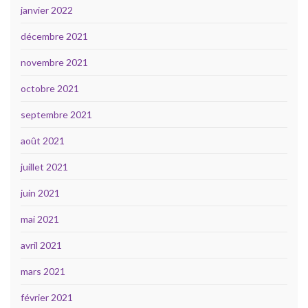
janvier 2022
décembre 2021
novembre 2021
octobre 2021
septembre 2021
août 2021
juillet 2021
juin 2021
mai 2021
avril 2021
mars 2021
février 2021