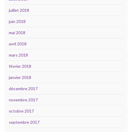
juillet 2018
juin 2018
mai 2018
avril 2018
mars 2018
février 2018
janvier 2018
décembre 2017
novembre 2017
octobre 2017
septembre 2017