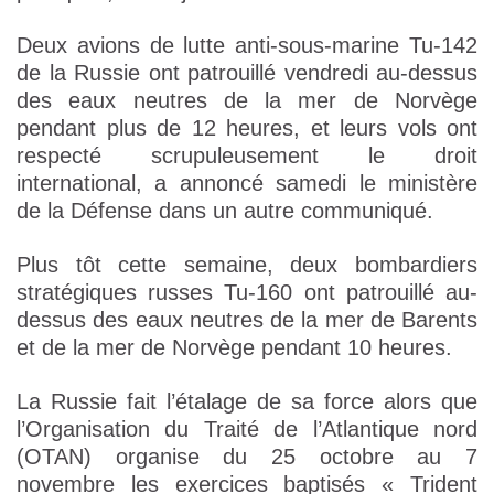
Deux avions de lutte anti-sous-marine Tu-142
de la Russie ont patrouillé vendredi au-dessus
des eaux neutres de la mer de Norvège
pendant plus de 12 heures, et leurs vols ont
respecté scrupuleusement le droit
international, a annoncé samedi le ministère
de la Défense dans un autre communiqué.
Plus tôt cette semaine, deux bombardiers
stratégiques russes Tu-160 ont patrouillé au-
dessus des eaux neutres de la mer de Barents
et de la mer de Norvège pendant 10 heures.
La Russie fait l’étalage de sa force alors que
l’Organisation du Traité de l’Atlantique nord
(OTAN) organise du 25 octobre au 7
novembre les exercices baptisés « Trident