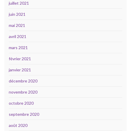
juillet 2021
juin 2021
mai 2021
avril 2021
mars 2021
février 2021
janvier 2021
décembre 2020
novembre 2020
octobre 2020
septembre 2020
août 2020