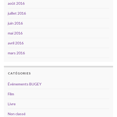
août 2016
juillet 2016
juin 2016
mai 2016
avril 2016
mars 2016
CATÉGORIES
Évènements BUGEY
Film
Livre
Non classé