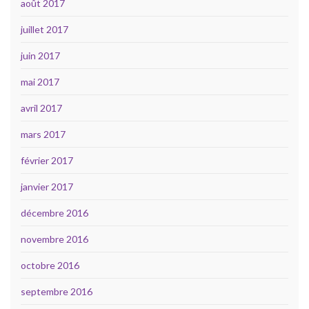
août 2017
juillet 2017
juin 2017
mai 2017
avril 2017
mars 2017
février 2017
janvier 2017
décembre 2016
novembre 2016
octobre 2016
septembre 2016