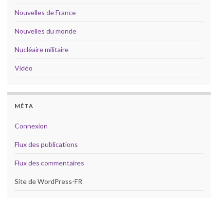
Nouvelles de France
Nouvelles du monde
Nucléaire militaire
Vidéo
MÉTA
Connexion
Flux des publications
Flux des commentaires
Site de WordPress-FR