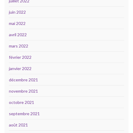
juillet 2022
juin 2022
mai 2022
avril 2022
mars 2022
février 2022
janvier 2022
décembre 2021
novembre 2021
octobre 2021
septembre 2021
août 2021