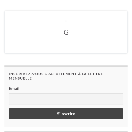
G
INSCRIVEZ-VOUS GRATUITEMENT À LA LETTRE
MENSUELLE
Email