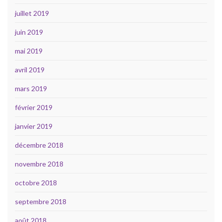
juillet 2019
juin 2019
mai 2019
avril 2019
mars 2019
février 2019
janvier 2019
décembre 2018
novembre 2018
octobre 2018
septembre 2018
août 2018