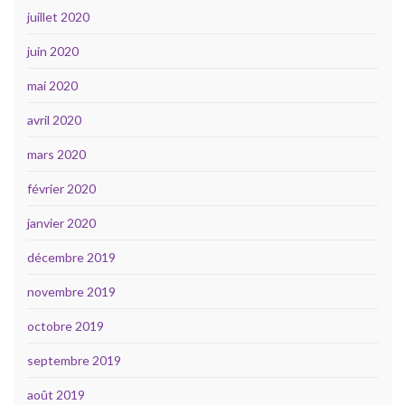
juillet 2020
juin 2020
mai 2020
avril 2020
mars 2020
février 2020
janvier 2020
décembre 2019
novembre 2019
octobre 2019
septembre 2019
août 2019