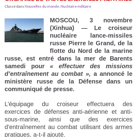
Classé dans
Nouvelles du monde
,
Nucléaire militaire
MOSCOU, 3 novembre
(Xinhua) — Le croiseur
nucléaire lance-missiles
russe Pierre le Grand, de la
flotte du Nord de la marine
russe, est entré dans la mer de Barents
samedi pour
« effectuer des missions
d’entraînement au combat »,
a annoncé le
ministère russe de la Défense dans un
communiqué de presse.
L’équipage du croiseur effectuera des
exercices de défenses anti-aérienne et anti-
sous-marine, ainsi que des exercices
d’entraînement au combat utilisant des armes
pratiques, a-t-il ajouté.