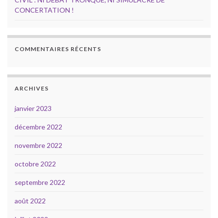
CONCERTATION !
COMMENTAIRES RÉCENTS
ARCHIVES
janvier 2023
décembre 2022
novembre 2022
octobre 2022
septembre 2022
août 2022