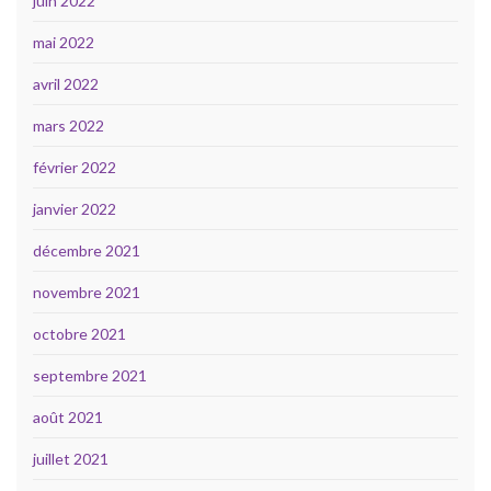
juin 2022
mai 2022
avril 2022
mars 2022
février 2022
janvier 2022
décembre 2021
novembre 2021
octobre 2021
septembre 2021
août 2021
juillet 2021