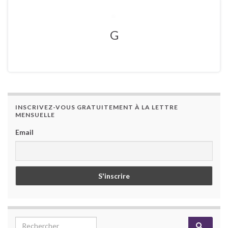
G
INSCRIVEZ-VOUS GRATUITEMENT À LA LETTRE
MENSUELLE
Email
Search for: