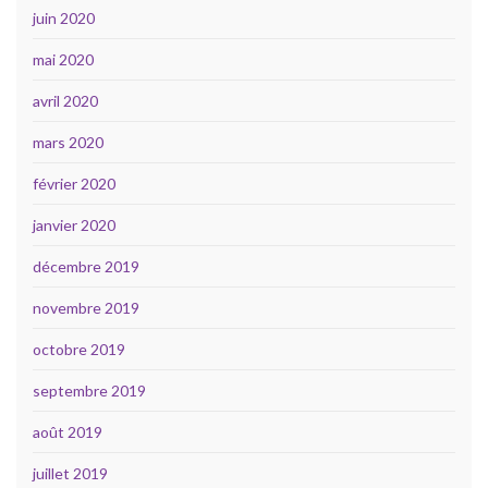
juin 2020
mai 2020
avril 2020
mars 2020
février 2020
janvier 2020
décembre 2019
novembre 2019
octobre 2019
septembre 2019
août 2019
juillet 2019