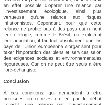
en effet possible d’opérer une relance par
l’investissement écologique, ainsi plus
vertueuse qu’une relance aux risques
inflationnistes. Cependant, pour que cette
relance ne profite pas à des pays qui ruinent
leur écologie, comme le Brésil, ou exploitent
leur population, il faudrait absolument que les
pays de l’Union européenne s’organisent pour
taxer l’importation des biens et services selon
des exigences sociales et environnementales
rigoureuses. Car on ne peut être seuls à être
libre-échangiste.
Conclusion
À ces conditions, qui demandent à être
précisées ou remises en jeu par le débat
collectif, une relance par l’investissement