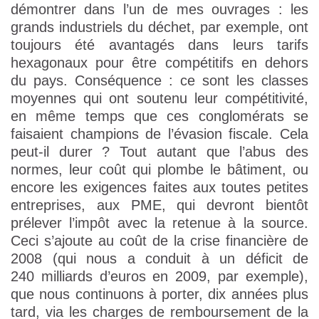
démontrer dans l’un de mes ouvrages : les
grands industriels du déchet, par exemple, ont
toujours été avantagés dans leurs tarifs
hexagonaux pour être compétitifs en dehors
du pays. Conséquence : ce sont les classes
moyennes qui ont soutenu leur compétitivité,
en même temps que ces conglomérats se
faisaient champions de l’évasion fiscale. Cela
peut-il durer ? Tout autant que l’abus des
normes, leur coût qui plombe le bâtiment, ou
encore les exigences faites aux toutes petites
entreprises, aux PME, qui devront bientôt
prélever l’impôt avec la retenue à la source.
Ceci s’ajoute au coût de la crise financière de
2008 (qui nous a conduit à un déficit de
240 milliards d’euros en 2009, par exemple),
que nous continuons à porter, dix années plus
tard, via les charges de remboursement de la