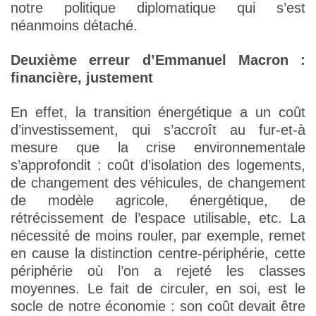
notre politique diplomatique qui s’est
néanmoins détaché.
Deuxième erreur d’Emmanuel Macron :
financière, justement
En effet, la transition énergétique a un coût
d’investissement, qui s’accroît au fur-et-à
mesure que la crise environnementale
s’approfondit : coût d’isolation des logements,
de changement des véhicules, de changement
de modèle agricole, énergétique, de
rétrécissement de l’espace utilisable, etc. La
nécessité de moins rouler, par exemple, remet
en cause la distinction centre-périphérie, cette
périphérie où l’on a rejeté les classes
moyennes. Le fait de circuler, en soi, est le
socle de notre économie : son coût devait être