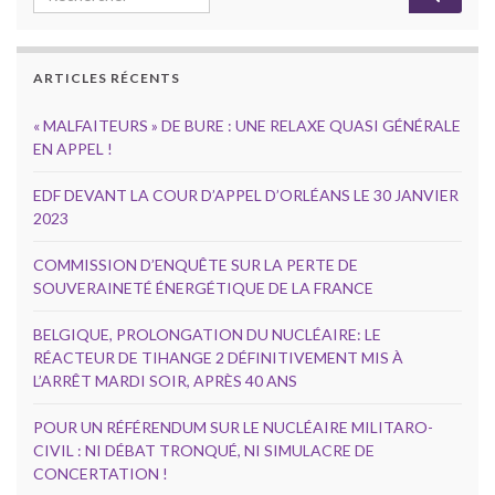
ARTICLES RÉCENTS
« MALFAITEURS » DE BURE : UNE RELAXE QUASI GÉNÉRALE
EN APPEL !
EDF DEVANT LA COUR D’APPEL D’ORLÉANS LE 30 JANVIER
2023
COMMISSION D’ENQUÊTE SUR LA PERTE DE
SOUVERAINETÉ ÉNERGÉTIQUE DE LA FRANCE
BELGIQUE, PROLONGATION DU NUCLÉAIRE: LE
RÉACTEUR DE TIHANGE 2 DÉFINITIVEMENT MIS À
L’ARRÊT MARDI SOIR, APRÈS 40 ANS
POUR UN RÉFÉRENDUM SUR LE NUCLÉAIRE MILITARO-
CIVIL : NI DÉBAT TRONQUÉ, NI SIMULACRE DE
CONCERTATION !