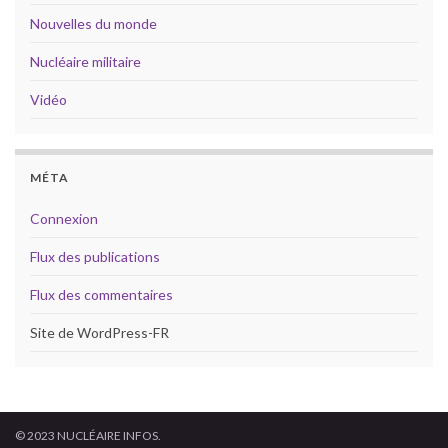
Nouvelles du monde
Nucléaire militaire
Vidéo
MÉTA
Connexion
Flux des publications
Flux des commentaires
Site de WordPress-FR
© 2023 NUCLÉAIRE INFOS.