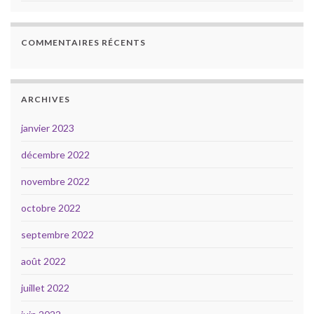
COMMENTAIRES RÉCENTS
ARCHIVES
janvier 2023
décembre 2022
novembre 2022
octobre 2022
septembre 2022
août 2022
juillet 2022