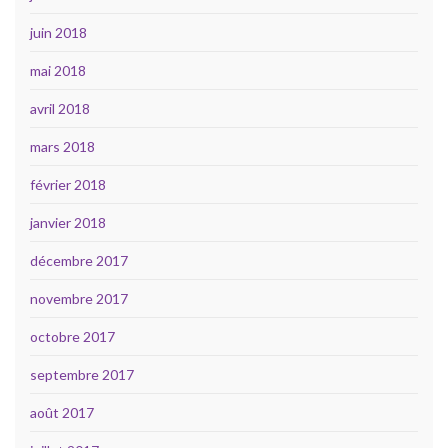
juin 2018
mai 2018
avril 2018
mars 2018
février 2018
janvier 2018
décembre 2017
novembre 2017
octobre 2017
septembre 2017
août 2017