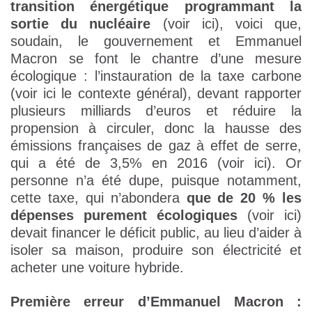
transition énergétique programmant la
sortie du nucléaire
(voir ici), voici que,
soudain, le gouvernement et Emmanuel
Macron se font le chantre d’une mesure
écologique : l’instauration de la taxe carbone
(voir ici le contexte général), devant rapporter
plusieurs milliards d’euros et réduire la
propension à circuler, donc la hausse des
émissions françaises de gaz à effet de serre,
qui a été de 3,5% en 2016 (voir ici). Or
personne n’a été dupe, puisque notamment,
cette taxe, qui n’abondera
que de 20 % les
dépenses purement écologiques
(voir ici)
devait financer le déficit public, au lieu d’aider à
isoler sa maison, produire son électricité et
acheter une voiture hybride.
Première erreur d’Emmanuel Macron :