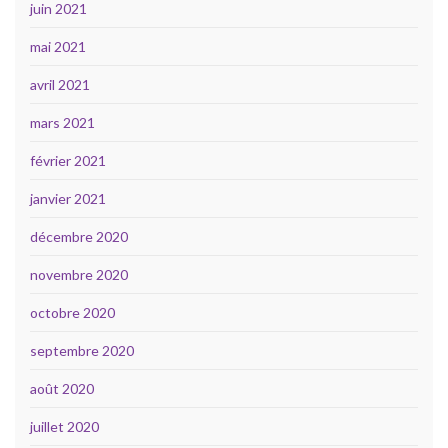
juin 2021
mai 2021
avril 2021
mars 2021
février 2021
janvier 2021
décembre 2020
novembre 2020
octobre 2020
septembre 2020
août 2020
juillet 2020