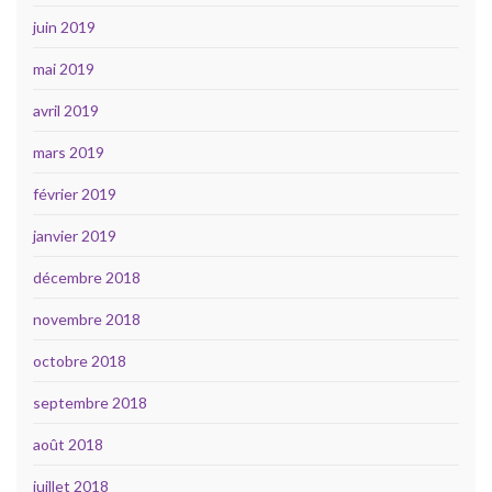
juin 2019
mai 2019
avril 2019
mars 2019
février 2019
janvier 2019
décembre 2018
novembre 2018
octobre 2018
septembre 2018
août 2018
juillet 2018