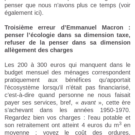
penser que nous n’avons plus ce temps (voir
également ici).
Troisième erreur d’Emmanuel Macron :
penser l’écologie dans sa dimension taxe,
refuser de la penser dans sa dimension
allègement des charges
Les 200 à 300 euros qui manquent dans le
budget mensuel des ménages correspondent
pratiquement aux bénéfices qu’apportait
l’écosystème lorsqu’il n’était pas financiarisé,
c’est-à-dire quand personne ne nous faisait
payer ses services, bref, «
avant
», cette ère
s’achevant dans les années 1950-1970.
Regardez bien vos charges : l’eau potable et
3
son retraitement ont atteint 4 euros du m
en
moyenne ; voyez le coût des ordures,