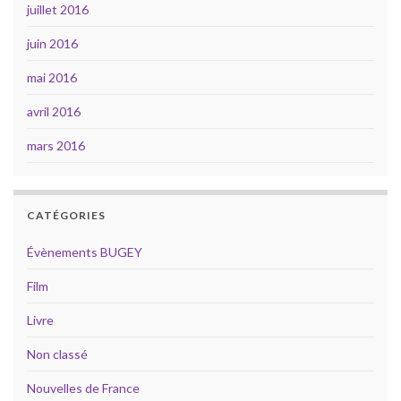
juillet 2016
juin 2016
mai 2016
avril 2016
mars 2016
CATÉGORIES
Évènements BUGEY
Film
Livre
Non classé
Nouvelles de France