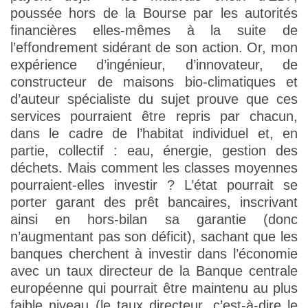
poussée hors de la Bourse par les autorités
financières elles-mêmes à la suite de
l’effondrement sidérant de son action. Or, mon
expérience d’ingénieur, d’innovateur, de
constructeur de maisons bio-climatiques et
d’auteur spécialiste du sujet prouve que ces
services pourraient être repris par chacun,
dans le cadre de l’habitat individuel et, en
partie, collectif : eau, énergie, gestion des
déchets. Mais comment les classes moyennes
pourraient-elles investir ? L’état pourrait se
porter garant des prêt bancaires, inscrivant
ainsi en hors-bilan sa garantie (donc
n’augmentant pas son déficit), sachant que les
banques cherchent à investir dans l’économie
avec un taux directeur de la Banque centrale
européenne qui pourrait être maintenu au plus
faible niveau (le taux directeur, c’est-à-dire le