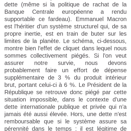
dette (même si la politique de rachat de la
Banque Centrale européenne a rendu
supportable ce fardeau). Emmanuel Macron
est l’héritier d’un système structurel qui, de sa
propre inertie, est en train de buter sur les
limites de la planète. Le schéma, ci-dessous,
montre bien l’effet de cliquet dans lequel nous
sommes collectivement piégés. Si l’on veut
assurer notre survie, nous devons
probablement faire un effort de dépense
supplémentaire de 3 % du produit intérieur
brut, portant celui-ci à 6 %. Le Président de la
République se retrouve donc piégé par cette
situation impossible, dans le contexte d’une
dette internationale publique et privée qui n’a
jamais été aussi élevée. Hors, une dette n’est
remboursable que si le système assure sa
pérennité dans le temps : il est légitime de