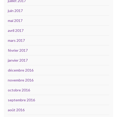
juillet 2017
juin 2017
mai 2017
avril 2017
mars 2017
février 2017
janvier 2017
décembre 2016
novembre 2016
octobre 2016
septembre 2016
août 2016