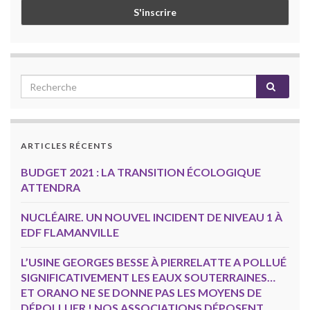
ARTICLES RÉCENTS
BUDGET 2021 : LA TRANSITION ÉCOLOGIQUE
ATTENDRA
NUCLÉAIRE. UN NOUVEL INCIDENT DE NIVEAU 1 À
EDF FLAMANVILLE
L’USINE GEORGES BESSE À PIERRELATTE A POLLUÉ
SIGNIFICATIVEMENT LES EAUX SOUTERRAINES…
ET ORANO NE SE DONNE PAS LES MOYENS DE
DÉPOLLUER ! NOS ASSOCIATIONS DÉPOSENT