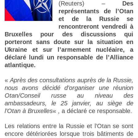
(Reuters) –
Des
représentants de l’Otan
et de la Russie se
rencontreront vendredi à
Bruxelles pour des discussions qui
porteront sans doute sur la situation en
Ukraine et sur l’armement nucléaire, a
déclaré lundi un responsable de l’Alliance
atlantique.
«
Après des consultations auprès de la Russie,
nous avons décidé d’organiser une réunion
Otan/Conseil russe au niveau des
ambassadeurs, le 25 janvier, au siège de
l’Otan à Bruxelles
« , a déclaré ce responsable.
Les relations entre la Russie et l’Otan se sont
encore détériorées lorsque trois bâtiments de