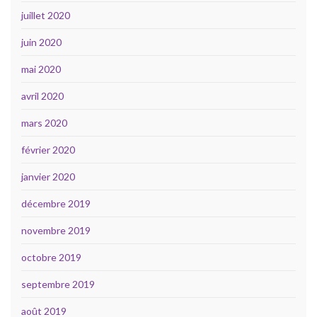
juillet 2020
juin 2020
mai 2020
avril 2020
mars 2020
février 2020
janvier 2020
décembre 2019
novembre 2019
octobre 2019
septembre 2019
août 2019