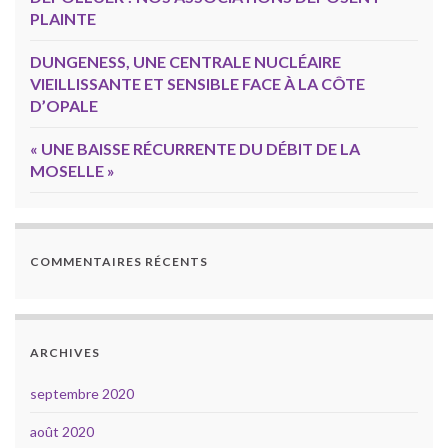
PLAINTE
DUNGENESS, UNE CENTRALE NUCLÉAIRE
VIEILLISSANTE ET SENSIBLE FACE À LA CÔTE
D’OPALE
« UNE BAISSE RÉCURRENTE DU DÉBIT DE LA
MOSELLE »
COMMENTAIRES RÉCENTS
ARCHIVES
septembre 2020
août 2020