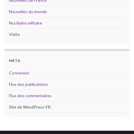
Nouvelles de France
Nouvelles du monde
Nucléaire militaire
Vidéo
MÉTA
Connexion
Flux des publications
Flux des commentaires
Site de WordPress-FR