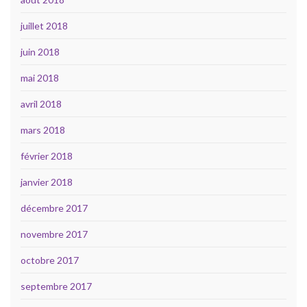
juillet 2018
juin 2018
mai 2018
avril 2018
mars 2018
février 2018
janvier 2018
décembre 2017
novembre 2017
octobre 2017
septembre 2017