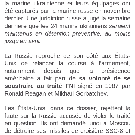
la marine ukrainienne et leurs équipages ont
été capturés par la marine russe en novembre
dernier. Une juridiction russe a jugé la semaine
dernière que les 24 marins ukrainiens
seraient
maintenus en détention préventive, au moins
jusqu’en avril.
La Russie reproche de son côté aux États-
Unis de relancer la course à l’armement,
notamment depuis que la présidence
américaine a fait part de
sa volonté de se
soustraire au traité FNI
signé en 1987 par
Ronald Reagan et Mikhaïl Gorbatchev.
Les États-Unis, dans ce dossier, rejettent la
faute sur la Russie accusée de violer le traité
en question. Ils ont demandé lundi à Moscou
de détruire ses missiles de croisière SSC-8 et