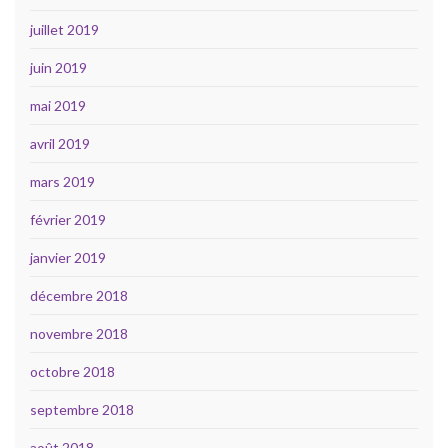
juillet 2019
juin 2019
mai 2019
avril 2019
mars 2019
février 2019
janvier 2019
décembre 2018
novembre 2018
octobre 2018
septembre 2018
août 2018