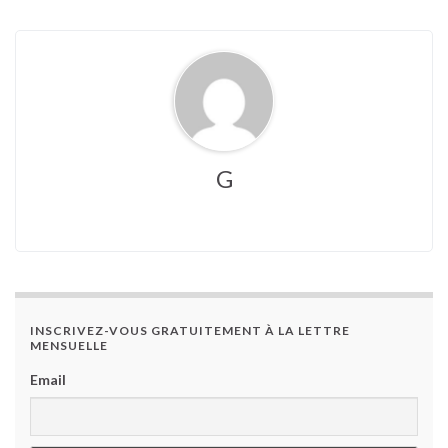
G
INSCRIVEZ-VOUS GRATUITEMENT À LA LETTRE
MENSUELLE
Email