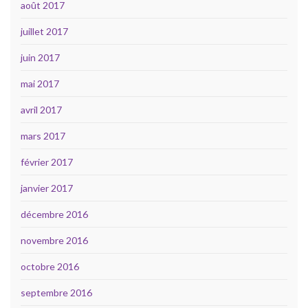
août 2017
juillet 2017
juin 2017
mai 2017
avril 2017
mars 2017
février 2017
janvier 2017
décembre 2016
novembre 2016
octobre 2016
septembre 2016