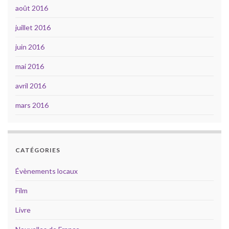
août 2016
juillet 2016
juin 2016
mai 2016
avril 2016
mars 2016
CATÉGORIES
Évènements locaux
Film
Livre