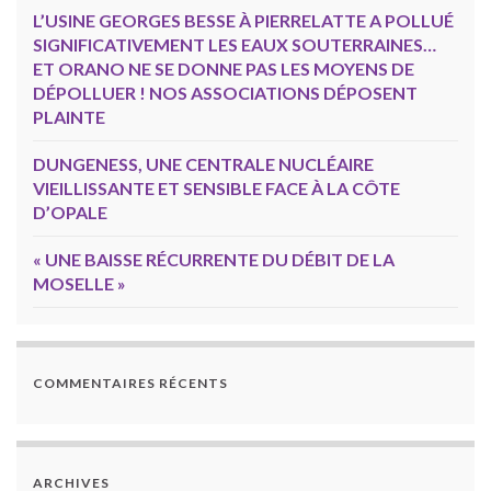
L’USINE GEORGES BESSE À PIERRELATTE A POLLUÉ
SIGNIFICATIVEMENT LES EAUX SOUTERRAINES…
ET ORANO NE SE DONNE PAS LES MOYENS DE
DÉPOLLUER ! NOS ASSOCIATIONS DÉPOSENT
PLAINTE
DUNGENESS, UNE CENTRALE NUCLÉAIRE
VIEILLISSANTE ET SENSIBLE FACE À LA CÔTE
D’OPALE
« UNE BAISSE RÉCURRENTE DU DÉBIT DE LA
MOSELLE »
COMMENTAIRES RÉCENTS
ARCHIVES