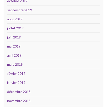
octobre 2019
septembre 2019
août 2019
juillet 2019
juin 2019
mai 2019
avril 2019
mars 2019
février 2019
janvier 2019
décembre 2018
novembre 2018