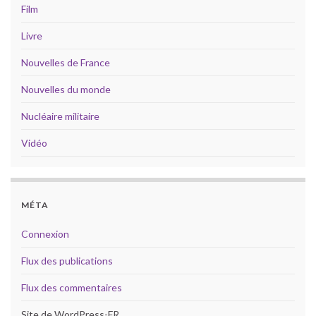
Film
Livre
Nouvelles de France
Nouvelles du monde
Nucléaire militaire
Vidéo
MÉTA
Connexion
Flux des publications
Flux des commentaires
Site de WordPress-FR