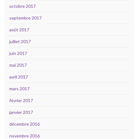
octobre 2017
septembre 2017
août 2017
juillet 2017
juin 2017
mai 2017
avril 2017
mars 2017
février 2017
janvier 2017
décembre 2016
novembre 2016