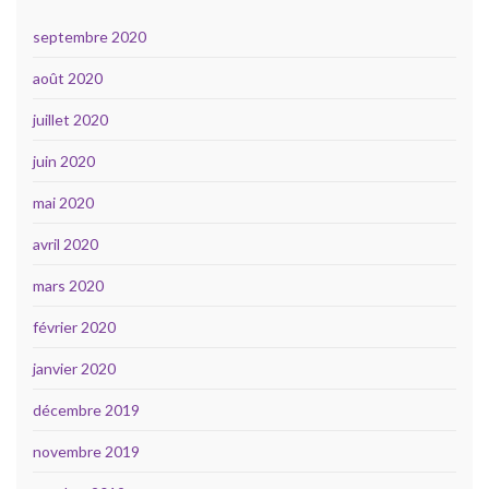
septembre 2020
août 2020
juillet 2020
juin 2020
mai 2020
avril 2020
mars 2020
février 2020
janvier 2020
décembre 2019
novembre 2019