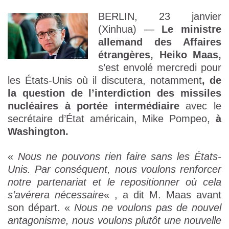
BERLIN, 23 janvier
(Xinhua) —
Le ministre
allemand des Affaires
étrangères, Heiko Maas,
s’est envolé mercredi pour
les États-Unis où il discutera, notamment
, de
la question de l’interdiction des missiles
nucléaires à portée intermédiaire
avec le
secrétaire d’État américain, Mike Pompeo,
à
Washington.
«
Nous ne pouvons rien faire sans les États-
Unis. Par conséquent, nous voulons renforcer
notre partenariat et le repositionner où cela
s’avérera nécessaire
« , a dit M. Maas avant
son départ. «
Nous ne voulons pas de nouvel
antagonisme, nous voulons plutôt une nouvelle