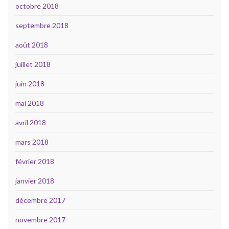
octobre 2018
septembre 2018
août 2018
juillet 2018
juin 2018
mai 2018
avril 2018
mars 2018
février 2018
janvier 2018
décembre 2017
novembre 2017