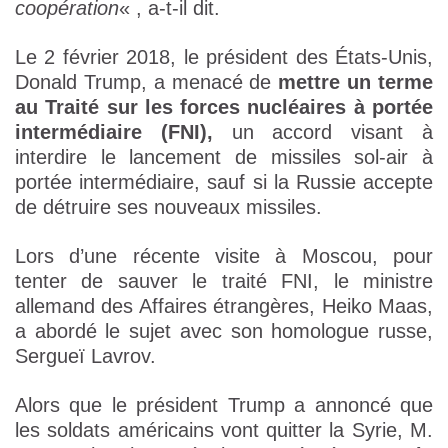
coopération
« , a-t-il dit.
Le 2 février 2018, le président des États-Unis,
Donald Trump, a menacé de
mettre un terme
au Traité sur les forces nucléaires à portée
intermédiaire (FNI),
un accord visant à
interdire le lancement de missiles sol-air à
portée intermédiaire, sauf si la Russie accepte
de détruire ses nouveaux missiles.
Lors d’une récente visite à Moscou, pour
tenter de sauver le traité FNI, le ministre
allemand des Affaires étrangères, Heiko Maas,
a abordé le sujet avec son homologue russe,
Sergueï Lavrov.
Alors que le président Trump a annoncé que
les soldats américains vont quitter la Syrie, M.