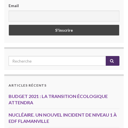
Email
ARTICLES RÉCENTS
BUDGET 2021 : LA TRANSITION ÉCOLOGIQUE
ATTENDRA
NUCLÉAIRE. UN NOUVEL INCIDENT DE NIVEAU 1 À
EDF FLAMANVILLE