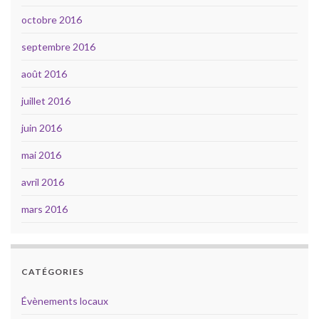
octobre 2016
septembre 2016
août 2016
juillet 2016
juin 2016
mai 2016
avril 2016
mars 2016
CATÉGORIES
Évènements locaux