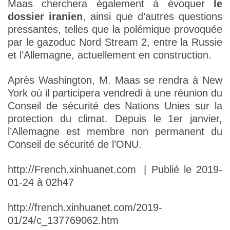
Maas cherchera également à évoquer
le
dossier iranien
, ainsi que d’autres questions
pressantes, telles que la polémique provoquée
par le gazoduc Nord Stream 2, entre la Russie
et l’Allemagne, actuellement en construction.
Après Washington, M. Maas se rendra à New
York où il participera vendredi à une réunion du
Conseil de sécurité des Nations Unies sur la
protection du climat. Depuis le 1er janvier,
l’Allemagne est membre non permanent du
Conseil de sécurité de l’ONU.
http://French.xinhuanet.com
| Publié le 2019-
01-24 à 02h47
http://french.xinhuanet.com/2019-
01/24/c_137769062.htm