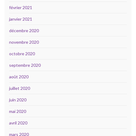
février 2021
janvier 2021
décembre 2020
novembre 2020
octobre 2020
septembre 2020
août 2020
juillet 2020
juin 2020
mai 2020
avril 2020
mars 2020