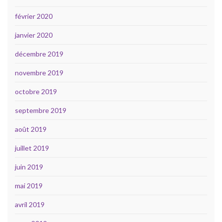
février 2020
janvier 2020
décembre 2019
novembre 2019
octobre 2019
septembre 2019
août 2019
juillet 2019
juin 2019
mai 2019
avril 2019