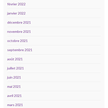
février 2022
janvier 2022
décembre 2021
novembre 2021
octobre 2021
septembre 2021
août 2021
juillet 2021
juin 2021
mai 2021
avril 2021
mars 2021