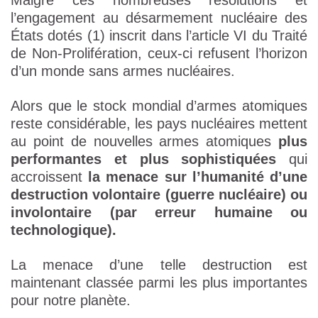
Malgré ces nombreuses résolutions et
l’engagement au désarmement nucléaire des
États dotés (1) inscrit dans l’article VI du Traité
de Non-Prolifération, ceux-ci refusent l’horizon
d’un monde sans armes nucléaires.
Alors que le stock mondial d’armes atomiques
reste considérable, les pays nucléaires mettent
au point de nouvelles armes atomiques
plus
performantes et plus sophistiquées
qui
accroissent
la menace sur l’humanité d’une
destruction volontaire (guerre nucléaire) ou
involontaire (par erreur humaine ou
technologique).
La menace d’une telle destruction est
maintenant classée parmi les plus importantes
pour notre planète.