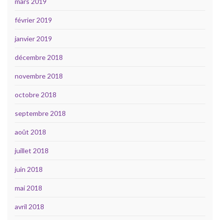
mars 2019
février 2019
janvier 2019
décembre 2018
novembre 2018
octobre 2018
septembre 2018
août 2018
juillet 2018
juin 2018
mai 2018
avril 2018