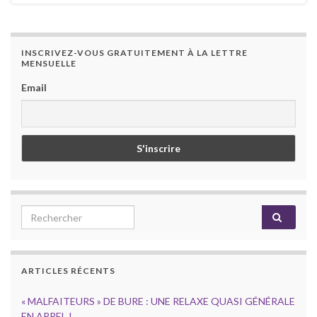
INSCRIVEZ-VOUS GRATUITEMENT À LA LETTRE
MENSUELLE
Email
Search for:
ARTICLES RÉCENTS
« MALFAITEURS » DE BURE : UNE RELAXE QUASI GÉNÉRALE
EN APPEL !