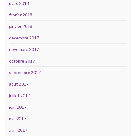
mars 2018
février 2018
janvier 2018
décembre 2017
novembre 2017
octobre 2017
septembre 2017
août 2017
juillet 2017
juin 2017
mai 2017
avril 2017