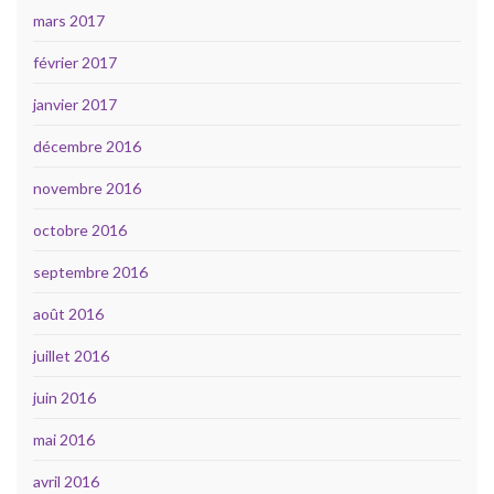
mars 2017
février 2017
janvier 2017
décembre 2016
novembre 2016
octobre 2016
septembre 2016
août 2016
juillet 2016
juin 2016
mai 2016
avril 2016