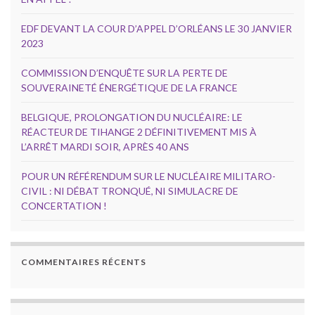
EDF DEVANT LA COUR D’APPEL D’ORLÉANS LE 30 JANVIER
2023
COMMISSION D’ENQUÊTE SUR LA PERTE DE
SOUVERAINETÉ ÉNERGÉTIQUE DE LA FRANCE
BELGIQUE, PROLONGATION DU NUCLÉAIRE: LE
RÉACTEUR DE TIHANGE 2 DÉFINITIVEMENT MIS À
L’ARRÊT MARDI SOIR, APRÈS 40 ANS
POUR UN RÉFÉRENDUM SUR LE NUCLÉAIRE MILITARO-
CIVIL : NI DÉBAT TRONQUÉ, NI SIMULACRE DE
CONCERTATION !
COMMENTAIRES RÉCENTS