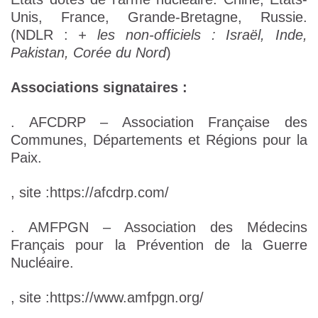
Unis, France, Grande-Bretagne, Russie.
(NDLR :
+ les non-officiels : Israël, Inde,
Pakistan, Corée du Nord
)
Associations signataires :
. AFCDRP – Association Française des
Communes, Départements et Régions pour la
Paix.
, site :https://afcdrp.com/
. AMFPGN – Association des Médecins
Français pour la Prévention de la Guerre
Nucléaire.
, site :https://www.amfpgn.org/