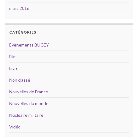
mars 2016
CATÉGORIES
Évènements BUGEY
Film
Livre
Non classé
Nouvelles de France
Nouvelles du monde
Nucléaire militaire
Vidéo