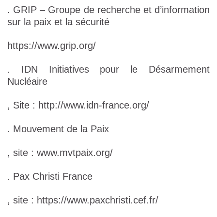
. GRIP – Groupe de recherche et d’information
sur la paix et la sécurité
https://www.grip.org/
. IDN Initiatives pour le Désarmement
Nucléaire
, Site : http://www.idn-france.org/
. Mouvement de la Paix
, site : www.mvtpaix.org/
. Pax Christi France
, site : https://www.paxchristi.cef.fr/