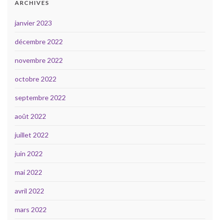
ARCHIVES
janvier 2023
décembre 2022
novembre 2022
octobre 2022
septembre 2022
août 2022
juillet 2022
juin 2022
mai 2022
avril 2022
mars 2022