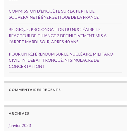
COMMISSION D’ENQUÊTE SUR LA PERTE DE
SOUVERAINETÉ ÉNERGÉTIQUE DE LA FRANCE
BELGIQUE, PROLONGATION DU NUCLÉAIRE: LE
RÉACTEUR DE TIHANGE 2 DÉFINITIVEMENT MIS À
L’ARRÊT MARDI SOIR, APRÈS 40 ANS
POUR UN RÉFÉRENDUM SUR LE NUCLÉAIRE MILITARO-
CIVIL : NI DÉBAT TRONQUÉ, NI SIMULACRE DE
CONCERTATION !
COMMENTAIRES RÉCENTS
ARCHIVES
janvier 2023