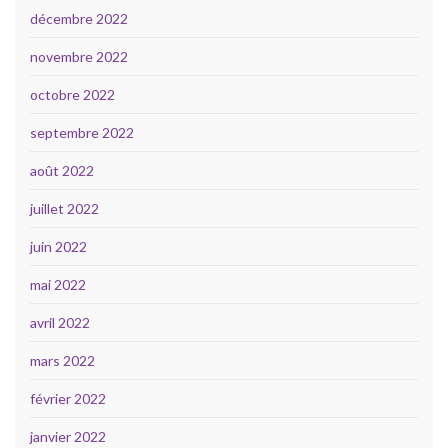
décembre 2022
novembre 2022
octobre 2022
septembre 2022
août 2022
juillet 2022
juin 2022
mai 2022
avril 2022
mars 2022
février 2022
janvier 2022