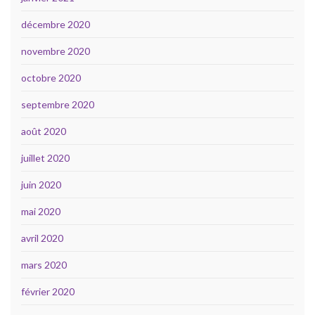
décembre 2020
novembre 2020
octobre 2020
septembre 2020
août 2020
juillet 2020
juin 2020
mai 2020
avril 2020
mars 2020
février 2020