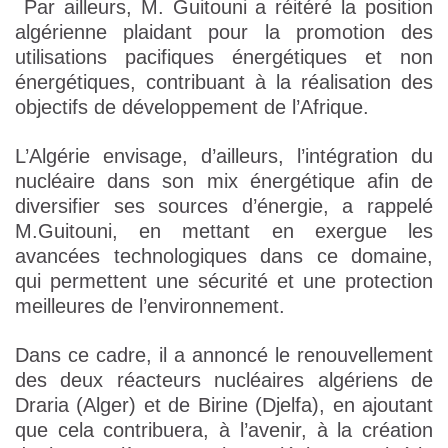
Par ailleurs, M. Guitouni a réitéré la position
algérienne plaidant pour la promotion des
utilisations pacifiques énergétiques et non
énergétiques, contribuant à la réalisation des
objectifs de développement de l’Afrique.
L’Algérie envisage, d’ailleurs, l’intégration du
nucléaire dans son mix énergétique afin de
diversifier ses sources d’énergie, a rappelé
M.Guitouni, en mettant en exergue les
avancées technologiques dans ce domaine,
qui permettent une sécurité et une protection
meilleures de l’environnement.
Dans ce cadre, il a annoncé le renouvellement
des deux réacteurs nucléaires algériens de
Draria (Alger) et de Birine (Djelfa), en ajoutant
que cela contribuera, à l’avenir, à la création