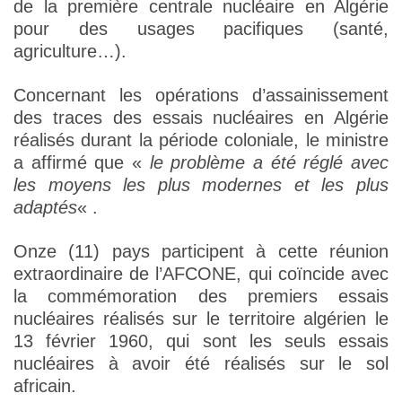
de la première centrale nucléaire en Algérie
pour des usages pacifiques (santé,
agriculture…).
Concernant les opérations d’assainissement
des traces des essais nucléaires en Algérie
réalisés durant la période coloniale, le ministre
a affirmé que «
le problème a été réglé avec
les moyens les plus modernes et les plus
adaptés
« .
Onze (11) pays participent à cette réunion
extraordinaire de l’AFCONE, qui coïncide avec
la commémoration des premiers essais
nucléaires réalisés sur le territoire algérien le
13 février 1960, qui sont les seuls essais
nucléaires à avoir été réalisés sur le sol
africain.