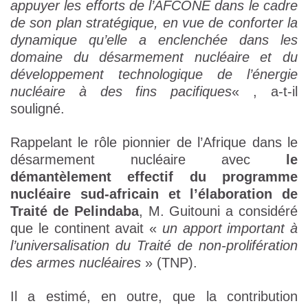
appuyer les efforts de l’AFCONE dans le cadre
de son plan stratégique, en vue de conforter la
dynamique qu’elle a enclenchée dans les
domaine du désarmement nucléaire et du
développement technologique de l’énergie
nucléaire à des fins pacifiques
« , a-t-il
souligné.
Rappelant le rôle pionnier de l’Afrique dans le
désarmement nucléaire avec
le
démantèlement effectif du programme
nucléaire sud-africain et l’élaboration de
Traité de Pelindaba
, M. Guitouni a considéré
que le continent avait «
un apport important à
l’universalisation du Traité de non-prolifération
des armes nucléaires
» (TNP).
Il a estimé, en outre, que la contribution