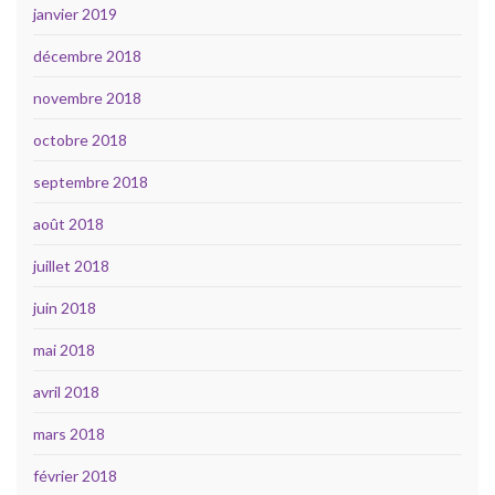
janvier 2019
décembre 2018
novembre 2018
octobre 2018
septembre 2018
août 2018
juillet 2018
juin 2018
mai 2018
avril 2018
mars 2018
février 2018