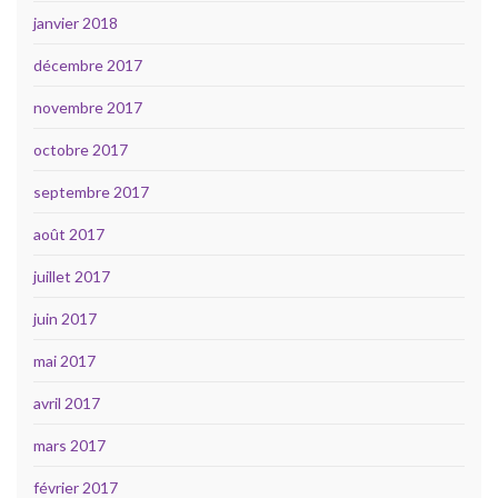
janvier 2018
décembre 2017
novembre 2017
octobre 2017
septembre 2017
août 2017
juillet 2017
juin 2017
mai 2017
avril 2017
mars 2017
février 2017