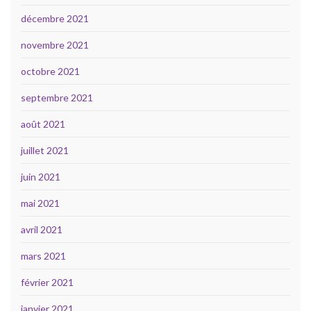
décembre 2021
novembre 2021
octobre 2021
septembre 2021
août 2021
juillet 2021
juin 2021
mai 2021
avril 2021
mars 2021
février 2021
janvier 2021