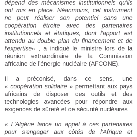
dépend des mécanismes institutionnels qu’ils
ont mis en place.
Néanmoins, cet instrument
ne peut réaliser son potentiel sans une
coopération étroite avec des partenaires
institutionnels et étatiques, dont l’apport est
attendu au double plan du financement et de
l’expertise
« , a indiqué le ministre lors de la
réunion extraordinaire de la Commission
africaine de l’énergie nucléaire (AFCONE).
Il a préconisé, dans ce sens, une
«
coopération solidaire
» permettant aux pays
africains de disposer des outils et des
technologies avancées pour répondre aux
exigences de sûreté et de sécurité nucléaires.
«
L’Algérie lance un appel à ces partenaires
pour s’engager aux côtés de l’Afrique et