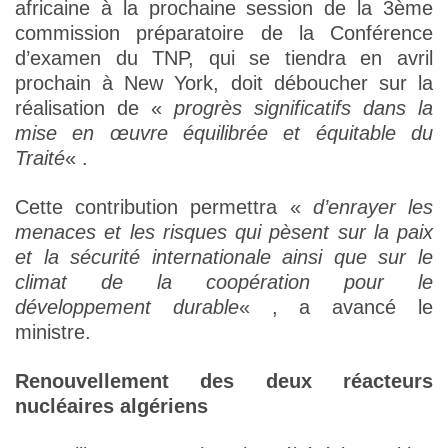
africaine à la prochaine session de la 3ème
commission préparatoire de la Conférence
d’examen du TNP, qui se tiendra en avril
prochain à New York, doit déboucher sur la
réalisation de «
progrès significatifs dans la
mise en œuvre équilibrée et équitable du
Traité
« .
Cette contribution permettra «
d’enrayer les
menaces et les risques qui pèsent sur la paix
et la sécurité internationale ainsi que sur le
climat de la coopération pour le
développement durable
« , a avancé le
ministre.
Renouvellement des deux réacteurs
nucléaires algériens