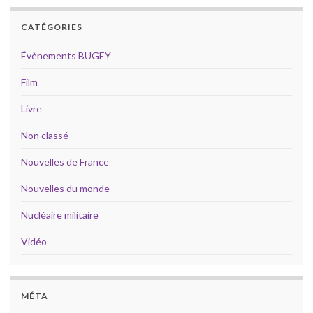
CATÉGORIES
Évènements BUGEY
Film
Livre
Non classé
Nouvelles de France
Nouvelles du monde
Nucléaire militaire
Vidéo
MÉTA