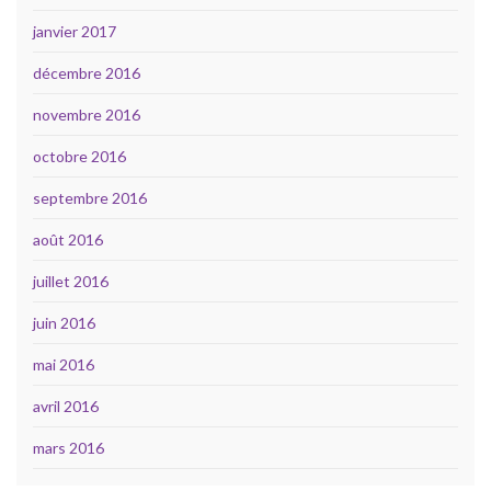
janvier 2017
décembre 2016
novembre 2016
octobre 2016
septembre 2016
août 2016
juillet 2016
juin 2016
mai 2016
avril 2016
mars 2016