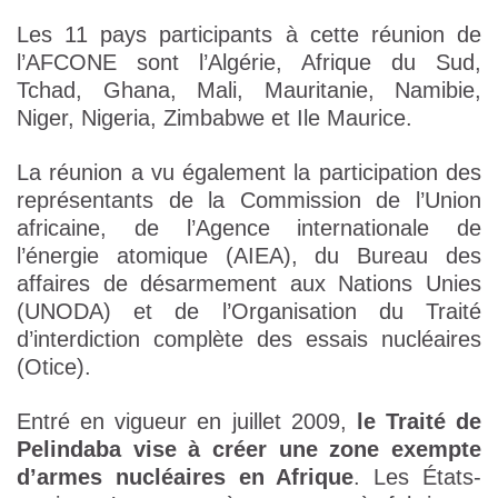
Les 11 pays participants à cette réunion de
l’AFCONE sont l’Algérie, Afrique du Sud,
Tchad, Ghana, Mali, Mauritanie, Namibie,
Niger, Nigeria, Zimbabwe et Ile Maurice.
La réunion a vu également la participation des
représentants de la Commission de l’Union
africaine, de l’Agence internationale de
l’énergie atomique (AIEA), du Bureau des
affaires de désarmement aux Nations Unies
(UNODA) et de l’Organisation du Traité
d’interdiction complète des essais nucléaires
(Otice).
Entré en vigueur en juillet 2009,
le Traité de
Pelindaba vise à créer une zone exempte
d’armes nucléaires en Afrique
. Les États-