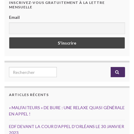
INSCRIVEZ-VOUS GRATUITEMENT À LA LETTRE
MENSUELLE
Email
Search for:
ARTICLES RÉCENTS
« MALFAITEURS » DE BURE : UNE RELAXE QUASI GÉNÉRALE
EN APPEL !
EDF DEVANT LA COUR D’APPEL D’ORLÉANS LE 30 JANVIER
2023