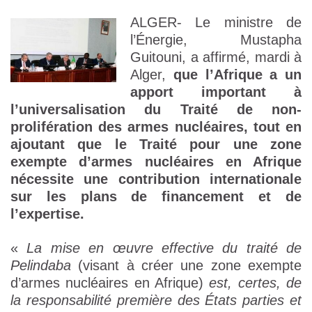
ALGER- Le ministre de
l’Énergie, Mustapha
Guitouni, a affirmé, mardi à
Alger,
que l’Afrique a un
apport important à
l’universalisation du Traité de non-
prolifération des armes nucléaires, tout en
ajoutant que le Traité pour une zone
exempte d’armes nucléaires en Afrique
nécessite une contribution internationale
sur les plans de financement et de
l’expertise.
«
La mise en œuvre effective du traité de
Pelindaba
(visant à créer une zone exempte
d’armes nucléaires en Afrique)
est, certes, de
la responsabilité première des États parties et