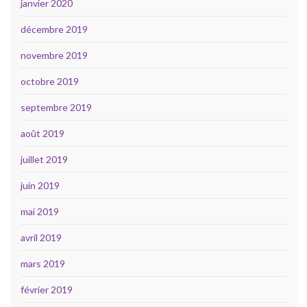
janvier 2020
décembre 2019
novembre 2019
octobre 2019
septembre 2019
août 2019
juillet 2019
juin 2019
mai 2019
avril 2019
mars 2019
février 2019