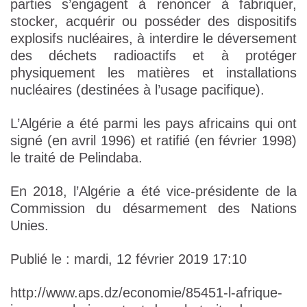
parties s’engagent à renoncer à fabriquer,
stocker, acquérir ou posséder des dispositifs
explosifs nucléaires, à interdire le déversement
des déchets radioactifs et à protéger
physiquement les matières et installations
nucléaires (destinées à l’usage pacifique).
L’Algérie a été parmi les pays africains qui ont
signé (en avril 1996) et ratifié (en février 1998)
le traité de Pelindaba.
En 2018, l’Algérie a été vice-présidente de la
Commission du désarmement des Nations
Unies.
Publié le : mardi, 12 février 2019 17:10
http://www.aps.dz/economie/85451-l-afrique-