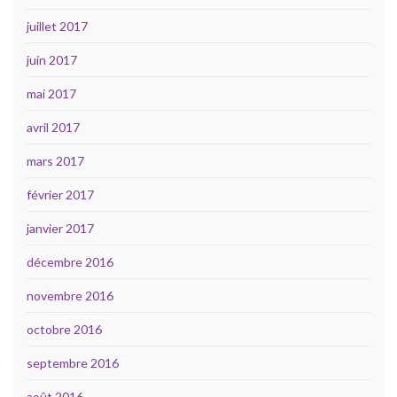
juillet 2017
juin 2017
mai 2017
avril 2017
mars 2017
février 2017
janvier 2017
décembre 2016
novembre 2016
octobre 2016
septembre 2016
août 2016