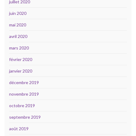
juillet 2020
juin 2020
mai 2020
avril 2020
mars 2020
février 2020
janvier 2020
décembre 2019
novembre 2019
octobre 2019
septembre 2019
août 2019