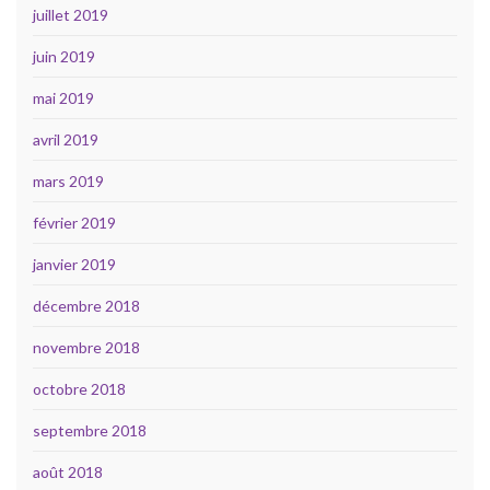
juillet 2019
juin 2019
mai 2019
avril 2019
mars 2019
février 2019
janvier 2019
décembre 2018
novembre 2018
octobre 2018
septembre 2018
août 2018