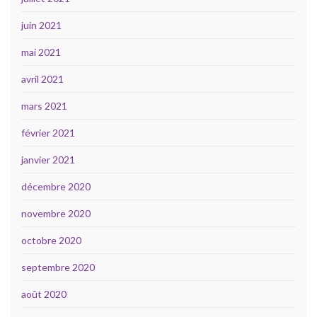
juin 2021
mai 2021
avril 2021
mars 2021
février 2021
janvier 2021
décembre 2020
novembre 2020
octobre 2020
septembre 2020
août 2020