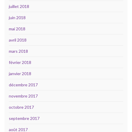
juillet 2018
juin 2018
mai 2018
avril 2018
mars 2018
février 2018
janvier 2018
décembre 2017
novembre 2017
octobre 2017
septembre 2017
août 2017