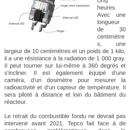
cinq
heures.
Avec une
longueur
de 30
centimètre
s, une
largeur de 10 centimètres et un poids de 1 kilo,
il a une résistance à la radiation de 1 000 gray.
Il peut tourner sur lui-même à 360 degrés et
s’incliner. Il est également équipé d’une
caméra, d’un dosimètre pour mesurer la
radioactivité et d’un capteur de température. Il
sera piloté à distance et loin du bâtiment du
réacteur.
Le retrait du combustible fondu ne devrait pas
intervenir avant 2021. Tepco fait face à de