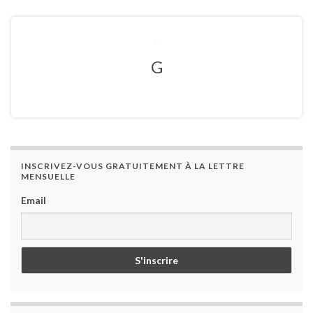
G
INSCRIVEZ-VOUS GRATUITEMENT À LA LETTRE
MENSUELLE
Email