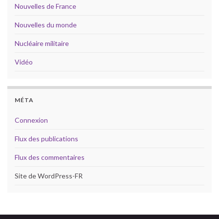
Nouvelles de France
Nouvelles du monde
Nucléaire militaire
Vidéo
MÉTA
Connexion
Flux des publications
Flux des commentaires
Site de WordPress-FR