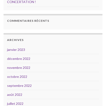
CONCERTATION !
COMMENTAIRES RÉCENTS
ARCHIVES
janvier 2023
décembre 2022
novembre 2022
octobre 2022
septembre 2022
août 2022
juillet 2022