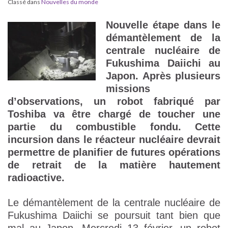
Classé dans
Nouvelles du monde
Nouvelle étape dans le
démantèlement de la
centrale nucléaire de
Fukushima Daiichi au
Japon. Après plusieurs
missions
d’observations, un robot fabriqué par
Toshiba va être chargé de toucher une
partie du combustible fondu. Cette
incursion dans le réacteur nucléaire devrait
permettre de planifier de futures opérations
de retrait de la matière hautement
radioactive.
Le démantèlement de la centrale nucléaire de
Fukushima Daiichi se poursuit tant bien que