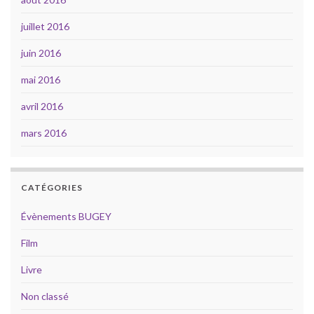
juillet 2016
juin 2016
mai 2016
avril 2016
mars 2016
CATÉGORIES
Évènements BUGEY
Film
Livre
Non classé