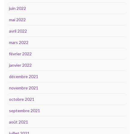
juin 2022
mai 2022
avril 2022
mars 2022
février 2022
janvier 2022
décembre 2021
novembre 2021
octobre 2021
septembre 2021
août 2021
juillet 2021