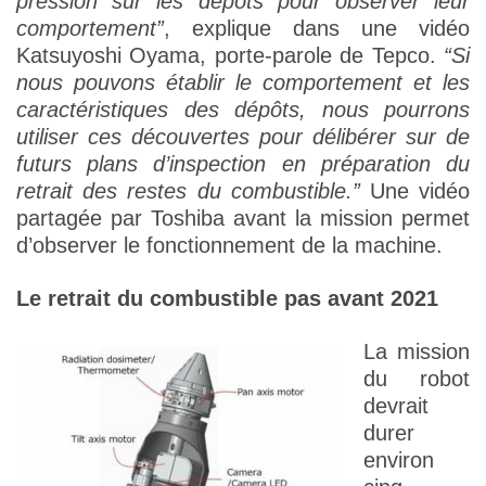
pression sur les dépôts pour observer leur
comportement”
, explique dans une vidéo
Katsuyoshi Oyama, porte-parole de Tepco.
“Si
nous pouvons établir le comportement et les
caractéristiques des dépôts, nous pourrons
utiliser ces découvertes pour délibérer sur de
futurs plans d’inspection en préparation du
retrait des restes du combustible.”
Une vidéo
partagée par Toshiba avant la mission permet
d’observer le fonctionnement de la machine.
Le retrait du combustible pas avant 2021
La mission
du robot
devrait
durer
environ