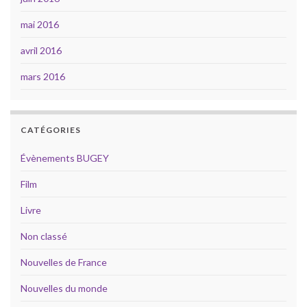
mai 2016
avril 2016
mars 2016
CATÉGORIES
Évènements BUGEY
Film
Livre
Non classé
Nouvelles de France
Nouvelles du monde