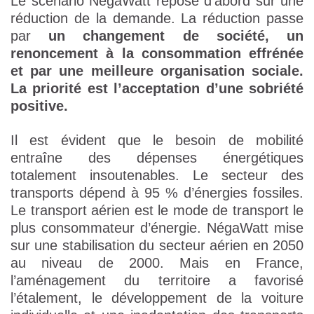
Le scénario NégaWatt repose d’abord sur une
réduction de la demande. La réduction passe
par
un changement de société, un
renoncement à la consommation effrénée
et par une meilleure organisation sociale.
La priorité est l’acceptation d’une sobriété
positive.
Il est évident que le besoin de mobilité
entraîne des dépenses énergétiques
totalement insoutenables. Le secteur des
transports dépend à 95 % d’énergies fossiles.
Le transport aérien est le mode de transport le
plus consommateur d’énergie. NégaWatt mise
sur une stabilisation du secteur aérien en 2050
au niveau de 2000. Mais en France,
l’aménagement du territoire a favorisé
l’étalement, le développement de la voiture