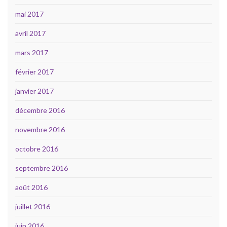
mai 2017
avril 2017
mars 2017
février 2017
janvier 2017
décembre 2016
novembre 2016
octobre 2016
septembre 2016
août 2016
juillet 2016
juin 2016