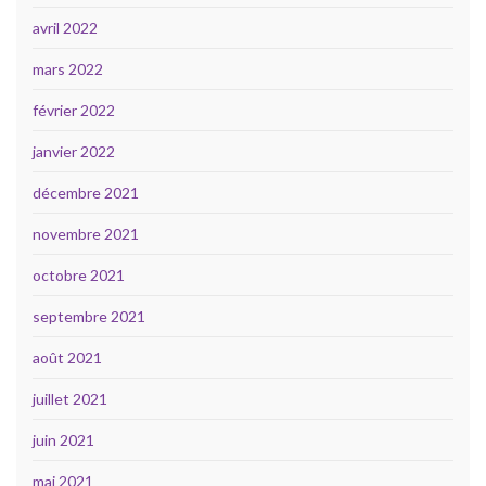
avril 2022
mars 2022
février 2022
janvier 2022
décembre 2021
novembre 2021
octobre 2021
septembre 2021
août 2021
juillet 2021
juin 2021
mai 2021