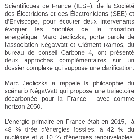
Scientifiques de France (IESF), de la Société
des Électriciens et des Électroniciens (SEE) et
d’Enviscope, pour écouter deux intervenants
évoquer les priorités de la transition
énergétique. Marc Jedliczka, porte parole de
l’association NégaWatt et Clément Ramos, du
bureau de conseil Carbone 4, ont présenté
deux approches complémentaires sur un
dossier complexe qui suppose une clarification.
Marc Jedliczka a rappelé la philosophie du
scénario NégaWatt qui propose une trajectoire
décarbonée pour la France, avec comme
horizon 2050.
L’énergie primaire en France était en 2015, à
48 % tirée d’énergies fossiles, à 42 % du
nucléaire et à 10 % d’énergies renouvelables.