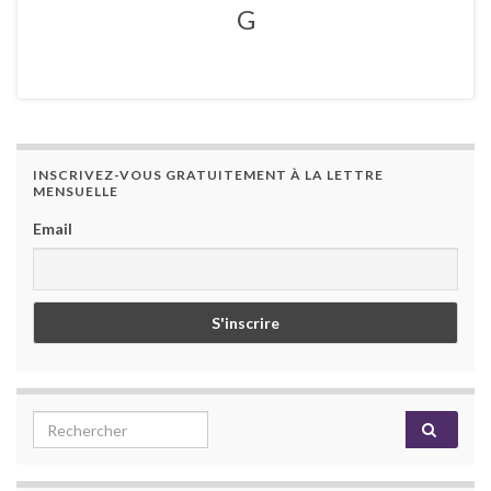
G
INSCRIVEZ-VOUS GRATUITEMENT À LA LETTRE
MENSUELLE
Email
Search for: