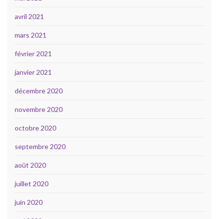
avril 2021
mars 2021
février 2021
janvier 2021
décembre 2020
novembre 2020
octobre 2020
septembre 2020
août 2020
juillet 2020
juin 2020