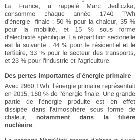
La France, a rappelé Marc Jedliczka,
consomme chaque année 1740 TWh
d’énergie finale : 50 % pour la chaleur, 35 %
pour la mobilité, et 15 % sous forme
d’électricité spécifique. La répartition sectorielle
est la suivante : 44 % pour le résidentiel et le
tertiaire, 33 % pour le secteur des transports,
et 23 % pour l’industrie et l’agriculture.
Des pertes importantes d’énergie primaire
Avec 2960 TWh, l’énergie primaire représentait
en 2015, 160 % de l’énergie finale. Une grande
partie de l’énergie produite est en effet
dissipée dans l’atmosphère sous forme de
chaleur,
notamment dans la filière
nucléaire
.