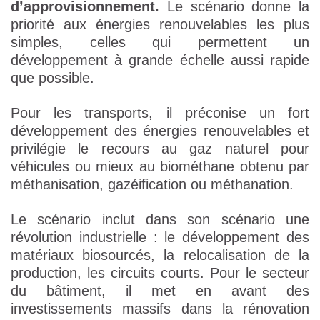
d’approvisionnement.
Le scénario donne la
priorité aux énergies renouvelables les plus
simples, celles qui permettent un
développement à grande échelle aussi rapide
que possible.
Pour les transports, il préconise un fort
développement des énergies renouvelables et
privilégie le recours au gaz naturel pour
véhicules ou mieux au biométhane obtenu par
méthanisation, gazéification ou méthanation.
Le scénario inclut dans son scénario une
révolution industrielle : le développement des
matériaux biosourcés, la relocalisation de la
production, les circuits courts. Pour le secteur
du bâtiment, il met en avant des
investissements massifs dans la rénovation