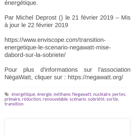
énergétique.
Par Michel Deprost () le 21 février 2019 – Mis
à jour le 22 février 2019
https://www.enviscope.com/transition-
energetique-le-scenario-negawatt-mise-
dabord-sur-la-sobriete/
Pour plus d’informations sur l’association
NégaWatt, cliquer sur : https://negawatt.org/
énergétique
,
énergie
,
méthane
,
Negawatt
,
nucléaire
,
pertes
,
primaire
,
réduction
,
renouvelable
,
scénario
,
sobriété
,
sortie
,
transition