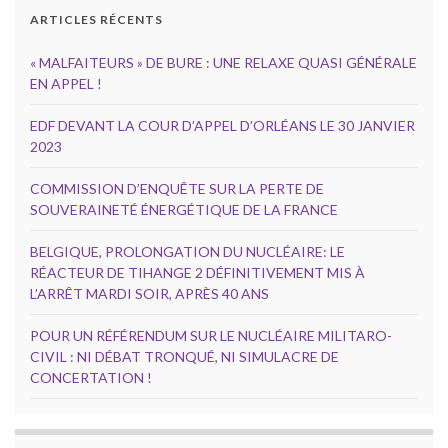
ARTICLES RÉCENTS
« MALFAITEURS » DE BURE : UNE RELAXE QUASI GÉNÉRALE
EN APPEL !
EDF DEVANT LA COUR D’APPEL D’ORLÉANS LE 30 JANVIER
2023
COMMISSION D’ENQUÊTE SUR LA PERTE DE
SOUVERAINETÉ ÉNERGÉTIQUE DE LA FRANCE
BELGIQUE, PROLONGATION DU NUCLÉAIRE: LE
RÉACTEUR DE TIHANGE 2 DÉFINITIVEMENT MIS À
L’ARRÊT MARDI SOIR, APRÈS 40 ANS
POUR UN RÉFÉRENDUM SUR LE NUCLÉAIRE MILITARO-
CIVIL : NI DÉBAT TRONQUÉ, NI SIMULACRE DE
CONCERTATION !