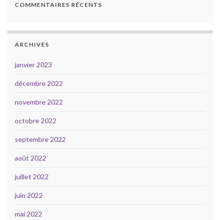
COMMENTAIRES RÉCENTS
ARCHIVES
janvier 2023
décembre 2022
novembre 2022
octobre 2022
septembre 2022
août 2022
juillet 2022
juin 2022
mai 2022