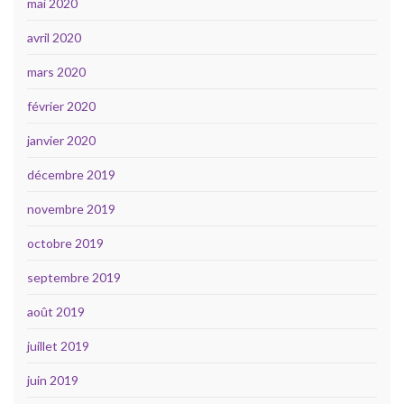
mai 2020
avril 2020
mars 2020
février 2020
janvier 2020
décembre 2019
novembre 2019
octobre 2019
septembre 2019
août 2019
juillet 2019
juin 2019