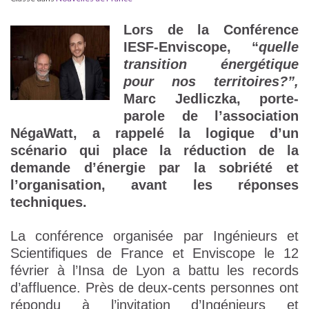
Lors de la Conférence
IESF-Enviscope, “
quelle
transition énergétique
pour nos territoires?”,
Marc Jedliczka, porte-
parole de l’association
NégaWatt, a rappelé la logique d’un
scénario qui place la réduction de la
demande d’énergie par la sobriété et
l’organisation, avant les réponses
techniques.
La conférence organisée par Ingénieurs et
Scientifiques de France et Enviscope le 12
février à l’Insa de Lyon a battu les records
d’affluence. Près de deux-cents personnes ont
répondu à l’invitation d’Ingénieurs et