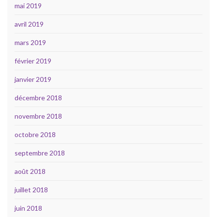
mai 2019
avril 2019
mars 2019
février 2019
janvier 2019
décembre 2018
novembre 2018
octobre 2018
septembre 2018
août 2018
juillet 2018
juin 2018