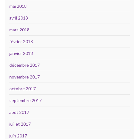
mai 2018
avril 2018
mars 2018
février 2018
janvier 2018
décembre 2017
novembre 2017
octobre 2017
septembre 2017
août 2017
juillet 2017
juin 2017