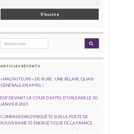
Search for:
ARTICLES RÉCENTS
« MALFAITEURS » DE BURE : UNE RELAXE QUASI
GÉNÉRALE EN APPEL !
EDF DEVANT LA COUR D’APPEL D’ORLÉANS LE 30
JANVIER 2023
COMMISSION D’ENQUÊTE SUR LA PERTE DE
SOUVERAINETÉ ÉNERGÉTIQUE DE LA FRANCE