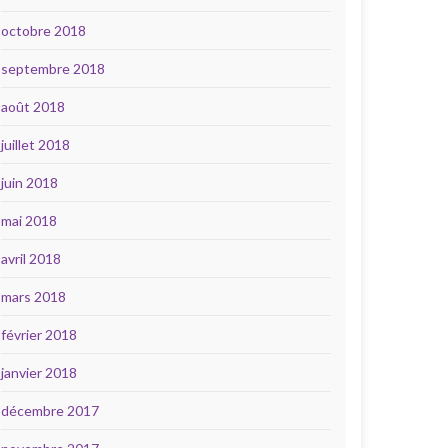
octobre 2018
septembre 2018
août 2018
juillet 2018
juin 2018
mai 2018
avril 2018
mars 2018
février 2018
janvier 2018
décembre 2017