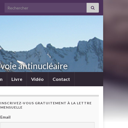
Search for:
voie antinucléaire
lm
Livre
Vidéo
Contact
INSCRIVEZ-VOUS GRATUITEMENT À LA LETTRE
MENSUELLE
Email