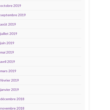
octobre 2019
septembre 2019
août 2019
juillet 2019
juin 2019
mai 2019
avril 2019
mars 2019
février 2019
janvier 2019
décembre 2018
novembre 2018