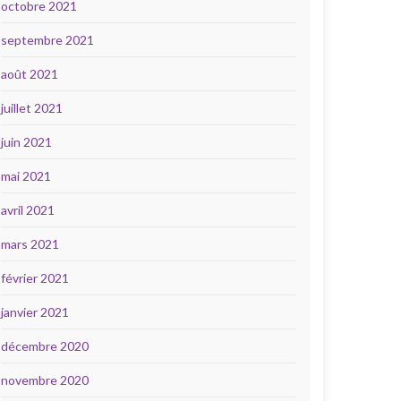
octobre 2021
septembre 2021
août 2021
juillet 2021
juin 2021
mai 2021
avril 2021
mars 2021
février 2021
janvier 2021
décembre 2020
novembre 2020