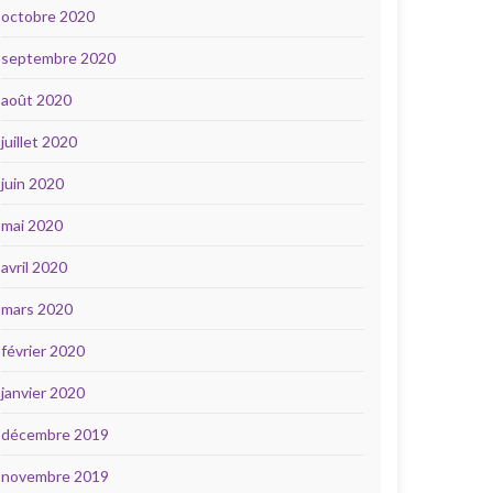
octobre 2020
septembre 2020
août 2020
juillet 2020
juin 2020
mai 2020
avril 2020
mars 2020
février 2020
janvier 2020
décembre 2019
novembre 2019