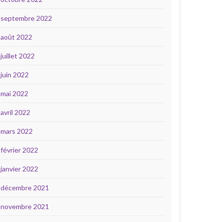
septembre 2022
août 2022
juillet 2022
juin 2022
mai 2022
avril 2022
mars 2022
février 2022
janvier 2022
décembre 2021
novembre 2021