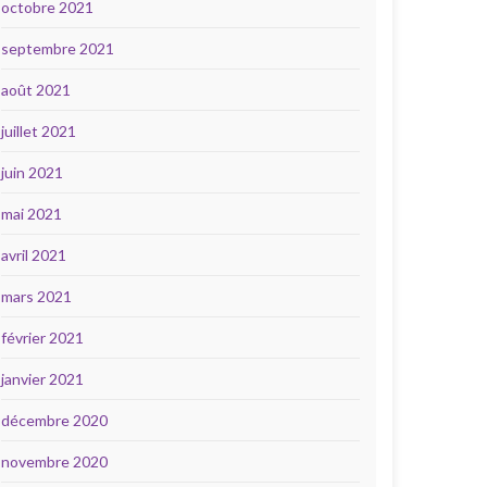
octobre 2021
septembre 2021
août 2021
juillet 2021
juin 2021
mai 2021
avril 2021
mars 2021
février 2021
janvier 2021
décembre 2020
novembre 2020