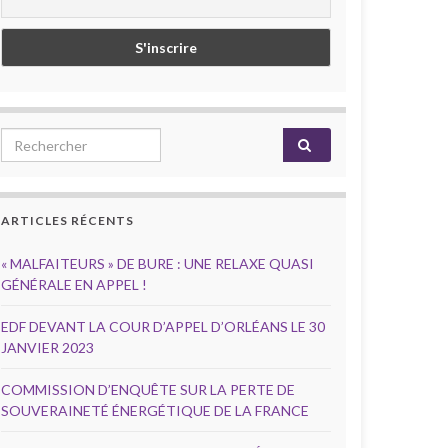
Search for:
ARTICLES RÉCENTS
« MALFAITEURS » DE BURE : UNE RELAXE QUASI
GÉNÉRALE EN APPEL !
EDF DEVANT LA COUR D’APPEL D’ORLÉANS LE 30
JANVIER 2023
COMMISSION D’ENQUÊTE SUR LA PERTE DE
SOUVERAINETÉ ÉNERGÉTIQUE DE LA FRANCE