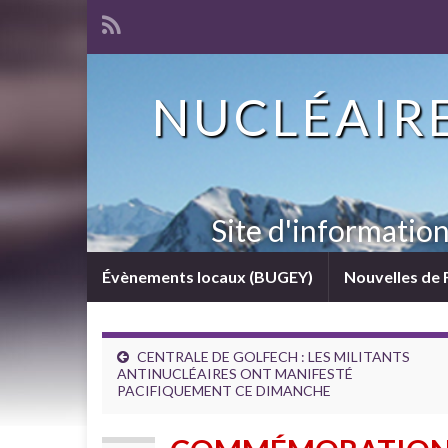
NUCLÉAIRE
Site d'informatio
Évènements locaux (BUGEY)
Nouvelles de 
CENTRALE DE GOLFECH : LES MILITANTS
ANTINUCLÉAIRES ONT MANIFESTÉ
PACIFIQUEMENT CE DIMANCHE