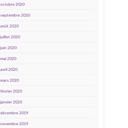
octobre 2020
septembre 2020
août 2020
juillet 2020
juin 2020
mai 2020
avril 2020
mars 2020
février 2020
janvier 2020
décembre 2019
novembre 2019