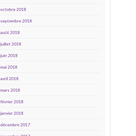
octobre 2018
septembre 2018
août 2018
juillet 2018
juin 2018
mai 2018
avril 2018
mars 2018
février 2018
janvier 2018
décembre 2017