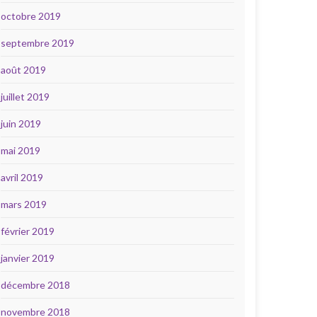
octobre 2019
septembre 2019
août 2019
juillet 2019
juin 2019
mai 2019
avril 2019
mars 2019
février 2019
janvier 2019
décembre 2018
novembre 2018