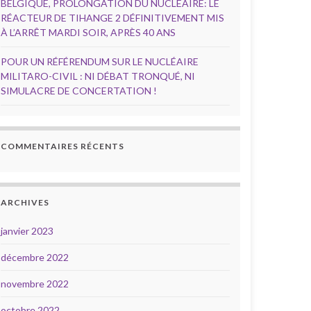
BELGIQUE, PROLONGATION DU NUCLÉAIRE: LE
RÉACTEUR DE TIHANGE 2 DÉFINITIVEMENT MIS
À L’ARRÊT MARDI SOIR, APRÈS 40 ANS
POUR UN RÉFÉRENDUM SUR LE NUCLÉAIRE
MILITARO-CIVIL : NI DÉBAT TRONQUÉ, NI
SIMULACRE DE CONCERTATION !
COMMENTAIRES RÉCENTS
ARCHIVES
janvier 2023
décembre 2022
novembre 2022
octobre 2022