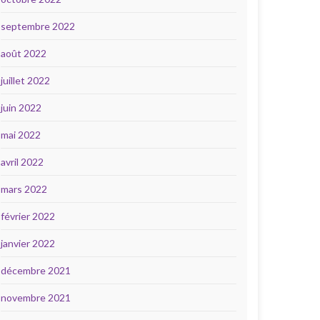
septembre 2022
août 2022
juillet 2022
juin 2022
mai 2022
avril 2022
mars 2022
février 2022
janvier 2022
décembre 2021
novembre 2021