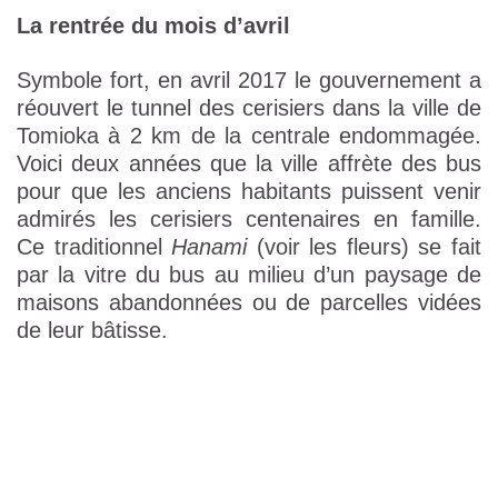
La rentrée du mois d’avril
Symbole fort, en avril 2017 le gouvernement a
réouvert le tunnel des cerisiers dans la ville de
Tomioka à 2 km de la centrale endommagée.
Voici deux années que la ville affrète des bus
pour que les anciens habitants puissent venir
admirés les cerisiers centenaires en famille.
Ce traditionnel
Hanami
(voir les fleurs) se fait
par la vitre du bus au milieu d’un paysage de
maisons abandonnées ou de parcelles vidées
de leur bâtisse.