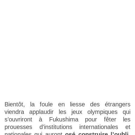
Bientôt, la foule en liesse des étrangers
viendra applaudir les jeux olympiques qui
s’ouvriront à Fukushima pour fêter les
prouesses d’institutions internationales et
nationales qui auront
osé construire l’oubli
.