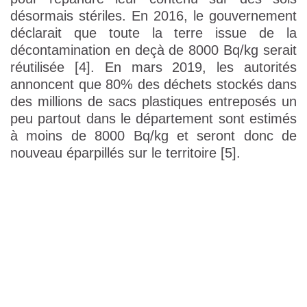
désormais stériles. En 2016, le gouvernement
déclarait que toute la terre issue de la
décontamination en deçà de 8000 Bq/kg serait
réutilisée [4]. En mars 2019, les autorités
annoncent que 80% des déchets stockés dans
des millions de sacs plastiques entreposés un
peu partout dans le département sont estimés
à moins de 8000 Bq/kg et seront donc de
nouveau éparpillés sur le territoire [5].