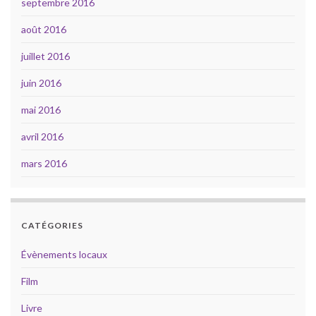
septembre 2016
août 2016
juillet 2016
juin 2016
mai 2016
avril 2016
mars 2016
CATÉGORIES
Évènements locaux
Film
Livre