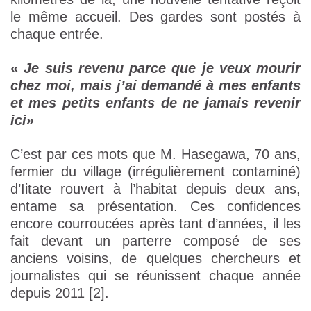
le même accueil. Des gardes sont postés à
chaque entrée.
«
Je suis revenu parce que je veux mourir
chez moi, mais j’ai demandé à mes enfants
et mes petits enfants de ne jamais revenir
ici
»
C’est par ces mots que M. Hasegawa, 70 ans,
fermier du village (irrégulièrement contaminé)
d’Iitate rouvert à l’habitat depuis deux ans,
entame sa présentation. Ces confidences
encore courroucées après tant d’années, il les
fait devant un parterre composé de ses
anciens voisins, de quelques chercheurs et
journalistes qui se réunissent chaque année
depuis 2011 [2].