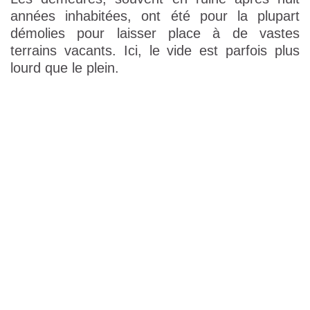
années inhabitées, ont été pour la plupart
démolies pour laisser place à de vastes
terrains vacants. Ici, le vide est parfois plus
lourd que le plein.