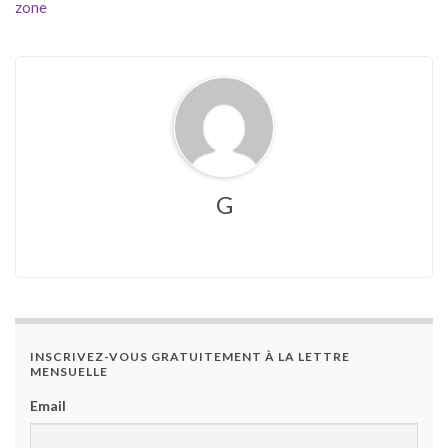
zone
G
INSCRIVEZ-VOUS GRATUITEMENT À LA LETTRE
MENSUELLE
Email