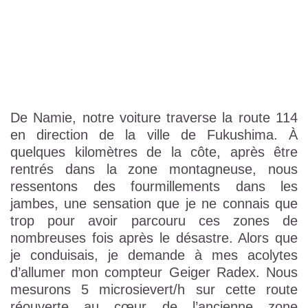
De Namie, notre voiture traverse la route 114
en direction de la ville de Fukushima. À
quelques kilomètres de la côte, après être
rentrés dans la zone montagneuse, nous
ressentons des fourmillements dans les
jambes, une sensation que je ne connais que
trop pour avoir parcouru ces zones de
nombreuses fois après le désastre. Alors que
je conduisais, je demande à mes acolytes
d’allumer mon compteur Geiger Radex. Nous
mesurons 5 microsievert/h sur cette route
réouverte au cœur de l’ancienne zone