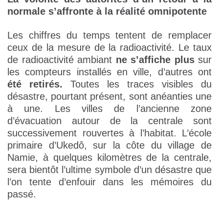
normale s’affronte à la réalité omnipotente
Les chiffres du temps tentent de remplacer
ceux de la mesure de la radioactivité. Le taux
de radioactivité ambiant
ne s’affiche plus
sur
les compteurs installés en ville, d’autres ont
été retirés.
Toutes les traces visibles du
désastre, pourtant présent, sont anéanties une
à une. Les villes de l’ancienne zone
d’évacuation autour de la centrale sont
successivement rouvertes à l’habitat. L’école
primaire d’Ukedô, sur la côte du village de
Namie, à quelques kilomètres de la centrale,
sera bientôt l’ultime symbole d’un désastre que
l’on tente d’enfouir dans les mémoires du
passé.