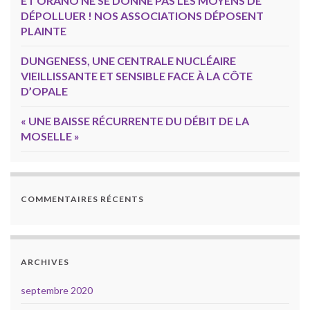
ET ORANO NE SE DONNE PAS LES MOYENS DE
DÉPOLLUER ! NOS ASSOCIATIONS DÉPOSENT
PLAINTE
DUNGENESS, UNE CENTRALE NUCLÉAIRE
VIEILLISSANTE ET SENSIBLE FACE À LA CÔTE
D’OPALE
« UNE BAISSE RÉCURRENTE DU DÉBIT DE LA
MOSELLE »
COMMENTAIRES RÉCENTS
ARCHIVES
septembre 2020