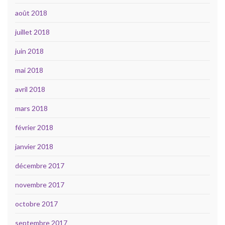
août 2018
juillet 2018
juin 2018
mai 2018
avril 2018
mars 2018
février 2018
janvier 2018
décembre 2017
novembre 2017
octobre 2017
septembre 2017