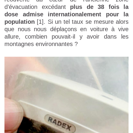
d’évacuation excédant
plus de 38 fois la
dose admise internationalement pour la
population
[1]. Si un tel taux se mesure alors
que nous nous déplaçons en voiture à vive
allure, combien pouvait-il y avoir dans les
montagnes environnantes ?