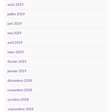
août 2019
juillet 2019
juin 2019
mai 2019
avril 2019
mars 2019
février 2019
janvier 2019
décembre 2018
novembre 2018
octobre 2018
septembre 2018