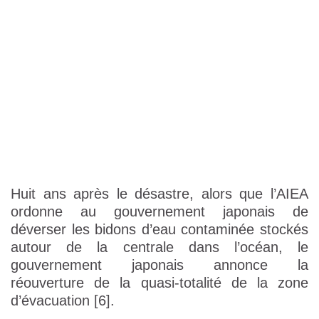
Huit ans après le désastre, alors que l’AIEA
ordonne au gouvernement japonais de
déverser les bidons d’eau contaminée stockés
autour de la centrale dans l’océan, le
gouvernement japonais annonce la
réouverture de la quasi-totalité de la zone
d’évacuation [6].