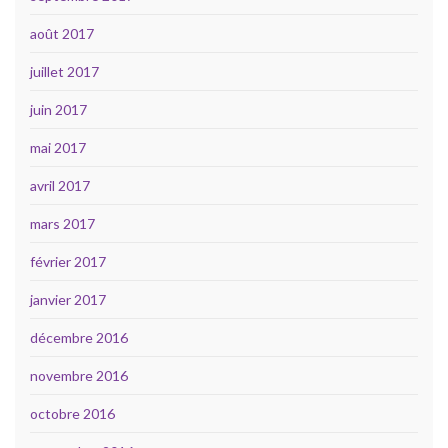
août 2017
juillet 2017
juin 2017
mai 2017
avril 2017
mars 2017
février 2017
janvier 2017
décembre 2016
novembre 2016
octobre 2016