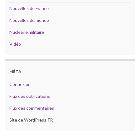
Nouvelles de France
Nouvelles du monde
Nucléaire militaire
Vidéo
MÉTA
Connexion
Flux des publications
Flux des commentaires
Site de WordPress-FR