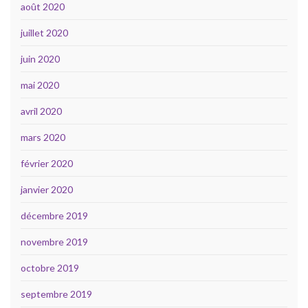
août 2020
juillet 2020
juin 2020
mai 2020
avril 2020
mars 2020
février 2020
janvier 2020
décembre 2019
novembre 2019
octobre 2019
septembre 2019