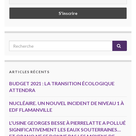
ARTICLES RÉCENTS
BUDGET 2021 : LA TRANSITION ÉCOLOGIQUE
ATTENDRA
NUCLÉAIRE. UN NOUVEL INCIDENT DE NIVEAU 1 À
EDF FLAMANVILLE
L’USINE GEORGES BESSE À PIERRELATTE A POLLUÉ
SIGNIFICATIVEMENT LES EAUX SOUTERRAINES…