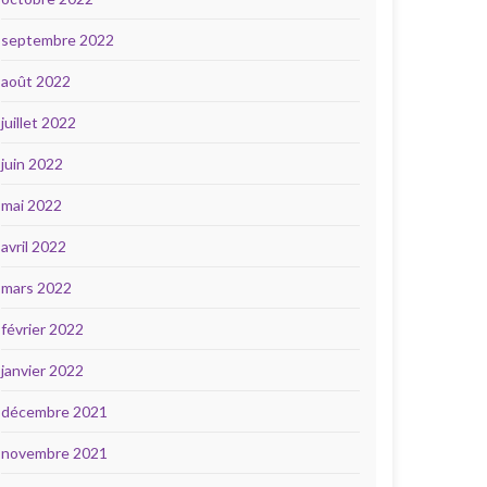
septembre 2022
août 2022
juillet 2022
juin 2022
mai 2022
avril 2022
mars 2022
février 2022
janvier 2022
décembre 2021
novembre 2021