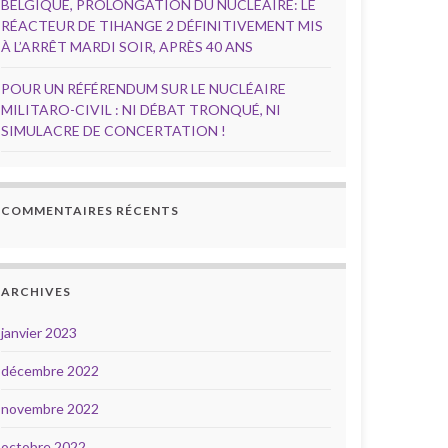
BELGIQUE, PROLONGATION DU NUCLÉAIRE: LE
RÉACTEUR DE TIHANGE 2 DÉFINITIVEMENT MIS
À L’ARRÊT MARDI SOIR, APRÈS 40 ANS
POUR UN RÉFÉRENDUM SUR LE NUCLÉAIRE
MILITARO-CIVIL : NI DÉBAT TRONQUÉ, NI
SIMULACRE DE CONCERTATION !
COMMENTAIRES RÉCENTS
ARCHIVES
janvier 2023
décembre 2022
novembre 2022
octobre 2022