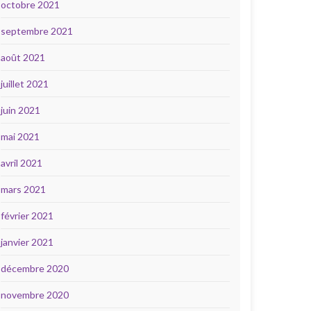
octobre 2021
septembre 2021
août 2021
juillet 2021
juin 2021
mai 2021
avril 2021
mars 2021
février 2021
janvier 2021
décembre 2020
novembre 2020