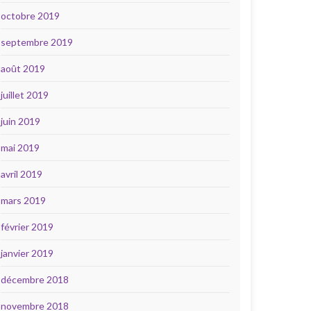
octobre 2019
septembre 2019
août 2019
juillet 2019
juin 2019
mai 2019
avril 2019
mars 2019
février 2019
janvier 2019
décembre 2018
novembre 2018