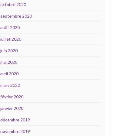
octobre 2020
septembre 2020
août 2020
juillet 2020
juin 2020
mai 2020
avril 2020
mars 2020
février 2020
janvier 2020
décembre 2019
novembre 2019