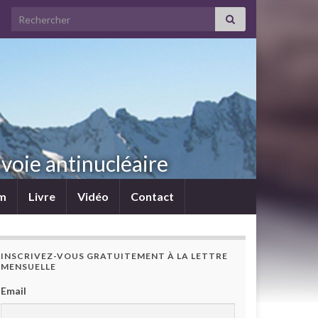
Search for:
voie antinucléaire
lm
Livre
Vidéo
Contact
INSCRIVEZ-VOUS GRATUITEMENT À LA LETTRE
MENSUELLE
Email