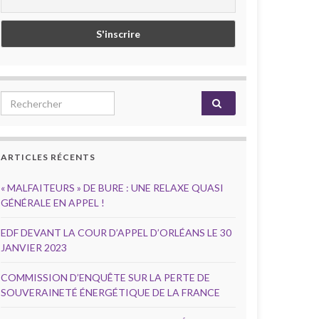
Search for:
ARTICLES RÉCENTS
« MALFAITEURS » DE BURE : UNE RELAXE QUASI
GÉNÉRALE EN APPEL !
EDF DEVANT LA COUR D’APPEL D’ORLÉANS LE 30
JANVIER 2023
COMMISSION D’ENQUÊTE SUR LA PERTE DE
SOUVERAINETÉ ÉNERGÉTIQUE DE LA FRANCE