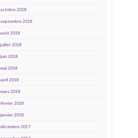
octobre 2018
septembre 2018
août 2018
juillet 2018
juin 2018
mai 2018
avril 2018
mars 2018
février 2018
janvier 2018
décembre 2017