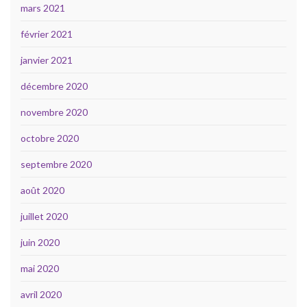
mars 2021
février 2021
janvier 2021
décembre 2020
novembre 2020
octobre 2020
septembre 2020
août 2020
juillet 2020
juin 2020
mai 2020
avril 2020