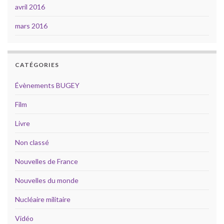
avril 2016
mars 2016
CATÉGORIES
Évènements BUGEY
Film
Livre
Non classé
Nouvelles de France
Nouvelles du monde
Nucléaire militaire
Vidéo