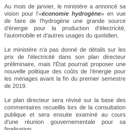
Au mois de janvier, le ministère a annoncé sa
vision pour l’«
économie hydrogène
» en vue
de faire de l’hydrogène une grande source
d’énergie pour la production d’électricité,
l’automobile et d’autres usages du quotidien.
Le ministère n’a pas donné de détails sur les
prix de l’électricité dans son plan directeur
préliminaire, mais l’État pourrait proposer une
nouvelle politique des coûts de l’énergie pour
les ménages avant la fin du premier semestre
de 2019.
Le plan directeur sera révisé sur la base des
commentaires recueillis lors de la consultation
publique et sera ensuite examiné au cours
d’une réunion gouvernementale pour sa
finalisation.