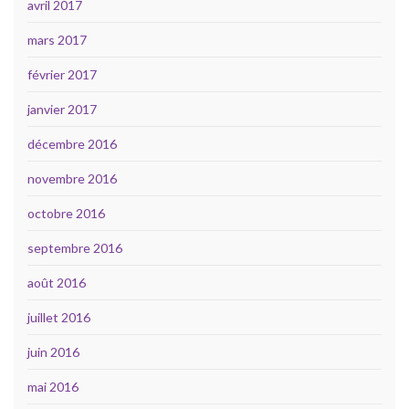
avril 2017
mars 2017
février 2017
janvier 2017
décembre 2016
novembre 2016
octobre 2016
septembre 2016
août 2016
juillet 2016
juin 2016
mai 2016