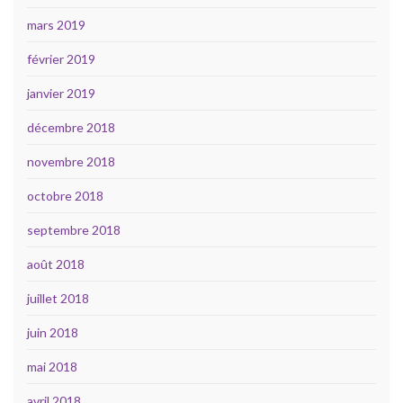
mars 2019
février 2019
janvier 2019
décembre 2018
novembre 2018
octobre 2018
septembre 2018
août 2018
juillet 2018
juin 2018
mai 2018
avril 2018