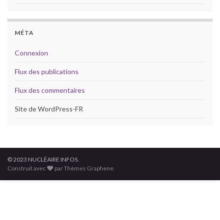
MÉTA
Connexion
Flux des publications
Flux des commentaires
Site de WordPress-FR
© 2023 NUCLÉAIRE INFOS.
Construit avec
par Thèmes Graphene.