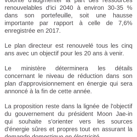
volonté d’augmenter la part des ressources
renouvelables d’ici 2040 à environ 30-35 %
dans son portefeuille, soit une hausse
importante par rapport à celle de 7,6%
enregistrée en 2017.
Le plan directeur est renouvelé tous les cinq
ans avec un objectif pour les 20 ans à venir.
Le ministère déterminera les détails
concernant le niveau de réduction dans son
plan d’approvisionnement en énergie qui sera
annoncé à la fin de cette année.
La proposition reste dans la lignée de l’objectif
du gouvernement du président Moon Jae-in
qui souhaite s’orienter vers les sources
d’énergie sûres et propres tout en assurant la
demande domestique en électricité.