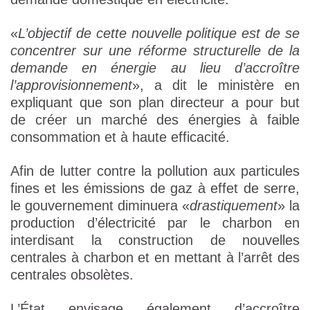
«
L’objectif de cette nouvelle politique est de se
concentrer sur une réforme structurelle de la
demande en énergie au lieu d’accroître
l’approvisionnement
», a dit le ministère en
expliquant que son plan directeur a pour but
de créer un marché des énergies à faible
consommation et à haute efficacité.
Afin de lutter contre la pollution aux particules
fines et les émissions de gaz à effet de serre,
le gouvernement diminuera «
drastiquement
» la
production d’électricité par le charbon en
interdisant la construction de nouvelles
centrales à charbon et en mettant à l’arrêt des
centrales obsolètes.
L’État envisage également d’accroître