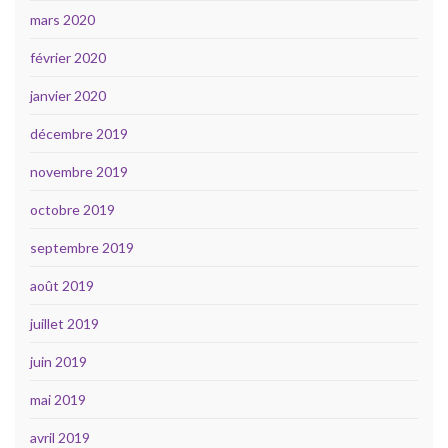
mars 2020
février 2020
janvier 2020
décembre 2019
novembre 2019
octobre 2019
septembre 2019
août 2019
juillet 2019
juin 2019
mai 2019
avril 2019