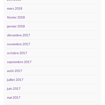
mars 2018
février 2018
janvier 2018
décembre 2017
novembre 2017
octobre 2017
septembre 2017
août 2017
juillet 2017
juin 2017
mai 2017