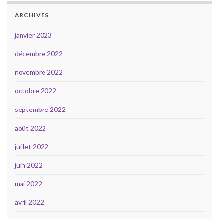
ARCHIVES
janvier 2023
décembre 2022
novembre 2022
octobre 2022
septembre 2022
août 2022
juillet 2022
juin 2022
mai 2022
avril 2022