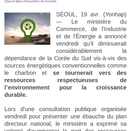
Classé dans
Nouvelles du monde
SÉOUL, 19 avr. (Yonhap)
— Le ministère du
Commerce, de l’Industrie
et de l’Énergie a annoncé
vendredi qu’il diminuerait
considérablement la
dépendance de la Corée du Sud vis-à-vis des
sources énergétiques conventionnelles comme
le charbon et
se tournerait vers des
ressources respectueuses de
l’environnement pour la croissance
durable.
Lors d’une consultation publique organisée
vendredi pour présenter une ébauche du plan
directeur national, le ministère a exprimé sa