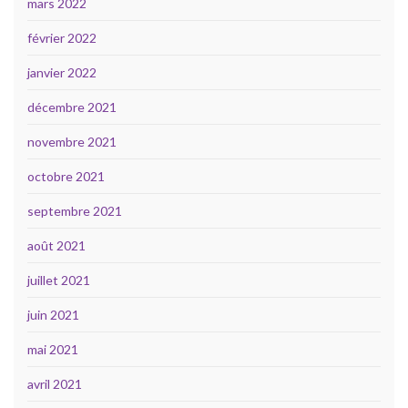
mars 2022
février 2022
janvier 2022
décembre 2021
novembre 2021
octobre 2021
septembre 2021
août 2021
juillet 2021
juin 2021
mai 2021
avril 2021