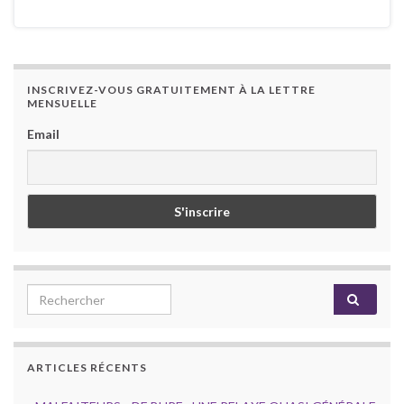
INSCRIVEZ-VOUS GRATUITEMENT À LA LETTRE
MENSUELLE
Email
Search for:
ARTICLES RÉCENTS