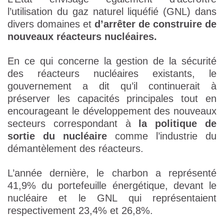
l’utilisation du gaz naturel liquéfié (GNL) dans
divers domaines et
d’arrêter de construire de
nouveaux réacteurs nucléaires.
En ce qui concerne la gestion de la sécurité
des réacteurs nucléaires existants, le
gouvernement a dit qu’il continuerait à
préserver les capacités principales tout en
encourageant le développement des nouveaux
secteurs correspondant à
la politique de
sortie du nucléaire
comme l’industrie du
démantèlement des réacteurs.
L’année dernière, le charbon a représenté
41,9% du portefeuille énergétique, devant le
nucléaire et le GNL qui représentaient
respectivement 23,4% et 26,8%.