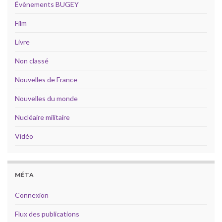
Évènements BUGEY
Film
Livre
Non classé
Nouvelles de France
Nouvelles du monde
Nucléaire militaire
Vidéo
MÉTA
Connexion
Flux des publications