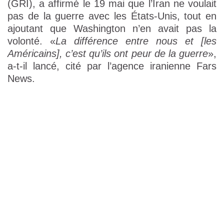
(GRI), a affirmé le 19 mai que l’Iran ne voulait
pas de la guerre avec les États-Unis, tout en
ajoutant que Washington n’en avait pas la
volonté. «
La différence entre nous et [les
Américains], c’est qu’ils ont peur de la guerre
»,
a-t-il lancé, cité par l’agence iranienne Fars
News.