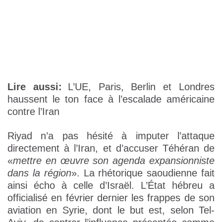
Lire aussi:
L’UE, Paris, Berlin et Londres
haussent le ton face à l’escalade américaine
contre l’Iran
Riyad n’a pas hésité à imputer l’attaque
directement à l’Iran, et d’accuser Téhéran de
«
mettre en œuvre son agenda expansionniste
dans la région
». La rhétorique saoudienne fait
ainsi écho à celle d’Israël. L’État hébreu a
officialisé en février dernier les frappes de son
aviation en Syrie, dont le but est, selon Tel-