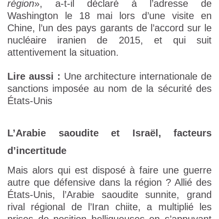
région
», a-t-il déclaré à l’adresse de
Washington le 18 mai lors d’une visite en
Chine, l’un des pays garants de l’accord sur le
nucléaire iranien de 2015, et qui suit
attentivement la situation.
Lire aussi :
Une architecture internationale de
sanctions imposée au nom de la sécurité des
États-Unis
L’Arabie saoudite et Israël, facteurs
d’incertitude
Mais alors qui est disposé à faire une guerre
autre que défensive dans la région ? Allié des
États-Unis, l’Arabie saoudite sunnite, grand
rival régional de l’Iran chiite, a multiplié les