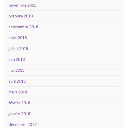
novembre 2018
octobre 2018
septembre 2018
août 2018
juillet 2018
juin 2018
mai 2018
avril 2018
mars 2018
février 2018
janvier 2018
décembre 2017