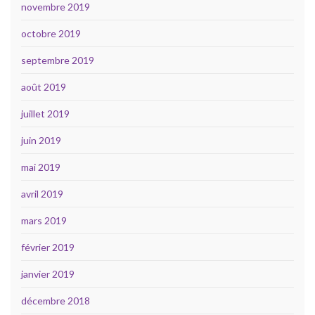
novembre 2019
octobre 2019
septembre 2019
août 2019
juillet 2019
juin 2019
mai 2019
avril 2019
mars 2019
février 2019
janvier 2019
décembre 2018