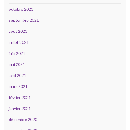
octobre 2021
septembre 2021
août 2021
juillet 2021
juin 2021
mai 2021
avril 2021
mars 2021
février 2021
janvier 2021
décembre 2020