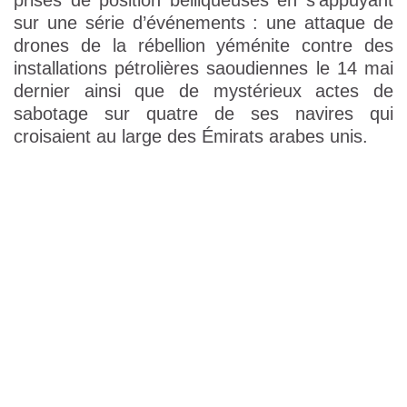
prises de position belliqueuses en s’appuyant
sur une série d’événements : une attaque de
drones de la rébellion yéménite contre des
installations pétrolières saoudiennes le 14 mai
dernier ainsi que de mystérieux actes de
sabotage sur quatre de ses navires qui
croisaient au large des Émirats arabes unis.