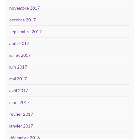
novembre 2017
octobre 2017
septembre 2017
août 2017
juillet 2017
juin 2017
mai 2017
avril 2017
mars 2017
février 2017
janvier 2017
décembre 2016