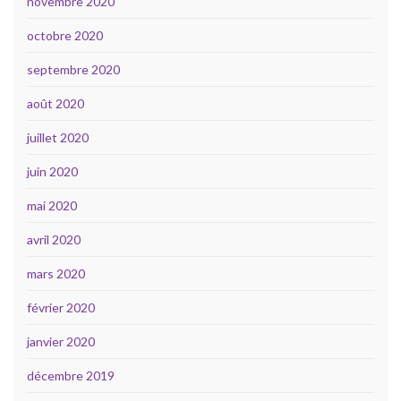
novembre 2020
octobre 2020
septembre 2020
août 2020
juillet 2020
juin 2020
mai 2020
avril 2020
mars 2020
février 2020
janvier 2020
décembre 2019