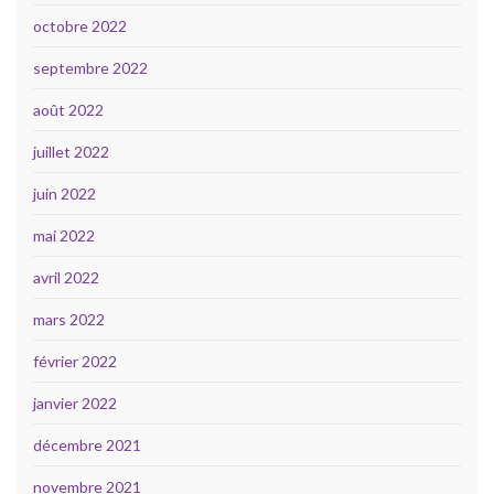
octobre 2022
septembre 2022
août 2022
juillet 2022
juin 2022
mai 2022
avril 2022
mars 2022
février 2022
janvier 2022
décembre 2021
novembre 2021