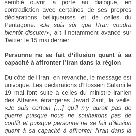
semblé ouvrir la porte au dialogue, en
contradiction avec certaines de ses propres
déclarations belliqueuses et de celles du
Pentagone. «
Je suis sûr que l’Iran voudra
bientôt discuter
», a-t-il notamment avancé sur
Twitter le 15 mai dernier.
Personne ne se fait d’illusion quant à sa
capacité à affronter l’Iran dans la région
Du côté de l’Iran, en revanche, le message est
univoque. Les déclarations d’Hossein Salami le
19 mai font suite à celles du ministre iranien
des Affaires étrangères Javad Zarif, la veille.
«
Je suis certain […] qu’il n’y aurait pas de
guerre puisque nous ne souhaitons pas de
conflit et puisque personne ne se fait d’illusion
quant à sa capacité à affronter l’Iran dans la