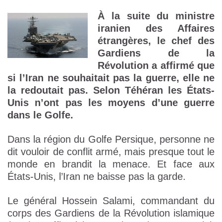
À la suite du ministre
iranien des Affaires
étrangères, le chef des
Gardiens de la
Révolution a affirmé que
si l’Iran ne souhaitait pas la guerre, elle ne
la redoutait pas. Selon Téhéran les États-
Unis n’ont pas les moyens d’une guerre
dans le Golfe.
Dans la région du Golfe Persique, personne ne
dit vouloir de conflit armé, mais presque tout le
monde en brandit la menace. Et face aux
États-Unis, l’Iran ne baisse pas la garde.
Le général Hossein Salami, commandant du
corps des Gardiens de la Révolution islamique