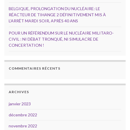
BELGIQUE, PROLONGATION DU NUCLÉAIRE: LE
RÉACTEUR DE TIHANGE 2 DÉFINITIVEMENT MIS À
L’ARRÊT MARDI SOIR, APRÈS 40 ANS
POUR UN RÉFÉRENDUM SUR LE NUCLÉAIRE MILITARO-
CIVIL : NI DÉBAT TRONQUÉ, NI SIMULACRE DE
CONCERTATION !
COMMENTAIRES RÉCENTS
ARCHIVES
janvier 2023
décembre 2022
novembre 2022