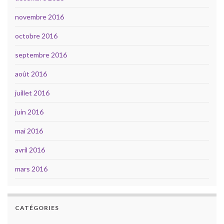
novembre 2016
octobre 2016
septembre 2016
août 2016
juillet 2016
juin 2016
mai 2016
avril 2016
mars 2016
CATÉGORIES