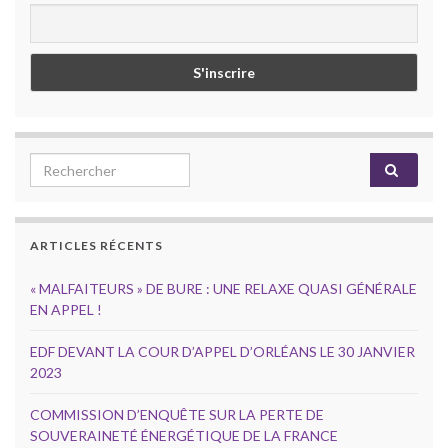
Search for:
ARTICLES RÉCENTS
« MALFAITEURS » DE BURE : UNE RELAXE QUASI GÉNÉRALE
EN APPEL !
EDF DEVANT LA COUR D’APPEL D’ORLÉANS LE 30 JANVIER
2023
COMMISSION D’ENQUÊTE SUR LA PERTE DE
SOUVERAINETÉ ÉNERGÉTIQUE DE LA FRANCE