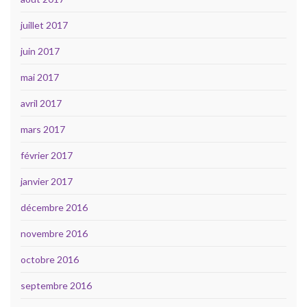
juillet 2017
juin 2017
mai 2017
avril 2017
mars 2017
février 2017
janvier 2017
décembre 2016
novembre 2016
octobre 2016
septembre 2016