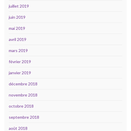
juillet 2019
juin 2019
mai 2019
avril 2019
mars 2019
février 2019
janvier 2019
décembre 2018
novembre 2018
octobre 2018
septembre 2018
août 2018