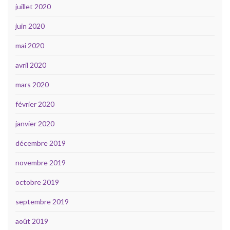
juillet 2020
juin 2020
mai 2020
avril 2020
mars 2020
février 2020
janvier 2020
décembre 2019
novembre 2019
octobre 2019
septembre 2019
août 2019