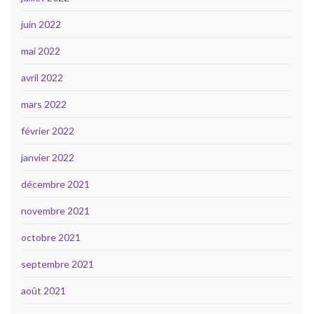
juin 2022
mai 2022
avril 2022
mars 2022
février 2022
janvier 2022
décembre 2021
novembre 2021
octobre 2021
septembre 2021
août 2021