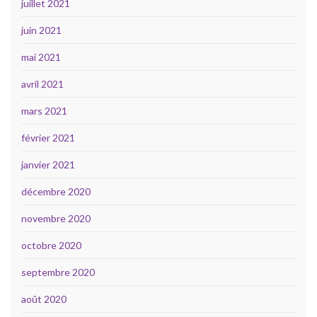
juillet 2021
juin 2021
mai 2021
avril 2021
mars 2021
février 2021
janvier 2021
décembre 2020
novembre 2020
octobre 2020
septembre 2020
août 2020