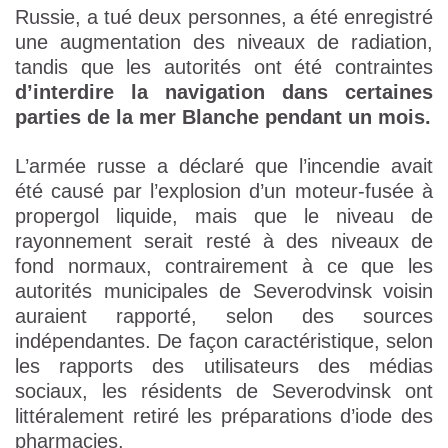
Russie, a tué deux personnes, a été enregistré
une augmentation des niveaux de radiation,
tandis que les autorités ont été contraintes
d’interdire la navigation dans certaines
parties de la mer Blanche pendant un mois.
L’armée russe a déclaré que l’incendie avait
été causé par l’explosion d’un moteur-fusée à
propergol liquide, mais que le niveau de
rayonnement serait resté à des niveaux de
fond normaux, contrairement à ce que les
autorités municipales de Severodvinsk voisin
auraient rapporté, selon des sources
indépendantes. De façon caractéristique, selon
les rapports des utilisateurs des médias
sociaux, les résidents de Severodvinsk ont
littéralement retiré les préparations d’iode des
pharmacies.