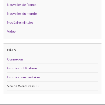
Nouvelles de France
Nouvelles du monde
Nucléaire militaire
Vidéo
MÉTA
Connexion
Flux des publications
Flux des commentaires
Site de WordPress-FR