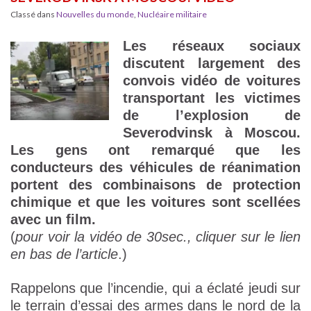
Classé dans
Nouvelles du monde
,
Nucléaire militaire
Les réseaux sociaux
discutent largement des
convois vidéo de voitures
transportant les victimes
de l’explosion de
Severodvinsk à Moscou.
Les gens ont remarqué que les
conducteurs des véhicules de réanimation
portent des combinaisons de protection
chimique et que les voitures sont scellées
avec un film.
(
pour voir la vidéo de 30sec., cliquer sur le lien
en bas de l’article
.)
Rappelons que l’incendie, qui a éclaté jeudi sur
le terrain d’essai des armes dans le nord de la