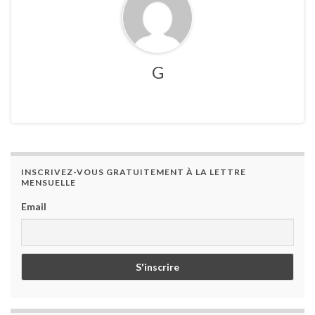
G
INSCRIVEZ-VOUS GRATUITEMENT À LA LETTRE
MENSUELLE
Email