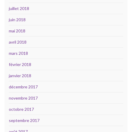
juillet 2018
juin 2018
mai 2018
avril 2018
mars 2018
février 2018
janvier 2018
décembre 2017
novembre 2017
octobre 2017
septembre 2017
août 2017