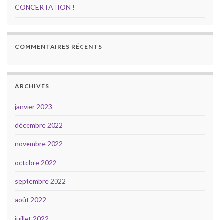
CONCERTATION !
COMMENTAIRES RÉCENTS
ARCHIVES
janvier 2023
décembre 2022
novembre 2022
octobre 2022
septembre 2022
août 2022
juillet 2022