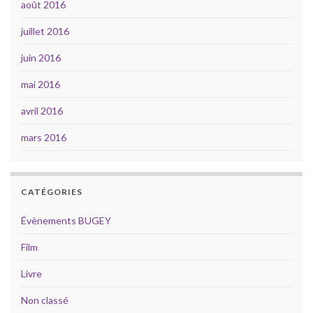
août 2016
juillet 2016
juin 2016
mai 2016
avril 2016
mars 2016
CATÉGORIES
Évènements BUGEY
Film
Livre
Non classé