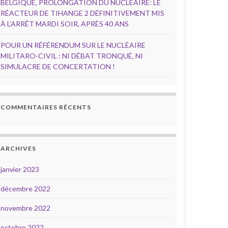
BELGIQUE, PROLONGATION DU NUCLÉAIRE: LE
RÉACTEUR DE TIHANGE 2 DÉFINITIVEMENT MIS
À L’ARRÊT MARDI SOIR, APRÈS 40 ANS
POUR UN RÉFÉRENDUM SUR LE NUCLÉAIRE
MILITARO-CIVIL : NI DÉBAT TRONQUÉ, NI
SIMULACRE DE CONCERTATION !
COMMENTAIRES RÉCENTS
ARCHIVES
janvier 2023
décembre 2022
novembre 2022
octobre 2022