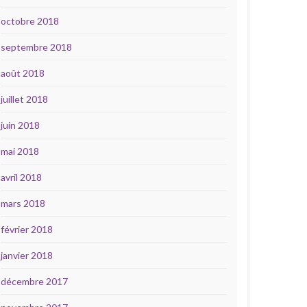
octobre 2018
septembre 2018
août 2018
juillet 2018
juin 2018
mai 2018
avril 2018
mars 2018
février 2018
janvier 2018
décembre 2017