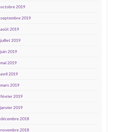
octobre 2019
septembre 2019
août 2019
juillet 2019
juin 2019
mai 2019
avril 2019
mars 2019
février 2019
janvier 2019
décembre 2018
novembre 2018