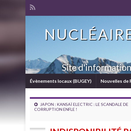
NUCLÉAIRE
Site d'informatio
Évènements locaux (BUGEY)
Nouvelles de 
JAPON : KANSAÏ ELECTRIC : LE SCANDALE DE
CORRUPTION ENFLE !