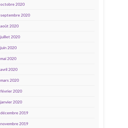
octobre 2020
septembre 2020
août 2020
juillet 2020
juin 2020
mai 2020
avril 2020
mars 2020
février 2020
janvier 2020
décembre 2019
novembre 2019