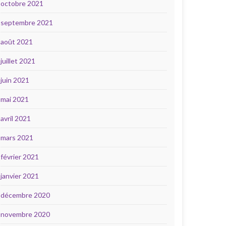
octobre 2021
septembre 2021
août 2021
juillet 2021
juin 2021
mai 2021
avril 2021
mars 2021
février 2021
janvier 2021
décembre 2020
novembre 2020