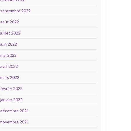
septembre 2022
août 2022
juillet 2022
juin 2022
mai 2022
avril 2022
mars 2022
février 2022
janvier 2022
décembre 2021
novembre 2021