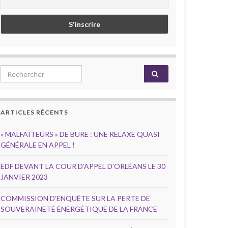
Search for:
ARTICLES RÉCENTS
« MALFAITEURS » DE BURE : UNE RELAXE QUASI
GÉNÉRALE EN APPEL !
EDF DEVANT LA COUR D’APPEL D’ORLÉANS LE 30
JANVIER 2023
COMMISSION D’ENQUÊTE SUR LA PERTE DE
SOUVERAINETÉ ÉNERGÉTIQUE DE LA FRANCE