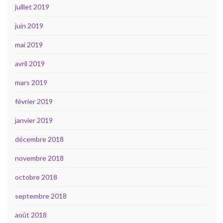
juillet 2019
juin 2019
mai 2019
avril 2019
mars 2019
février 2019
janvier 2019
décembre 2018
novembre 2018
octobre 2018
septembre 2018
août 2018