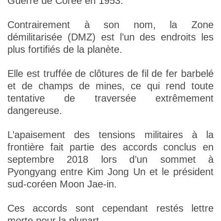
Guerre de Corée en 1953.
Contrairement à son nom, la Zone
démilitarisée (DMZ) est l’un des endroits les
plus fortifiés de la planète.
Elle est truffée de clôtures de fil de fer barbelé
et de champs de mines, ce qui rend toute
tentative de traversée extrêmement
dangereuse.
L’apaisement des tensions militaires à la
frontière fait partie des accords conclus en
septembre 2018 lors d’un sommet à
Pyongyang entre Kim Jong Un et le président
sud-coréen Moon Jae-in.
Ces accords sont cependant restés lettre
morte pour la plupart.