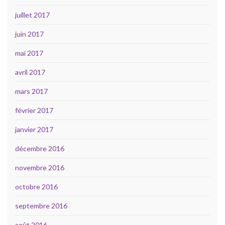
juillet 2017
juin 2017
mai 2017
avril 2017
mars 2017
février 2017
janvier 2017
décembre 2016
novembre 2016
octobre 2016
septembre 2016
août 2016