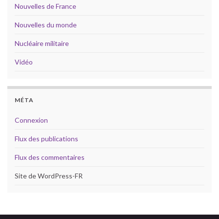
Nouvelles de France
Nouvelles du monde
Nucléaire militaire
Vidéo
MÉTA
Connexion
Flux des publications
Flux des commentaires
Site de WordPress-FR