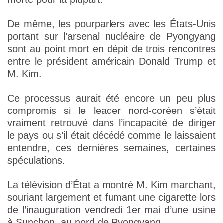
De même, les pourparlers avec les États-Unis
portant sur l’arsenal nucléaire de Pyongyang
sont au point mort en dépit de trois rencontres
entre le président américain Donald Trump et
M. Kim.
Ce processus aurait été encore un peu plus
compromis si le leader nord-coréen s’était
vraiment retrouvé dans l’incapacité de diriger
le pays ou s’il était décédé comme le laissaient
entendre, ces dernières semaines, certaines
spéculations.
La télévision d’État a montré M. Kim marchant,
souriant largement et fumant une cigarette lors
de l’inauguration vendredi 1er mai d’une usine
à Sunchon, au nord de Pyongyang.