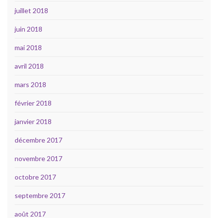
juillet 2018
juin 2018
mai 2018
avril 2018
mars 2018
février 2018
janvier 2018
décembre 2017
novembre 2017
octobre 2017
septembre 2017
août 2017