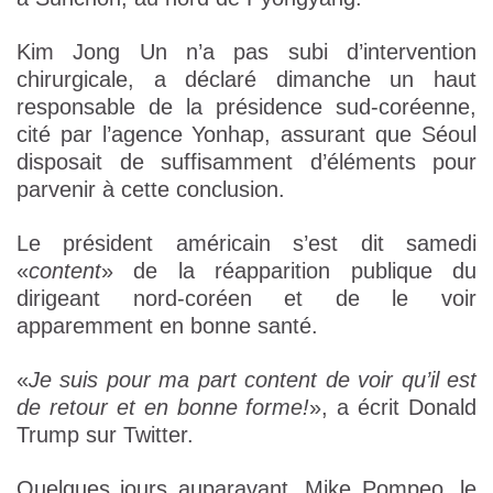
Kim Jong Un n’a pas subi d’intervention
chirurgicale, a déclaré dimanche un haut
responsable de la présidence sud-coréenne,
cité par l’agence Yonhap, assurant que Séoul
disposait de suffisamment d’éléments pour
parvenir à cette conclusion.
Le président américain s’est dit samedi
«
content
» de la réapparition publique du
dirigeant nord-coréen et de le voir
apparemment en bonne santé.
«
Je suis pour ma part content de voir qu’il est
de retour et en bonne forme!
», a écrit Donald
Trump sur Twitter.
Quelques jours auparavant, Mike Pompeo, le