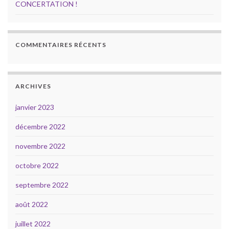
CONCERTATION !
COMMENTAIRES RÉCENTS
ARCHIVES
janvier 2023
décembre 2022
novembre 2022
octobre 2022
septembre 2022
août 2022
juillet 2022