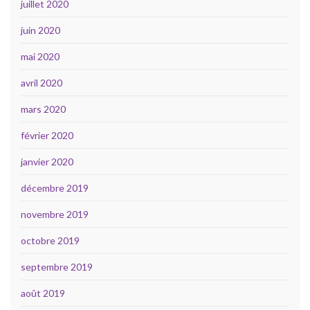
juillet 2020
juin 2020
mai 2020
avril 2020
mars 2020
février 2020
janvier 2020
décembre 2019
novembre 2019
octobre 2019
septembre 2019
août 2019