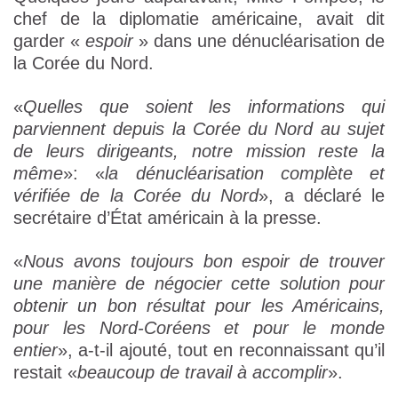
chef de la diplomatie américaine, avait dit
garder «
espoir
» dans une dénucléarisation de
la Corée du Nord.
«
Quelles que soient les informations qui
parviennent depuis la Corée du Nord au sujet
de leurs dirigeants, notre mission reste la
même
»: «
la dénucléarisation complète et
vérifiée de la Corée du Nord
», a déclaré le
secrétaire d’État américain à la presse.
«
Nous avons toujours bon espoir de trouver
une manière de négocier cette solution pour
obtenir un bon résultat pour les Américains,
pour les Nord-Coréens et pour le monde
entier
», a-t-il ajouté, tout en reconnaissant qu’il
restait «
beaucoup de travail à accomplir
».