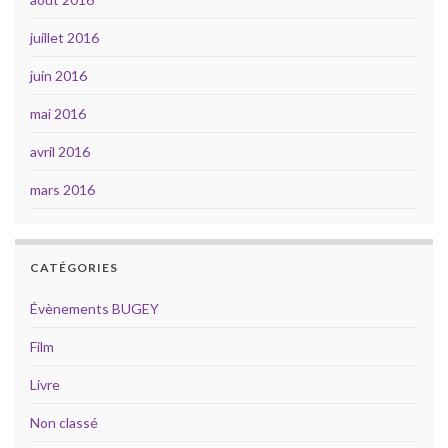
juillet 2016
juin 2016
mai 2016
avril 2016
mars 2016
CATÉGORIES
Évènements BUGEY
Film
Livre
Non classé