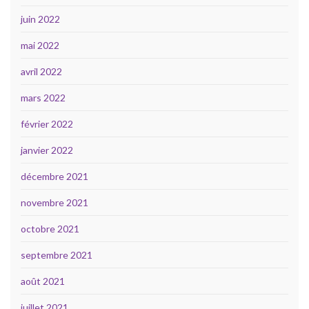
juin 2022
mai 2022
avril 2022
mars 2022
février 2022
janvier 2022
décembre 2021
novembre 2021
octobre 2021
septembre 2021
août 2021
juillet 2021