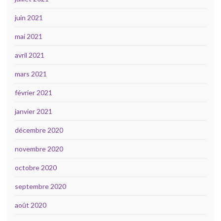
juin 2021
mai 2021
avril 2021
mars 2021
février 2021
janvier 2021
décembre 2020
novembre 2020
octobre 2020
septembre 2020
août 2020