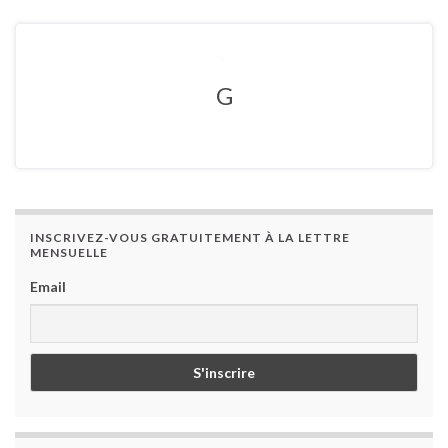
G
INSCRIVEZ-VOUS GRATUITEMENT À LA LETTRE
MENSUELLE
Email