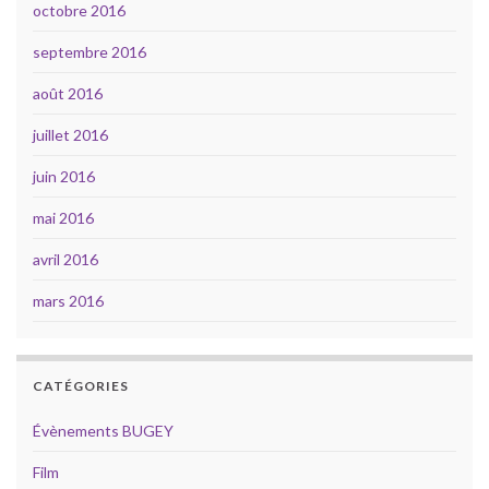
octobre 2016
septembre 2016
août 2016
juillet 2016
juin 2016
mai 2016
avril 2016
mars 2016
CATÉGORIES
Évènements BUGEY
Film