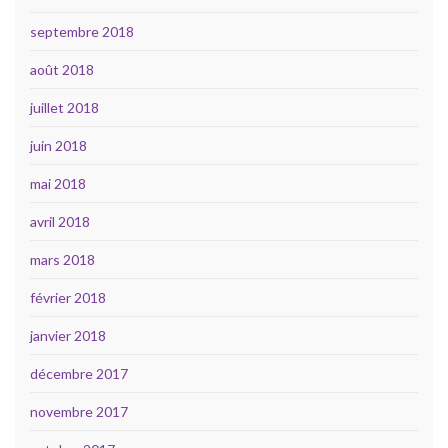
septembre 2018
août 2018
juillet 2018
juin 2018
mai 2018
avril 2018
mars 2018
février 2018
janvier 2018
décembre 2017
novembre 2017