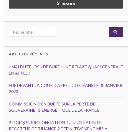
Search for:
ARTICLES RÉCENTS
« MALFAITEURS » DE BURE : UNE RELAXE QUASI GÉNÉRALE
EN APPEL !
EDF DEVANT LA COUR D’APPEL D’ORLÉANS LE 30 JANVIER
2023
COMMISSION D’ENQUÊTE SUR LA PERTE DE
SOUVERAINETÉ ÉNERGÉTIQUE DE LA FRANCE
BELGIQUE, PROLONGATION DU NUCLÉAIRE: LE
RÉACTEUR DE TIHANGE 2 DÉFINITIVEMENT MIS À