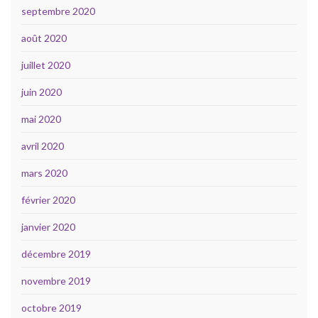
septembre 2020
août 2020
juillet 2020
juin 2020
mai 2020
avril 2020
mars 2020
février 2020
janvier 2020
décembre 2019
novembre 2019
octobre 2019