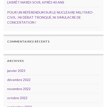
L’ARRÊT MARDI SOIR, APRÈS 40 ANS
POUR UN RÉFÉRENDUM SUR LE NUCLÉAIRE MILITARO-
CIVIL : NI DÉBAT TRONQUÉ, NI SIMULACRE DE
CONCERTATION !
COMMENTAIRES RÉCENTS
ARCHIVES
janvier 2023
décembre 2022
novembre 2022
octobre 2022
septembre 2022