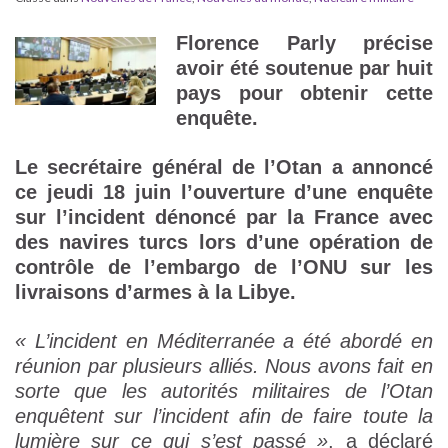
Florence Parly précise
avoir été soutenue par huit
pays pour obtenir cette
enquête.
Le secrétaire général de l’Otan a annoncé
ce jeudi 18 juin l’ouverture d’une enquête
sur l’incident dénoncé par la France avec
des navires turcs lors d’une opération de
contrôle de l’embargo de l’ONU sur les
livraisons d’armes à la Libye.
« L’incident en Méditerranée a été abordé en
réunion par plusieurs alliés. Nous avons fait en
sorte que les autorités militaires de l’Otan
enquêtent sur l’incident afin de faire toute la
lumière sur ce qui s’est passé »
, a déclaré