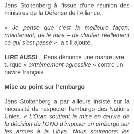
Jens Stoltenberg à l’issue d’une réunion des
ministres de la Défense de l’Alliance.
« Je pense que c’est la meilleure façon,
maintenant, de le faire – de clarifier réellement
ce qui s’est passé »
, a-t-il ajouté.
LIRE AUSSI
:
Paris dénonce une manœuvre
turque «
extrêmement
agressive
» contre un
navire français
Mise au point sur l’embargo
Jens Stoltenberg a par ailleurs insisté sur la
nécessité de respecter l’embargo des Nations
Unies.
« L’Otan soutient la mise en œuvre de
la décision de l’ONU d’imposer un embargo sur
les armes à la Libye. Nous soutenons les