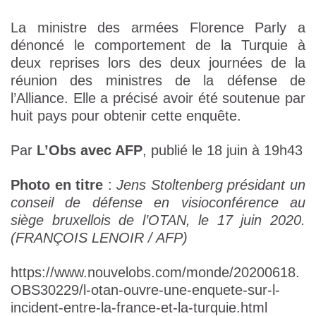
La ministre des armées Florence Parly a
dénoncé le comportement de la Turquie à
deux reprises lors des deux journées de la
réunion des ministres de la défense de
l’Alliance. Elle a précisé avoir été soutenue par
huit pays pour obtenir cette enquête.
Par
L’Obs avec AFP
, publié le 18 juin à 19h43
Photo en titre
:
Jens Stoltenberg présidant un
conseil de défense en visioconférence au
siège bruxellois de l’OTAN, le 17 juin 2020.
(FRANÇOIS LENOIR / AFP)
https://www.nouvelobs.com/monde/20200618.
OBS30229/l-otan-ouvre-une-enquete-sur-l-
incident-entre-la-france-et-la-turquie.html