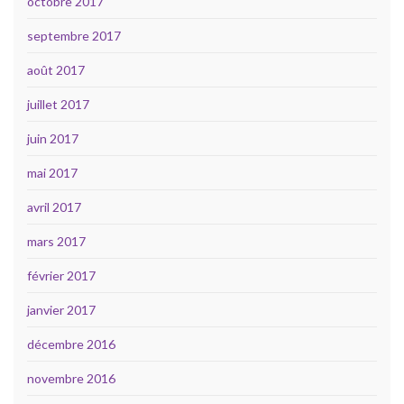
octobre 2017
septembre 2017
août 2017
juillet 2017
juin 2017
mai 2017
avril 2017
mars 2017
février 2017
janvier 2017
décembre 2016
novembre 2016