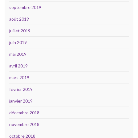
septembre 2019
août 2019
juillet 2019
juin 2019
mai 2019
avril 2019
mars 2019
février 2019
janvier 2019
décembre 2018
novembre 2018
octobre 2018