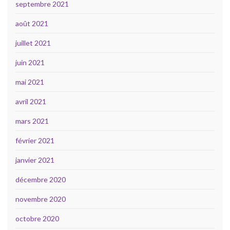
septembre 2021
août 2021
juillet 2021
juin 2021
mai 2021
avril 2021
mars 2021
février 2021
janvier 2021
décembre 2020
novembre 2020
octobre 2020