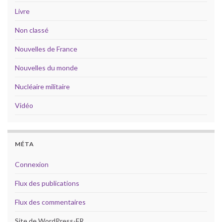
Livre
Non classé
Nouvelles de France
Nouvelles du monde
Nucléaire militaire
Vidéo
MÉTA
Connexion
Flux des publications
Flux des commentaires
Site de WordPress-FR