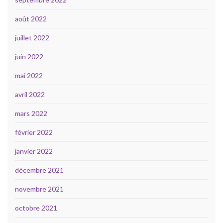
août 2022
juillet 2022
juin 2022
mai 2022
avril 2022
mars 2022
février 2022
janvier 2022
décembre 2021
novembre 2021
octobre 2021