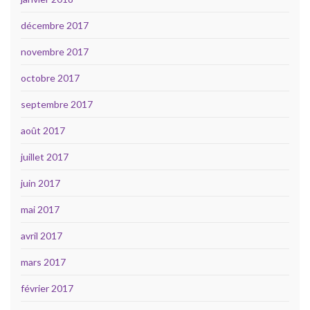
décembre 2017
novembre 2017
octobre 2017
septembre 2017
août 2017
juillet 2017
juin 2017
mai 2017
avril 2017
mars 2017
février 2017