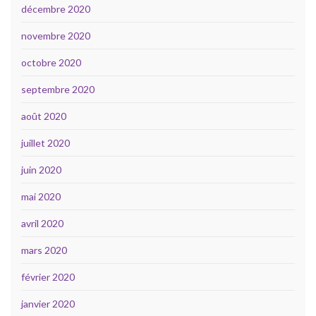
décembre 2020
novembre 2020
octobre 2020
septembre 2020
août 2020
juillet 2020
juin 2020
mai 2020
avril 2020
mars 2020
février 2020
janvier 2020