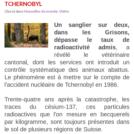
TCHERNOBYL
Classé dans
Nouvelles du monde
,
Vidéo
Un sanglier sur deux,
dans les Grisons,
dépasse le taux de
radioactivité admis
, a
révélé le vétérinaire
cantonal, dont les services ont introduit un
contrôle systématique des animaux abattus.
Le phénomène est à mettre sur le compte de
l’accident nucléaire de Tchernobyl en 1986.
Trente-quatre ans après la catastrophe, les
traces du césium-137, ces particules
radioactives que l’on mesure en becquerels
par kilogramme, sont toujours présentes dans
le sol de plusieurs régions de Suisse.