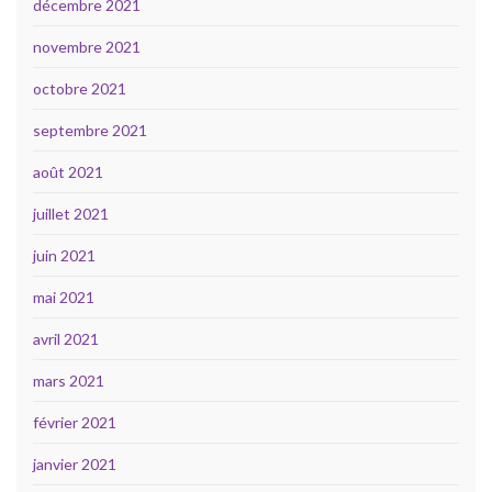
décembre 2021
novembre 2021
octobre 2021
septembre 2021
août 2021
juillet 2021
juin 2021
mai 2021
avril 2021
mars 2021
février 2021
janvier 2021