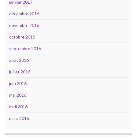
janvier 2017
décembre 2016
novembre 2016
octobre 2016
septembre 2016
août 2016
juillet 2016
juin 2016
mai 2016
avril 2016
mars 2016