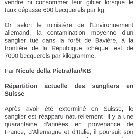
vendre ni consommer leur gibier lorsque le
taux dépasse 600 becquerels par kg.
Or selon le ministère de l’Environnement
allemand, la contamination moyenne d’un
sanglier tué dans la forêt de Bavière, à la
frontière de la République tchèque, est de
7000 becquerels par kilogramme.
Par
Nicole della Pietra/lan/KB
Répartition actuelle des sangliers en
Suisse
Après avoir été exterminé en Suisse, le
sanglier est réapparu naturellement il y a une
quarantaine d’années en provenance de
France, d’Allemagne et d’Italie, il poursuit son