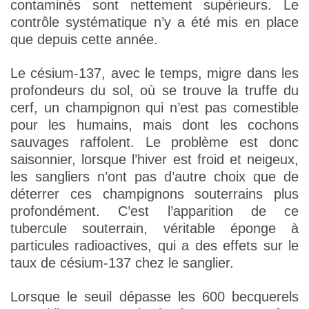
contaminés sont nettement supérieurs. Le
contrôle systématique n’y a été mis en place
que depuis cette année.
Le césium-137, avec le temps, migre dans les
profondeurs du sol, où se trouve la truffe du
cerf, un champignon qui n’est pas comestible
pour les humains, mais dont les cochons
sauvages raffolent. Le problème est donc
saisonnier, lorsque l’hiver est froid et neigeux,
les sangliers n’ont pas d’autre choix que de
déterrer ces champignons souterrains plus
profondément. C’est l’apparition de ce
tubercule souterrain, véritable éponge à
particules radioactives, qui a des effets sur le
taux de césium-137 chez le sanglier.
Lorsque le seuil dépasse les 600 becquerels