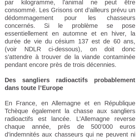
par kilogramme, l’animal ne peut être
consommé. Les Grisons ont d’ailleurs prévu un
dédommagement pour les chasseurs
concernés. Si le problème se pose
essentiellement en automne et en hiver, la
durée de vie du césium 137 est de 60 ans,
(voir NDLR ci-dessous), on doit donc
s’attendre à trouver de la viande contaminée
pendant encore près de trois décennies.
Des sangliers radioactifs probablement
dans toute l’Europe
En France, en Allemagne et en République
Tchèque également la chasse aux sangliers
radioactifs est lancée. L’Allemagne reverse
chaque année, près de 500’000 euros
d’indemnités aux chasseurs qui ne peuvent ni