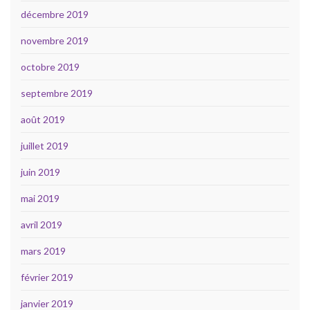
décembre 2019
novembre 2019
octobre 2019
septembre 2019
août 2019
juillet 2019
juin 2019
mai 2019
avril 2019
mars 2019
février 2019
janvier 2019