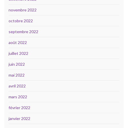
novembre 2022
octobre 2022
septembre 2022
août 2022
juillet 2022
juin 2022
mai 2022
avril 2022
mars 2022
février 2022
janvier 2022