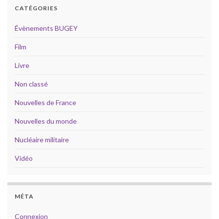
CATÉGORIES
Évènements BUGEY
Film
Livre
Non classé
Nouvelles de France
Nouvelles du monde
Nucléaire militaire
Vidéo
MÉTA
Connexion