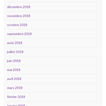
décembre 2018
novembre 2018
octobre 2018
septembre 2018
août 2018
juillet 2018
juin 2018
mai 2018
avril 2018
mars 2018
février 2018
janvier 2018