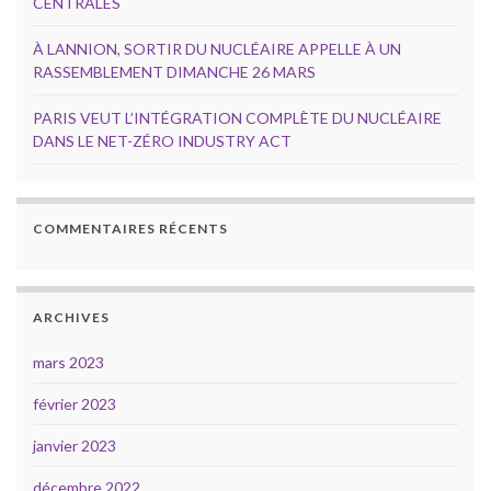
CENTRALES
À LANNION, SORTIR DU NUCLÉAIRE APPELLE À UN
RASSEMBLEMENT DIMANCHE 26 MARS
PARIS VEUT L’INTÉGRATION COMPLÈTE DU NUCLÉAIRE
DANS LE NET-ZÉRO INDUSTRY ACT
COMMENTAIRES RÉCENTS
ARCHIVES
mars 2023
février 2023
janvier 2023
décembre 2022