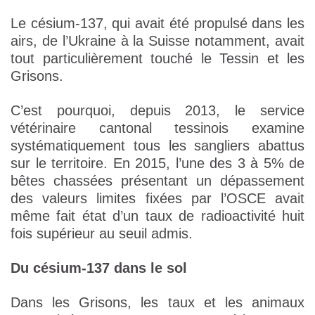
Le césium-137, qui avait été propulsé dans les
airs, de l’Ukraine à la Suisse notamment, avait
tout particulièrement touché le Tessin et les
Grisons.
C’est pourquoi, depuis 2013, le service
vétérinaire cantonal tessinois examine
systématiquement tous les sangliers abattus
sur le territoire. En 2015, l’une des 3 à 5% de
bêtes chassées présentant un dépassement
des valeurs limites fixées par l’OSCE avait
même fait état d’un taux de radioactivité huit
fois supérieur au seuil admis.
Du césium-137 dans le sol
Dans les Grisons, les taux et les animaux