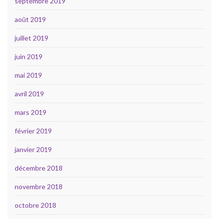
septembre 2019
août 2019
juillet 2019
juin 2019
mai 2019
avril 2019
mars 2019
février 2019
janvier 2019
décembre 2018
novembre 2018
octobre 2018