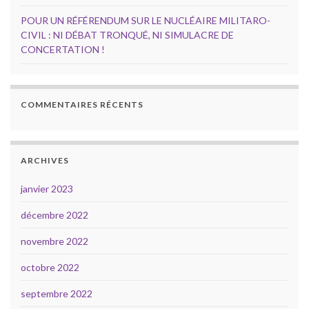
POUR UN RÉFÉRENDUM SUR LE NUCLÉAIRE MILITARO-
CIVIL : NI DÉBAT TRONQUÉ, NI SIMULACRE DE
CONCERTATION !
COMMENTAIRES RÉCENTS
ARCHIVES
janvier 2023
décembre 2022
novembre 2022
octobre 2022
septembre 2022