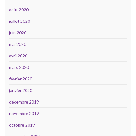
août 2020
juillet 2020
juin 2020
mai 2020
avril 2020
mars 2020
février 2020
janvier 2020
décembre 2019
novembre 2019
octobre 2019