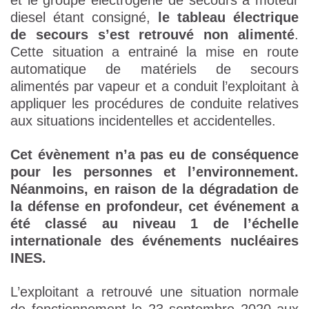
et le groupe électrogène de secours à moteur
diesel étant consigné,
le tableau électrique
de secours s’est retrouvé non alimenté
.
Cette situation a entrainé la mise en route
automatique de matériels de secours
alimentés par vapeur et a conduit l’exploitant à
appliquer les procédures de conduite relatives
aux situations incidentelles et accidentelles.
Cet évènement n’a pas eu de conséquence
pour les personnes et l’environnement
.
Néanmoins, en raison de la dégradation de
la défense en profondeur, cet événement a
été classé au niveau 1 de l’échelle
internationale des événements nucléaires
INES.
L’exploitant a retrouvé une situation normale