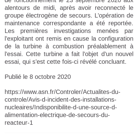
de fonctionnement le 23 septembre 2020 aux
alentours de midi, après avoir reconnecté le
groupe électrogène de secours. L’opération de
maintenance correspondante a été reportée.
Les premières investigations menées par
l’exploitant ont remis en cause la configuration
de la turbine à combustion préalablement à
l’essai. Cette turbine a fait l’objet d’un nouvel
essai, qui s’est cette fois-ci révélé concluant.
Publié le 8 octobre 2020
https://www.asn.fr/Controler/Actualites-du-
controle/Avis-d-incident-des-installations-
nucleaires/Indisponibilite-d-une-source-d-
alimentation-electrique-de-secours-du-
reacteur-1