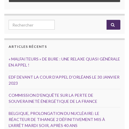
Search for:
ARTICLES RÉCENTS
« MALFAITEURS » DE BURE : UNE RELAXE QUASI GÉNÉRALE
EN APPEL !
EDF DEVANT LA COUR D’APPEL D’ORLÉANS LE 30 JANVIER
2023
COMMISSION D’ENQUÊTE SUR LA PERTE DE
SOUVERAINETÉ ÉNERGÉTIQUE DE LA FRANCE
BELGIQUE, PROLONGATION DU NUCLÉAIRE: LE
RÉACTEUR DE TIHANGE 2 DÉFINITIVEMENT MIS À
L’ARRÊT MARDI SOIR, APRÈS 40 ANS