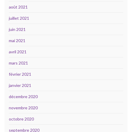
août 2021
juillet 2021
juin 2021
mai 2021
avril 2021
mars 2021
février 2021
janvier 2021
décembre 2020
novembre 2020
octobre 2020
septembre 2020