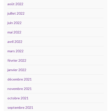
août 2022
juillet 2022
juin 2022
mai 2022
avril 2022
mars 2022
février 2022
janvier 2022
décembre 2021
novembre 2021
octobre 2021
septembre 2021