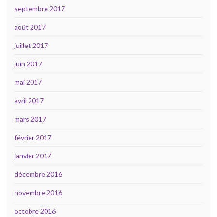
septembre 2017
août 2017
juillet 2017
juin 2017
mai 2017
avril 2017
mars 2017
février 2017
janvier 2017
décembre 2016
novembre 2016
octobre 2016