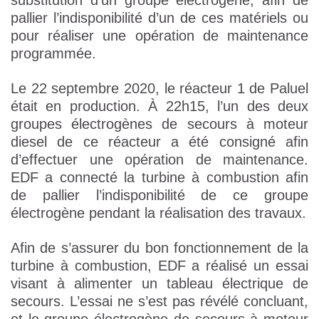
substitution d’un groupe électrogène, afin de
pallier l’indisponibilité d’un de ces matériels ou
pour réaliser une opération de maintenance
programmée.
Le 22 septembre 2020, le réacteur 1 de Paluel
était en production. À 22h15, l’un des deux
groupes électrogènes de secours à moteur
diesel de ce réacteur a été consigné afin
d’effectuer une opération de maintenance.
EDF a connecté la turbine à combustion afin
de pallier l’indisponibilité de ce groupe
électrogène pendant la réalisation des travaux.
Afin de s’assurer du bon fonctionnement de la
turbine à combustion, EDF a réalisé un essai
visant à alimenter un tableau électrique de
secours. L’essai ne s’est pas révélé concluant,