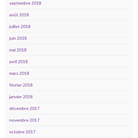
septembre 2018
août 2018
juillet 2018
juin 2018
mai 2018
avril 2018
mars 2018
février 2018
janvier 2018
décembre 2017
novembre 2017
octobre 2017