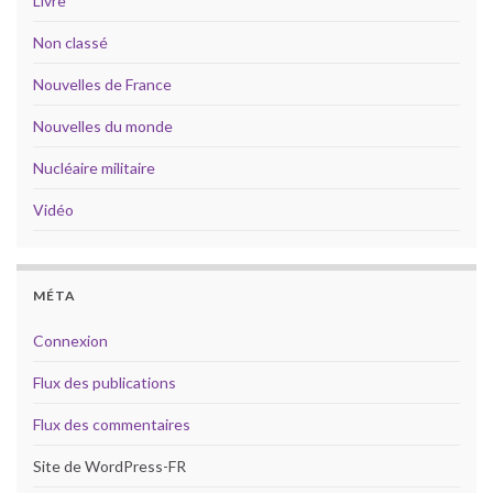
Livre
Non classé
Nouvelles de France
Nouvelles du monde
Nucléaire militaire
Vidéo
MÉTA
Connexion
Flux des publications
Flux des commentaires
Site de WordPress-FR