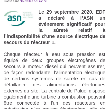
Classé dans
Nouvelles de France
Le 29 septembre 2020, EDF
a déclaré à l’ASN un
événement significatif pour
la sûreté relatif à
l’indisponibilité d’une source électrique de
secours du réacteur 1.
Chaque réacteur à eau sous pression est
équipé de deux groupes électrogènes de
secours à moteur diesel qui peuvent assurer,
de façon redondante, l’alimentation électrique
de certains systèmes de sûreté en cas de
défaillance des alimentations électriques
externes du site. La centrale de Paluel dispose
également d’une turbine à combustion pouvant
être connectée à l’un des réacteurs en