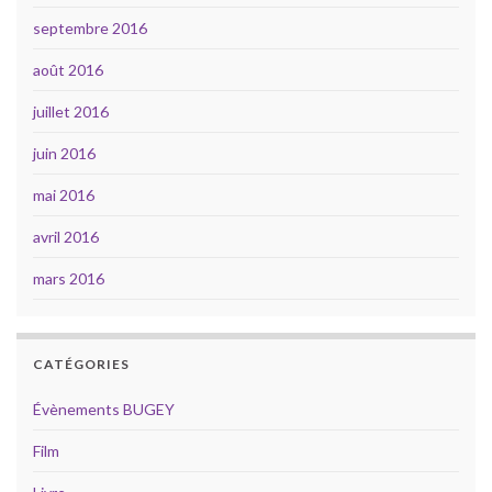
septembre 2016
août 2016
juillet 2016
juin 2016
mai 2016
avril 2016
mars 2016
CATÉGORIES
Évènements BUGEY
Film