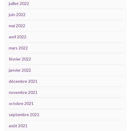
juillet 2022
juin 2022
mai 2022
avril 2022
mars 2022
février 2022
janvier 2022
décembre 2021
novembre 2021
octobre 2021
septembre 2021
août 2021