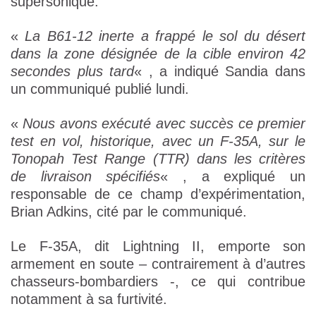
supersonique.
«
La B61-12 inerte a frappé le sol du désert
dans la zone désignée de la cible environ 42
secondes plus tard
« , a indiqué Sandia dans
un communiqué publié lundi.
«
Nous avons exécuté avec succès ce premier
test en vol, historique, avec un F-35A, sur le
Tonopah Test Range (TTR) dans les critères
de livraison spécifiés
« , a expliqué un
responsable de ce champ d’expérimentation,
Brian Adkins, cité par le communiqué.
Le F-35A, dit Lightning II, emporte son
armement en soute – contrairement à d’autres
chasseurs-bombardiers -, ce qui contribue
notamment à sa furtivité.