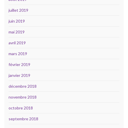
juillet 2019
juin 2019
mai 2019
avril 2019
mars 2019
février 2019
janvier 2019
décembre 2018
novembre 2018
octobre 2018
septembre 2018