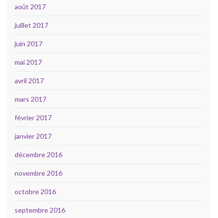
août 2017
juillet 2017
juin 2017
mai 2017
avril 2017
mars 2017
février 2017
janvier 2017
décembre 2016
novembre 2016
octobre 2016
septembre 2016