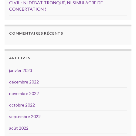
CIVIL : NI DÉBAT TRONQUÉ, NI SIMULACRE DE
CONCERTATION !
COMMENTAIRES RÉCENTS
ARCHIVES
janvier 2023
décembre 2022
novembre 2022
octobre 2022
septembre 2022
août 2022