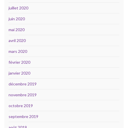
juillet 2020
juin 2020
mai 2020
avril 2020
mars 2020
février 2020
janvier 2020
décembre 2019
novembre 2019
octobre 2019
septembre 2019
août 2019