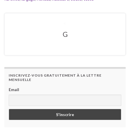
G
INSCRIVEZ-VOUS GRATUITEMENT À LA LETTRE
MENSUELLE
Email