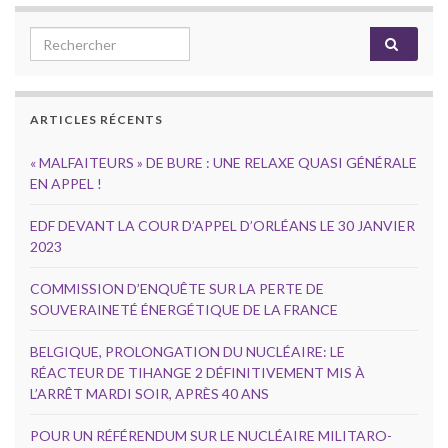
Search for:
ARTICLES RÉCENTS
« MALFAITEURS » DE BURE : UNE RELAXE QUASI GÉNÉRALE
EN APPEL !
EDF DEVANT LA COUR D’APPEL D’ORLÉANS LE 30 JANVIER
2023
COMMISSION D’ENQUÊTE SUR LA PERTE DE
SOUVERAINETÉ ÉNERGÉTIQUE DE LA FRANCE
BELGIQUE, PROLONGATION DU NUCLÉAIRE: LE
RÉACTEUR DE TIHANGE 2 DÉFINITIVEMENT MIS À
L’ARRÊT MARDI SOIR, APRÈS 40 ANS
POUR UN RÉFÉRENDUM SUR LE NUCLÉAIRE MILITARO-