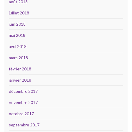
août 2018
juillet 2018
juin 2018
mai 2018
avril 2018
mars 2018
février 2018
janvier 2018
décembre 2017
novembre 2017
octobre 2017
septembre 2017