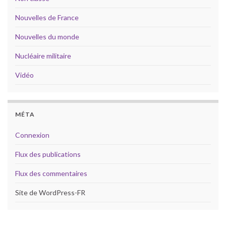
Nouvelles de France
Nouvelles du monde
Nucléaire militaire
Vidéo
MÉTA
Connexion
Flux des publications
Flux des commentaires
Site de WordPress-FR