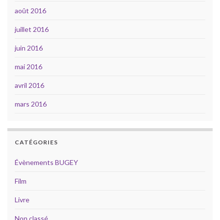
août 2016
juillet 2016
juin 2016
mai 2016
avril 2016
mars 2016
CATÉGORIES
Évènements BUGEY
Film
Livre
Non classé