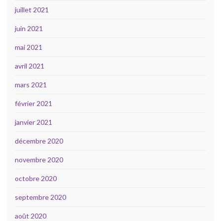
juillet 2021
juin 2021
mai 2021
avril 2021
mars 2021
février 2021
janvier 2021
décembre 2020
novembre 2020
octobre 2020
septembre 2020
août 2020